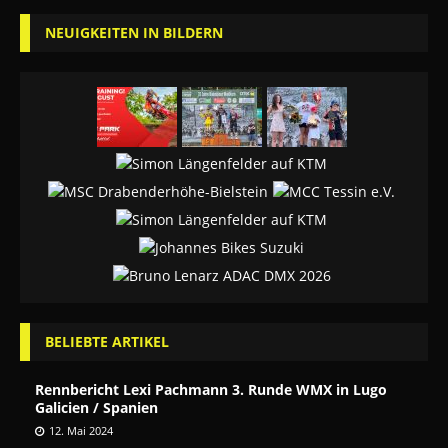
NEUIGKEITEN IN BILDERN
BELIEBTE ARTIKEL
Rennbericht Lexi Pachmann 3. Runde WMX in Lugo
Galicien / Spanien
12. Mai 2024