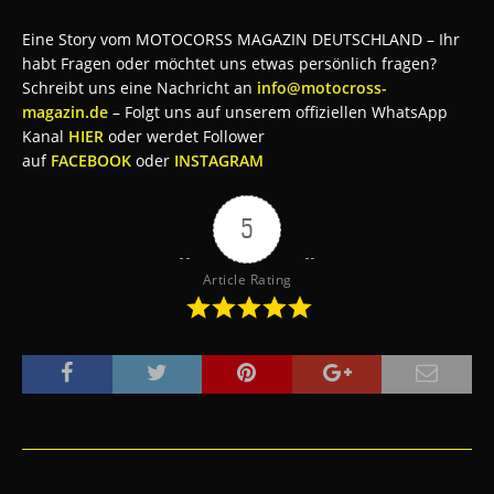
Eine Story vom MOTOCORSS MAGAZIN DEUTSCHLAND – Ihr
habt Fragen oder möchtet uns etwas persönlich fragen?
Schreibt uns eine Nachricht an
info@motocross-
magazin.de
– Folgt uns auf unserem offiziellen WhatsApp
Kanal
HIER
oder werdet Follower
auf
FACEBOOK
oder
INSTAGRAM
5
Article Rating