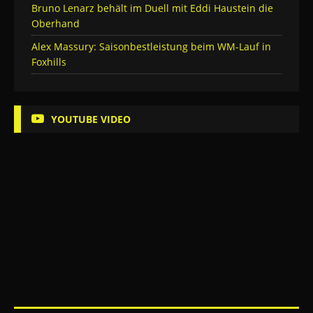
Bruno Lenarz behält im Duell mit Eddi Haustein die
Oberhand
Alex Massury: Saisonbestleistung beim WM-Lauf in
Foxhills
YOUTUBE VIDEO