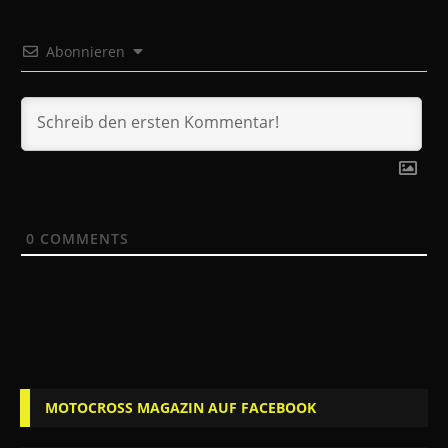
Abonnieren
0
COMMENTS
MOTOCROSS MAGAZIN AUF FACEBOOK