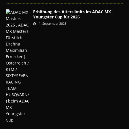
Erhöhung des Alterslimits im ADAC MX
Youngster Cup für 2026
11. September 2025