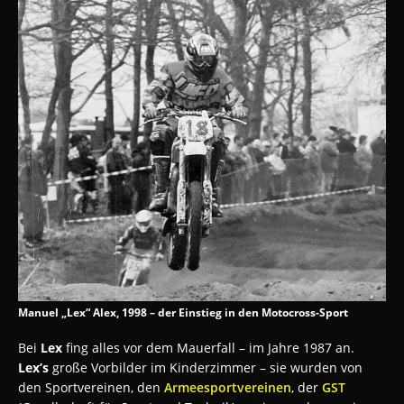
Manuel „Lex“ Alex, 1998 – der Einstieg in den Motocross-Sport
Bei
Lex
fing alles vor dem Mauerfall – im Jahre 1987 an.
Lex’s
große Vorbilder im Kinderzimmer – sie wurden von
den Sportvereinen, den
Armeesportvereinen
, der
GST