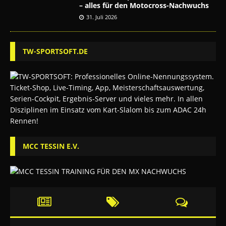
– alles für den Motocross-Nachwuchs
31. Juli 2026
TW-SPORTSOFT.DE
MCC TESSIN E.V.