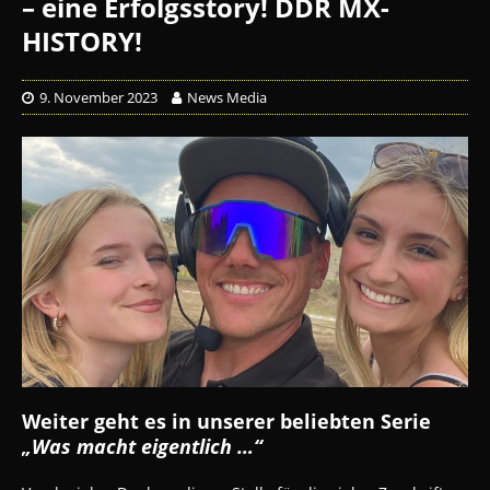
– eine Erfolgsstory! DDR MX-
HISTORY!
9. November 2023
News Media
Weiter geht es in unserer beliebten Serie
„Was macht eigentlich …“