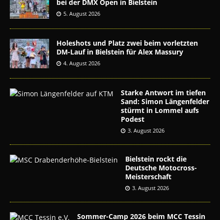
bei der DMX Open in Bielstein
5. August 2026
Holeshots und Platz zwei beim vorletzten
DM-Lauf in Bielstein für Alex Massury
4. August 2026
Starke Antwort im tiefen
Sand: Simon Längenfelder
stürmt in Lommel aufs
Podest
3. August 2026
Bielstein rockt die
Deutsche Motocross-
Meisterschaft
3. August 2026
Sommer-Camp 2026 beim MCC Tessin