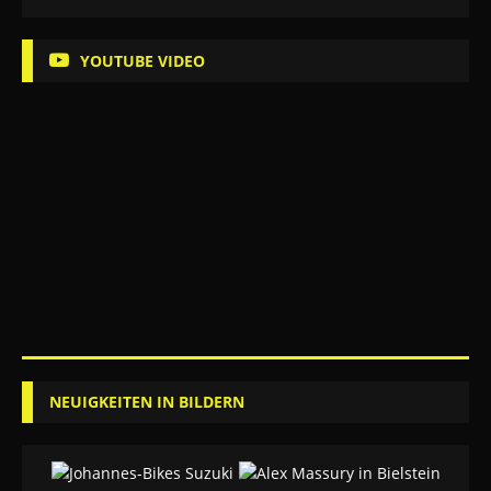
YOUTUBE VIDEO
NEUIGKEITEN IN BILDERN