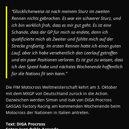
“Glücklicherweise ist nach meinem Sturz im zweiten
Rennen nichts gebrochen. Es war ein schwerer Sturz, und
ich bin wirklich froh, dass es mir gut geht. Es ist eine
Schande, dass der GP für mich so endete, denn ich
qualifizierte mich als Zweiter und fühlte mich auf der
Strecke großartig. Im ersten Rennen hatte ich einen guten
Lauf, aber ich habe versehentlich den Leerlauf getroffen
und ein paar Positionen verloren. Es ist gut zu wissen, dass
ich den Speed habe und nächstes Wochenende hoffentlich
für die Nations fit sein kann.”
Die FIM Motocross Weltmeisterschaft kehrt am 3. Oktober
mit dem MXGP von Deutschland zurück in die Action.
Dazwischen werden Simon und Isak von DIGA Procross
GASGAS Factory Racing am kommenden Wochenende beim
Motocross der Nationen in Italien antreten.
Text: DIGA Procross