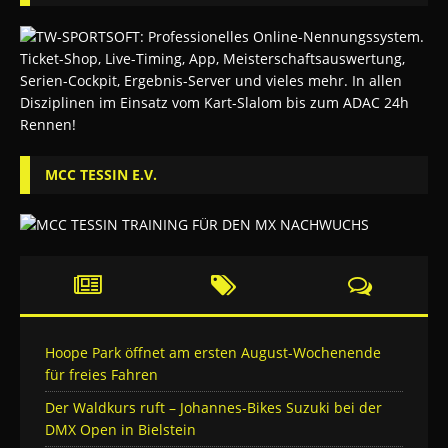
MCC TESSIN E.V.
Hoope Park öffnet am ersten August-Wochenende
für freies Fahren
Der Waldkurs ruft – Johannes-Bikes Suzuki bei der
DMX Open in Bielstein