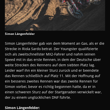
Simon Längenfelder
Simon Längenfelder gab von dem Moment an Gas, als er die
Strecke in Riola Sardo betrat. Der Youngster qualifizierte
sich als zweitschnellster MX2-Fahrer und nahm seinen
Speed mit in das erste Rennen, in dem der Deutsche über
weite Strecken des Rennens auf dem siebten Platz lag.
Leider warf ihn ein kleiner Sturz zurück und er beendete
das Rennen schließlich auf Platz 11. Mit der Hoffnung auf
ein besseres zweites Rennen war das zweite Rennen für
Simon vorbei, bevor es richtig begonnen hatte, da er in
einen schweren Sturz auf der Startgeraden verwickelt war,
der zu einem unglücklichen DNF führte.
Simon Längenfelder: