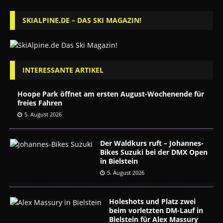
SKIALPINE.DE – DAS SKI MAGAZIN!
INTERESSANTE ARTIKEL
Hoope Park öffnet am ersten August-Wochenende für
freies Fahren
5. August 2026
Der Waldkurs ruft – Johannes-
Bikes Suzuki bei der DMX Open
in Bielstein
5. August 2026
Holeshots und Platz zwei
beim vorletzten DM-Lauf in
Bielstein für Alex Massury