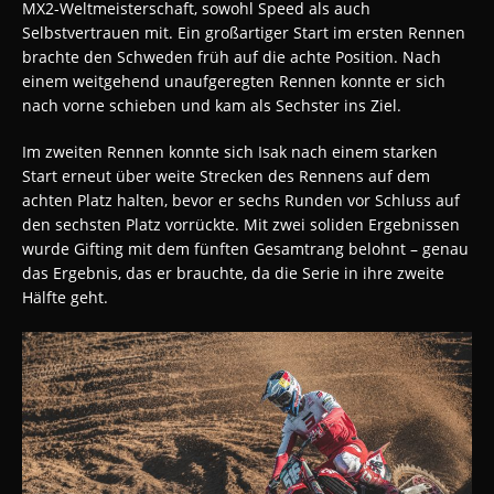
MX2-Weltmeisterschaft, sowohl Speed als auch
Selbstvertrauen mit. Ein großartiger Start im ersten Rennen
brachte den Schweden früh auf die achte Position. Nach
einem weitgehend unaufgeregten Rennen konnte er sich
nach vorne schieben und kam als Sechster ins Ziel.
Im zweiten Rennen konnte sich Isak nach einem starken
Start erneut über weite Strecken des Rennens auf dem
achten Platz halten, bevor er sechs Runden vor Schluss auf
den sechsten Platz vorrückte. Mit zwei soliden Ergebnissen
wurde Gifting mit dem fünften Gesamtrang belohnt – genau
das Ergebnis, das er brauchte, da die Serie in ihre zweite
Hälfte geht.