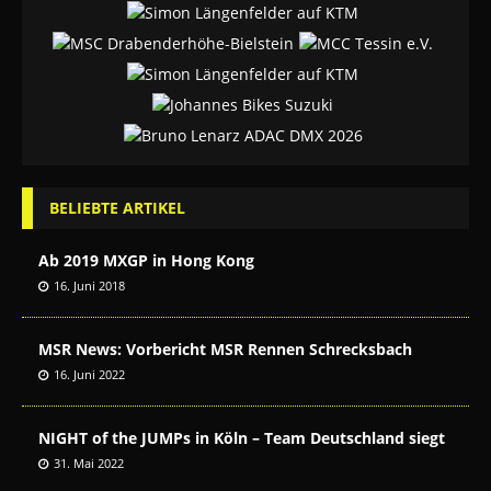
BELIEBTE ARTIKEL
Ab 2019 MXGP in Hong Kong
16. Juni 2018
MSR News: Vorbericht MSR Rennen Schrecksbach
16. Juni 2022
NIGHT of the JUMPs in Köln – Team Deutschland siegt
31. Mai 2022