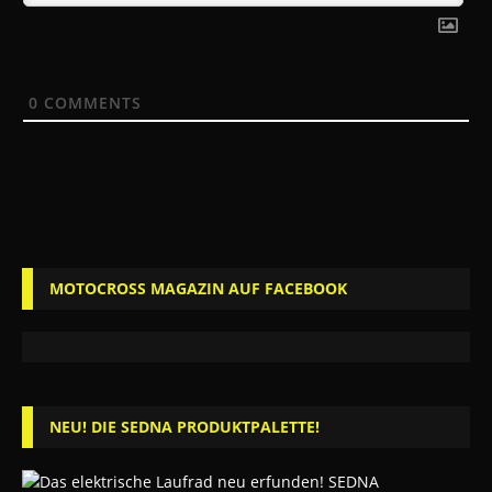
0
COMMENTS
MOTOCROSS MAGAZIN AUF FACEBOOK
NEU! DIE SEDNA PRODUKTPALETTE!