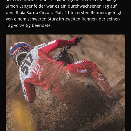
Simon Längenfelder war es ein durchwachsener Tag auf
dem Riola Sardo Circuit: Platz 11 im ersten Rennen, gefolgt
von einem schweren Sturz im zweiten Rennen, der seinen
Tag vorzeitig beendete.