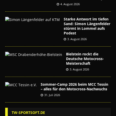
4. August 2026
Starke Antwort im tiefen
Sand: Simon Längenfelder
stürmt in Lommel aufs
Podest
3. August 2026
Bielstein rockt die
Deutsche Motocross-
Meisterschaft
3. August 2026
Sommer-Camp 2026 beim MCC Tessin
– alles für den Motocross-Nachwuchs
31. Juli 2026
TW-SPORTSOFT.DE