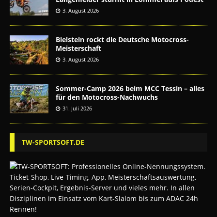
3. August 2026
Bielstein rockt die Deutsche Motocross-
Meisterschaft
3. August 2026
Sommer-Camp 2026 beim MCC Tessin – alles
für den Motocross-Nachwuchs
31. Juli 2026
TW-SPORTSOFT.DE