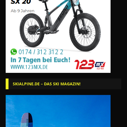
SKIALPINE.DE – DAS SKI MAGAZIN!