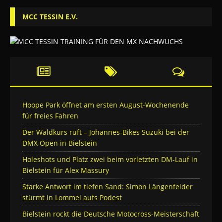
MCC TESSIN E.V.
Hoope Park öffnet am ersten August-Wochenende
für freies Fahren
Der Waldkurs ruft – Johannes-Bikes Suzuki bei der
DMX Open in Bielstein
Holeshots und Platz zwei beim vorletzten DM-Lauf in
Bielstein für Alex Massury
Starke Antwort im tiefen Sand: Simon Längenfelder
stürmt in Lommel aufs Podest
Bielstein rockt die Deutsche Motocross-Meisterschaft