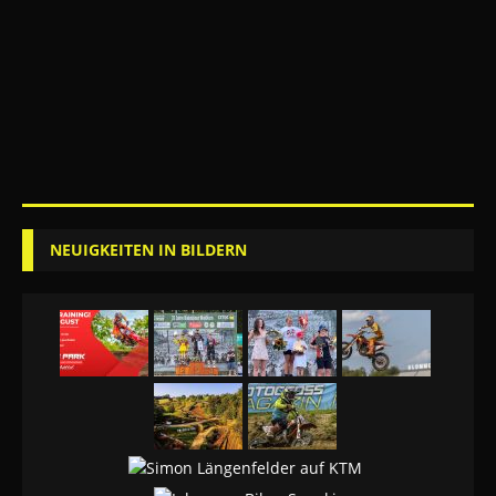
NEUIGKEITEN IN BILDERN