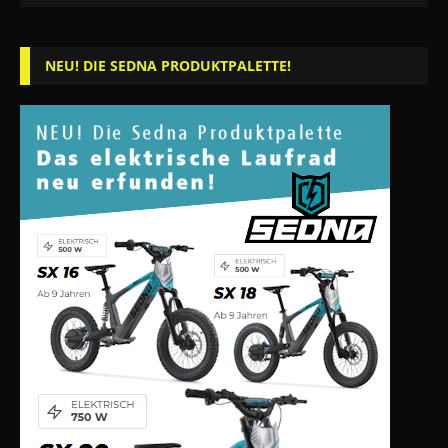
NEU! DIE SEDNA PRODUKTPALETTE!