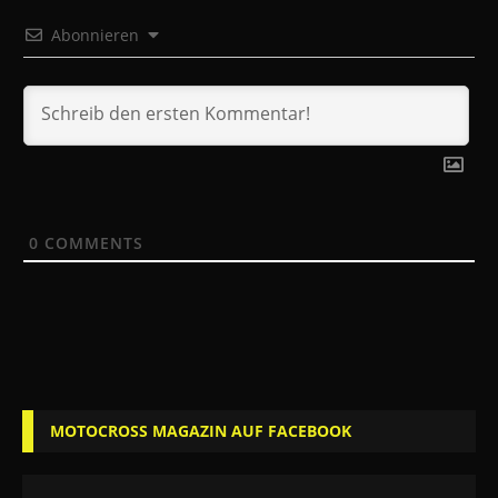
Abonnieren
0
COMMENTS
MOTOCROSS MAGAZIN AUF FACEBOOK