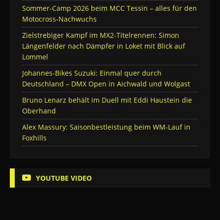
Sommer-Camp 2026 beim MCC Tessin – alles für den
Motocross-Nachwuchs
Zielstrebiger Kampf im MX2-Titelrennen: Simon
Längenfelder nach Dämpfer in Loket mit Blick auf
Lommel
Johannes-Bikes Suzuki: Einmal quer durch
Deutschland – DMX Open in Aichwald und Wolgast
Bruno Lenarz behält im Duell mit Eddi Haustein die
Oberhand
Alex Massury: Saisonbestleistung beim WM-Lauf in
Foxhills
YOUTUBE VIDEO