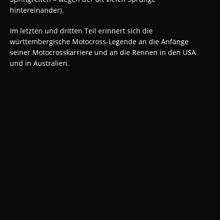
hintereinander).
Im letzten und dritten Teil erinnert sich die
württembergische Motocross-Legende an die Anfänge
seiner Motocrosskarriere und an die Rennen in den USA
und in Australien.