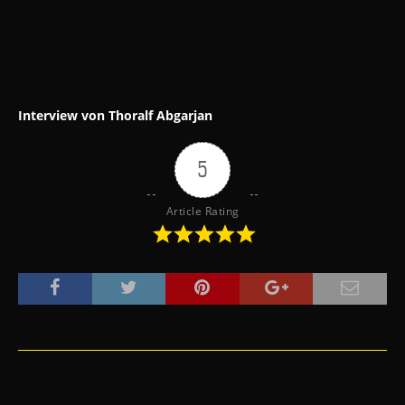
Interview von Thoralf Abgarjan
5
Article Rating