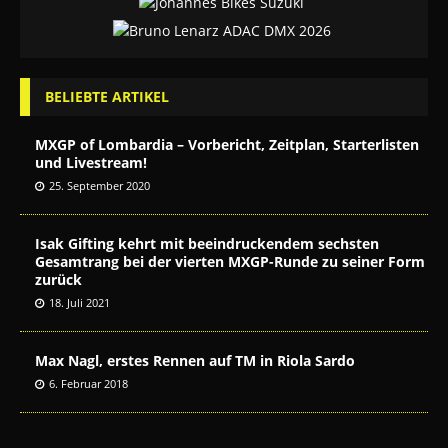
BELIEBTE ARTIKEL
MXGP of Lombardia – Vorbericht, Zeitplan, Starterlisten
und Livestream!
25. September 2020
Isak Gifting kehrt mit beeindruckendem sechsten
Gesamtrang bei der vierten MXGP-Runde zu seiner Form
zurück
18. Juli 2021
Max Nagl, erstes Rennen auf TM in Riola Sardo
6. Februar 2018