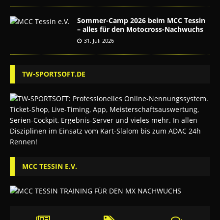
Sommer-Camp 2026 beim MCC Tessin
– alles für den Motocross-Nachwuchs
31. Juli 2026
TW-SPORTSOFT.DE
MCC TESSIN E.V.