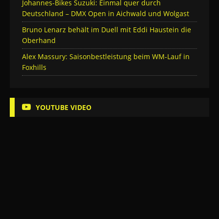
Johannes-Bikes Suzuki: Einmal quer durch
Deutschland – DMX Open in Aichwald und Wolgast
Bruno Lenarz behält im Duell mit Eddi Haustein die
Oberhand
Alex Massury: Saisonbestleistung beim WM-Lauf in
Foxhills
YOUTUBE VIDEO