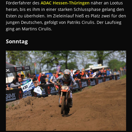
Förderfahrer des
ADAC Hessen-Thüringen
näher an Lootus
heran, bis es ihm in einer starken Schlussphase gelang den
Esten zu überholen. Im Zieleinlauf hieß es Platz zwei für den
jungen Deutschen, gefolgt von Patriks Cirulis. Der Laufsieg
ging an Martins Cirulis.
Sonntag