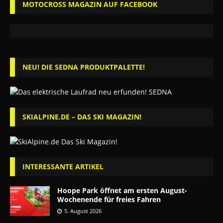
MOTOCROSS MAGAZIN AUF FACEBOOK
NEU! DIE SEDNA PRODUKTPALETTE!
SKIALPINE.DE – DAS SKI MAGAZIN!
INTERESSANTE ARTIKEL
Hoope Park öffnet am ersten August-
Wochenende für freies Fahren
5. August 2026