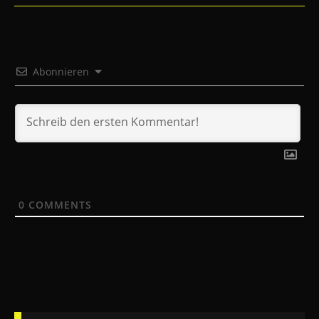
Abonnieren
0
COMMENTS