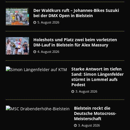
Der Waldkurs ruft – Johannes-Bikes Suzuki
bei der DMX Open in Bielstein
5. August 2026
Holeshots und Platz zwei beim vorletzten
DM-Lauf in Bielstein für Alex Massury
4. August 2026
Starke Antwort im tiefen
Sand: Simon Längenfelder
stürmt in Lommel aufs
Podest
3. August 2026
Bielstein rockt die
Deutsche Motocross-
Meisterschaft
3. August 2026