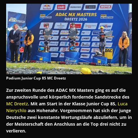
Podium Junior Cup 85 MC Dreetz
Zur zweiten Runde des ADAC MX Masters ging es auf die
anspruchsvolle und körperlich fordernde Sandstrecke des
MC Dreetz
. Mit am Start in der Klasse Junior Cup 85,
Luca
Nierychlo
aus Hohenahr. Vorgenommen hat sich der junge
Deutsche zwei konstante Wertungsläufe abzuliefern, um in
der Meisterschaft den Anschluss an die Top drei nicht zu
verlieren.