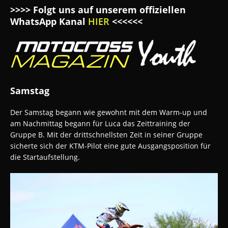
>>>> Folgt uns auf unserem offiziellen
WhatsApp Kanal
HIER
<<<<<<
Samstag
Der Samstag begann wie gewohnt mit dem Warm-up und
am Nachmittag begann für Luca das Zeittraining der
Gruppe B. Mit der drittschnellsten Zeit in seiner Gruppe
sicherte sich der KTM-Pilot eine gute Ausgangsposition für
die Startaufstellung.