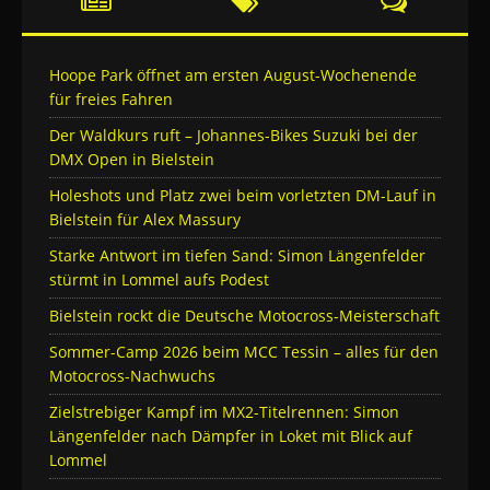
Hoope Park öffnet am ersten August-Wochenende
für freies Fahren
Der Waldkurs ruft – Johannes-Bikes Suzuki bei der
DMX Open in Bielstein
Holeshots und Platz zwei beim vorletzten DM-Lauf in
Bielstein für Alex Massury
Starke Antwort im tiefen Sand: Simon Längenfelder
stürmt in Lommel aufs Podest
Bielstein rockt die Deutsche Motocross-Meisterschaft
Sommer-Camp 2026 beim MCC Tessin – alles für den
Motocross-Nachwuchs
Zielstrebiger Kampf im MX2-Titelrennen: Simon
Längenfelder nach Dämpfer in Loket mit Blick auf
Lommel