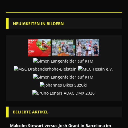
NEUIGKEITEN IN BILDERN
BELIEBTE ARTIKEL
Malcolm Stewart versus Josh Grant in Barcelona im