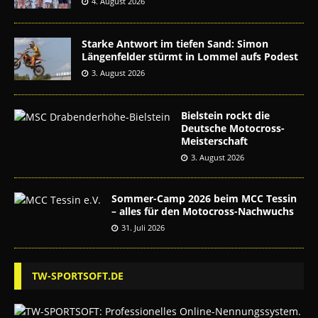
4. August 2026
Starke Antwort im tiefen Sand: Simon
Längenfelder stürmt in Lommel aufs Podest
3. August 2026
Bielstein rockt die
Deutsche Motocross-
Meisterschaft
3. August 2026
Sommer-Camp 2026 beim MCC Tessin
– alles für den Motocross-Nachwuchs
31. Juli 2026
TW-SPORTSOFT.DE