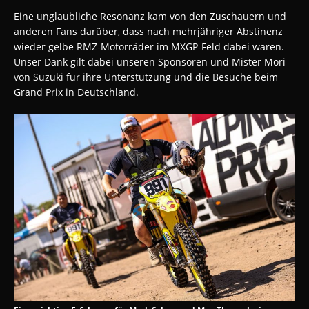
Eine unglaubliche Resonanz kam von den Zuschauern und
anderen Fans darüber, dass nach mehrjähriger Abstinenz
wieder gelbe RMZ-Motorräder im MXGP-Feld dabei waren.
Unser Dank gilt dabei unseren Sponsoren und Mister Mori
von Suzuki für ihre Unterstützung und die Besuche beim
Grand Prix in Deutschland.