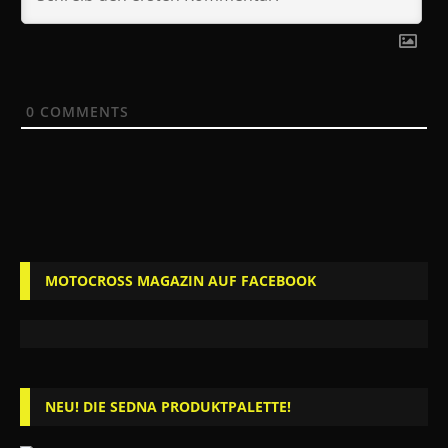
0
COMMENTS
MOTOCROSS MAGAZIN AUF FACEBOOK
NEU! DIE SEDNA PRODUKTPALETTE!