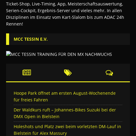
MCC TESSIN E.V.
Hoope Park öffnet am ersten August-Wochenende
für freies Fahren
Der Waldkurs ruft – Johannes-Bikes Suzuki bei der
DMX Open in Bielstein
Holeshots und Platz zwei beim vorletzten DM-Lauf in
Bielstein für Alex Massury