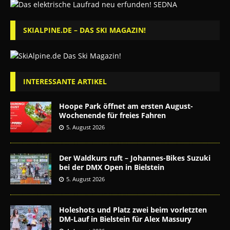
SKIALPINE.DE – DAS SKI MAGAZIN!
INTERESSANTE ARTIKEL
Hoope Park öffnet am ersten August-
Wochenende für freies Fahren
5. August 2026
Der Waldkurs ruft – Johannes-Bikes Suzuki
bei der DMX Open in Bielstein
5. August 2026
Holeshots und Platz zwei beim vorletzten
DM-Lauf in Bielstein für Alex Massury