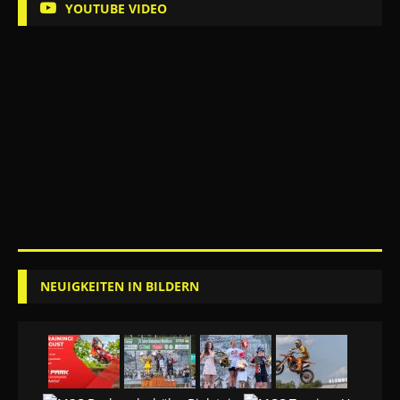
YOUTUBE VIDEO
NEUIGKEITEN IN BILDERN