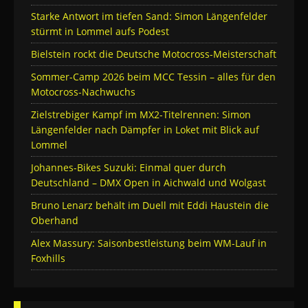
Starke Antwort im tiefen Sand: Simon Längenfelder
stürmt in Lommel aufs Podest
Bielstein rockt die Deutsche Motocross-Meisterschaft
Sommer-Camp 2026 beim MCC Tessin – alles für den
Motocross-Nachwuchs
Zielstrebiger Kampf im MX2-Titelrennen: Simon
Längenfelder nach Dämpfer in Loket mit Blick auf
Lommel
Johannes-Bikes Suzuki: Einmal quer durch
Deutschland – DMX Open in Aichwald und Wolgast
Bruno Lenarz behält im Duell mit Eddi Haustein die
Oberhand
Alex Massury: Saisonbestleistung beim WM-Lauf in
Foxhills