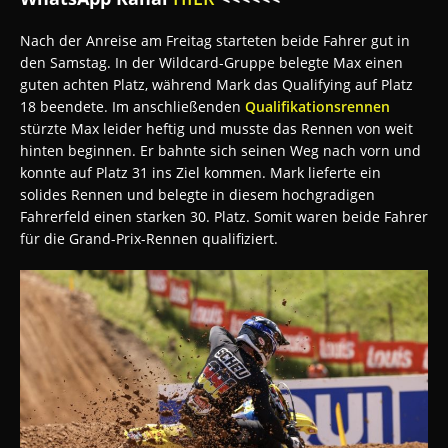
Nach der Anreise am Freitag starteten beide Fahrer gut in
den Samstag. In der Wildcard-Gruppe belegte Max einen
guten achten Platz, während Mark das Qualifying auf Platz
18 beendete. Im anschließenden
Qualifikationsrennen
stürzte Max leider heftig und musste das Rennen von weit
hinten beginnen. Er bahnte sich seinen Weg nach vorn und
konnte auf Platz 31 ins Ziel kommen. Mark lieferte ein
solides Rennen und belegte in diesem hochgradigen
Fahrerfeld einen starken 30. Platz. Somit waren beide Fahrer
für die Grand-Prix-Rennen qualifiziert.