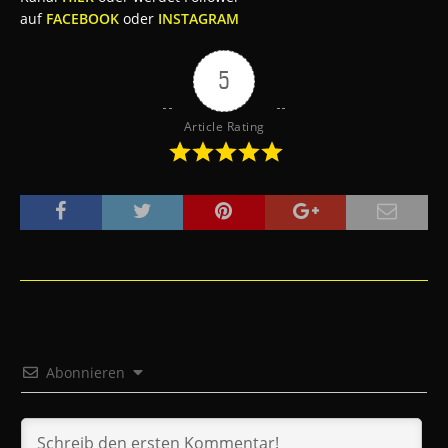
auf
FACEBOOK
oder
INSTAGRAM
5
Article Rating
Abonnieren