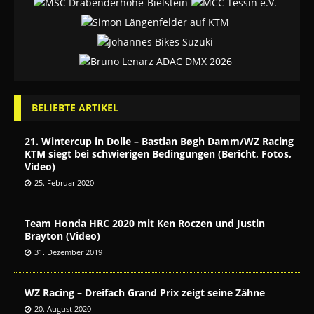
BELIEBTE ARTIKEL
21. Wintercup in Dolle – Bastian Bøgh Damm/WZ Racing
KTM siegt bei schwierigen Bedingungen (Bericht, Fotos,
Video)
25. Februar 2020
Team Honda HRC 2020 mit Ken Roczen und Justin
Brayton (Video)
31. Dezember 2019
WZ Racing – Dreifach Grand Prix zeigt seine Zähne
20. August 2020