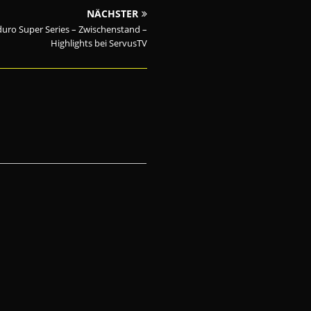
NÄCHSTER
uro Super Series – Zwischenstand –
Highlights bei ServusTV