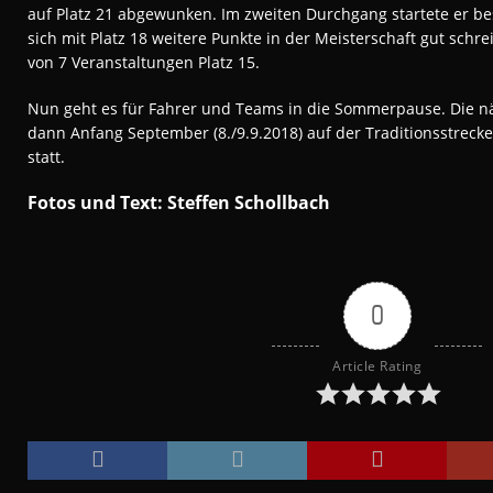
auf Platz 21 abgewunken. Im zweiten Durchgang startete er b
sich mit Platz 18 weitere Punkte in der Meisterschaft gut schre
von 7 Veranstaltungen Platz 15.
Nun geht es für Fahrer und Teams in die Sommerpause. Die nä
dann Anfang September (8./9.9.2018) auf der Traditionsstreck
statt.
Fotos und Text: Steffen Schollbach
0
Article Rating