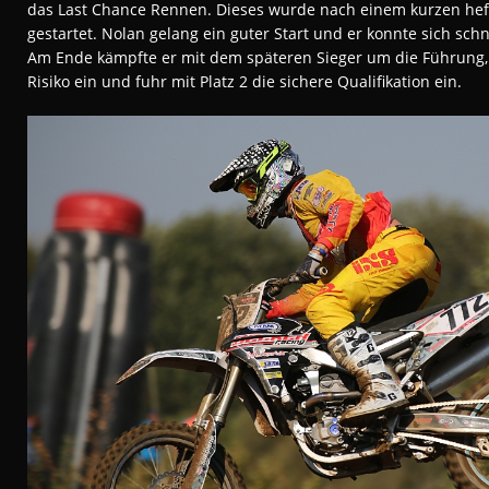
das Last Chance Rennen. Dieses wurde nach einem kurzen hef
gestartet. Nolan gelang ein guter Start und er konnte sich schn
Am Ende kämpfte er mit dem späteren Sieger um die Führung, 
Risiko ein und fuhr mit Platz 2 die sichere Qualifikation ein.