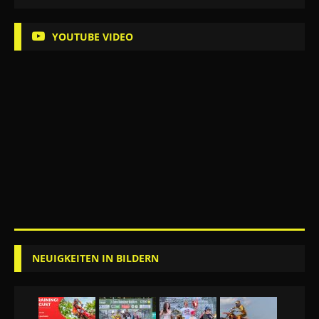
YOUTUBE VIDEO
NEUIGKEITEN IN BILDERN