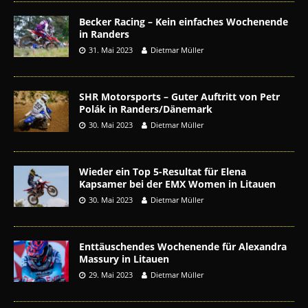
Becker Racing – Kein einfaches Wochenende
in Randers
31. Mai 2023
Dietmar Müller
SHR Motorsports – Guter Auftritt von Petr
Polák in Randers/Dänemark
30. Mai 2023
Dietmar Müller
Wieder ein Top 5-Resultat für Elena
Kapsamer bei der EMX Women in Litauen
30. Mai 2023
Dietmar Müller
Enttäuschendes Wochenende für Alexandra
Massury in Litauen
29. Mai 2023
Dietmar Müller