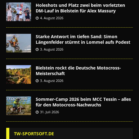
Holeshots und Platz zwei beim vorletzten
DM-Lauf in Bielstein für Alex Massury
4. August 2026
Starke Antwort im tiefen Sand: Simon
Längenfelder stürmt in Lommel aufs Podest
3. August 2026
Bielstein rockt die Deutsche Motocross-
Meisterschaft
3. August 2026
Sommer-Camp 2026 beim MCC Tessin – alles
für den Motocross-Nachwuchs
31. Juli 2026
TW-SPORTSOFT.DE