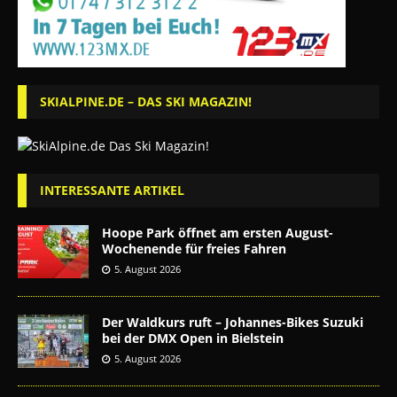
SKIALPINE.DE – DAS SKI MAGAZIN!
INTERESSANTE ARTIKEL
Hoope Park öffnet am ersten August-
Wochenende für freies Fahren
5. August 2026
Der Waldkurs ruft – Johannes-Bikes Suzuki
bei der DMX Open in Bielstein
5. August 2026