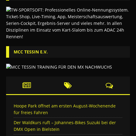
MCC TESSIN E.V.
Hoope Park öffnet am ersten August-Wochenende
für freies Fahren
Der Waldkurs ruft – Johannes-Bikes Suzuki bei der
DMX Open in Bielstein