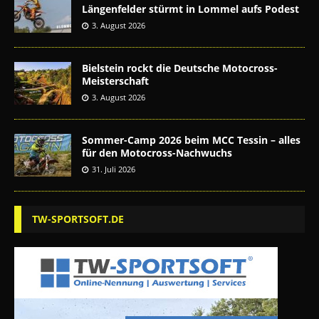
Längenfelder stürmt in Lommel aufs Podest
3. August 2026
Bielstein rockt die Deutsche Motocross-
Meisterschaft
3. August 2026
Sommer-Camp 2026 beim MCC Tessin – alles
für den Motocross-Nachwuchs
31. Juli 2026
TW-SPORTSOFT.DE