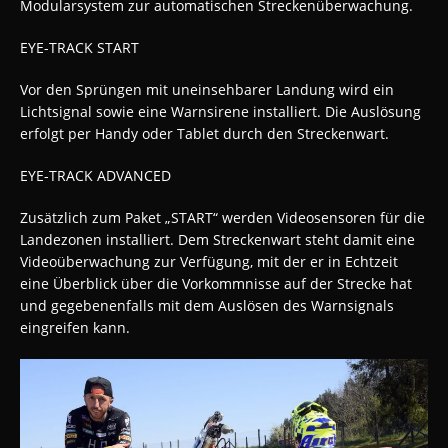
Modularsystem zur automatischen Streckenüberwachung.
EYE-TRACK START
Vor den Sprüngen mit uneinsehbarer Landung wird ein
Lichtsignal sowie eine Warnsirene installiert. Die Auslösung
erfolgt per Handy oder Tablet durch den Streckenwart.
EYE-TRACK ADVANCED
Zusätzlich zum Paket „START“ werden Videosensoren für die
Landezonen installiert. Dem Streckenwart steht damit eine
Videoüberwachung zur Verfügung, mit der er in Echtzeit
eine Überblick über die Vorkommnisse auf der Strecke hat
und gegebenenfalls mit dem Auslösen des Warnsignals
eingreifen kann.