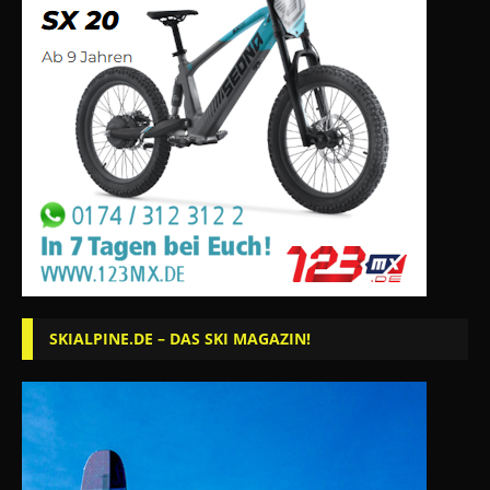
SKIALPINE.DE – DAS SKI MAGAZIN!