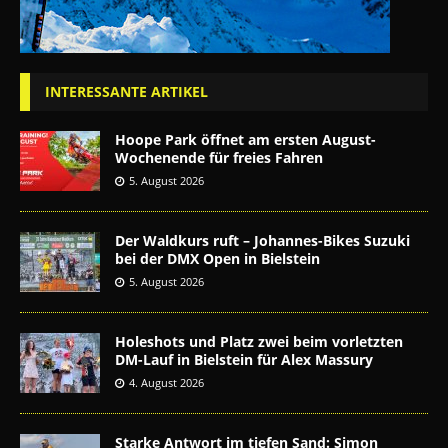
INTERESSANTE ARTIKEL
Hoope Park öffnet am ersten August-
Wochenende für freies Fahren
5. August 2026
Der Waldkurs ruft – Johannes-Bikes Suzuki
bei der DMX Open in Bielstein
5. August 2026
Holeshots und Platz zwei beim vorletzten
DM-Lauf in Bielstein für Alex Massury
4. August 2026
Starke Antwort im tiefen Sand: Simon