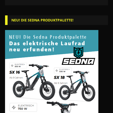
NEU! DIE SEDNA PRODUKTPALETTE!