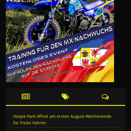
Hoope Park öffnet am ersten August-Wochenende
für freies Fahren