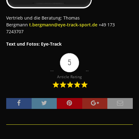
Vertrieb und die Beratung: Thomas
Bergmann
t.bergmann@eye-track-sport.de
+49 173
7243707
Text und Fotos: Eye-Track
5
Article Rating