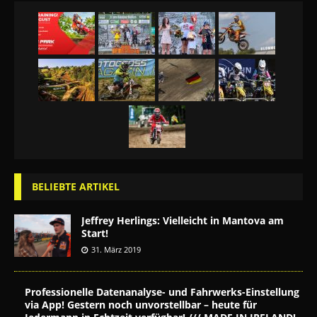
BELIEBTE ARTIKEL
Jeffrey Herlings: Vielleicht in Mantova am
Start!
31. März 2019
Professionelle Datenanalyse- und Fahrwerks-Einstellung
via App! Gestern noch unvorstellbar – heute für