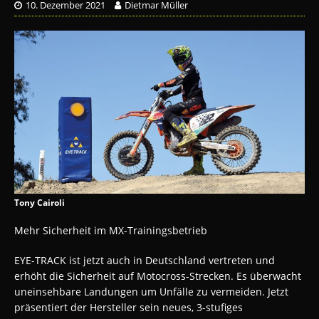
10. Dezember 2021
Dietmar Müller
Tony Cairoli
Mehr Sicherheit im MX-Trainingsbetrieb
EYE-TRACK ist jetzt auch in Deutschland vertreten und
erhöht die Sicherheit auf Motocross-Strecken. Es überwacht
uneinsehbare Landungen um Unfälle zu vermeiden. Jetzt
präsentiert der Hersteller sein neues, 3-stufiges