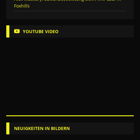
Foxhills
YOUTUBE VIDEO
NEUIGKEITEN IN BILDERN