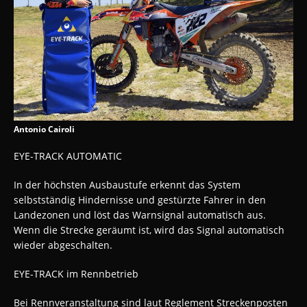
Antonio Cairoli
EYE-TRACK AUTOMATIC
In der höchsten Ausbaustufe erkennt das System
selbstständig Hindernisse und gestürzte Fahrer in den
Landezonen und löst das Warnsignal automatisch aus.
Wenn die Strecke geräumt ist, wird das Signal automatisch
wieder abgeschalten.
EYE-TRACK im Rennbetrieb
Bei Rennveranstaltung sind laut Reglement Streckenposten