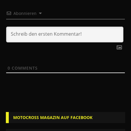
Abonnieren
0
COMMENTS
MOTOCROSS MAGAZIN AUF FACEBOOK