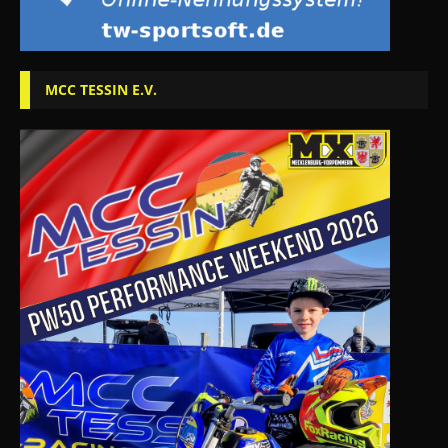
MCC TESSIN E.V.