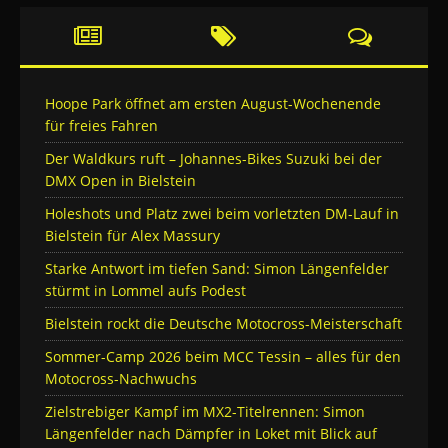
Hoope Park öffnet am ersten August-Wochenende
für freies Fahren
Der Waldkurs ruft – Johannes-Bikes Suzuki bei der
DMX Open in Bielstein
Holeshots und Platz zwei beim vorletzten DM-Lauf in
Bielstein für Alex Massury
Starke Antwort im tiefen Sand: Simon Längenfelder
stürmt in Lommel aufs Podest
Bielstein rockt die Deutsche Motocross-Meisterschaft
Sommer-Camp 2026 beim MCC Tessin – alles für den
Motocross-Nachwuchs
Zielstrebiger Kampf im MX2-Titelrennen: Simon
Längenfelder nach Dämpfer in Loket mit Blick auf