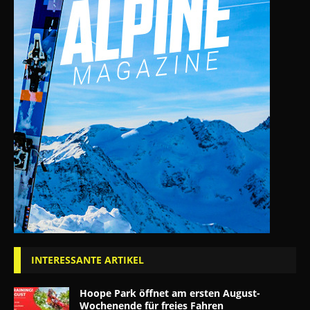
INTERESSANTE ARTIKEL
Hoope Park öffnet am ersten August-
Wochenende für freies Fahren