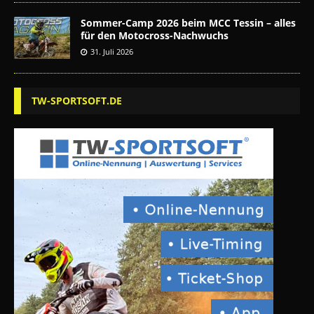
Sommer-Camp 2026 beim MCC Tessin – alles
für den Motocross-Nachwuchs
31. Juli 2026
TW-SPORTSOFT.DE