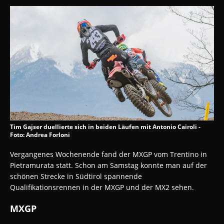
Tim Gajser duellierte sich in beiden Läufen mit Antonio Cairoli -
Foto: Andrea Forloni
Vergangenes Wochenende fand der MXGP vom Trentino in
Pietramurata statt. Schon am Samstag konnte man auf der
schönen Strecke in Südtirol spannende
Qualifikationsrennen in der MXGP und der MX2 sehen.
MXGP