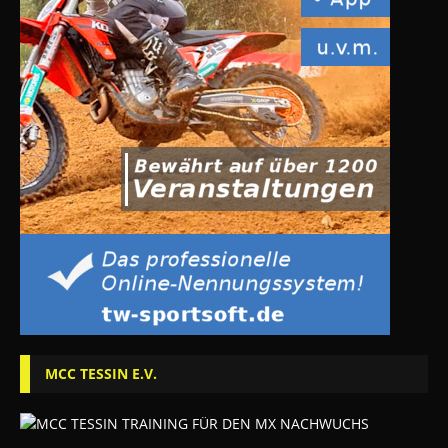
MCC TESSIN E.V.