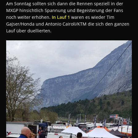
Am Sonntag sollten sich dann die Rennen speziell in der
MXGP hinsichtlich Spannung und Begeisterung der Fans
noch weiter erhöhen.
In Lauf 1
waren es wieder Tim
Gajser/Honda und Antonio Cairoli/KTM die sich den ganzen
Lauf über duellierten.