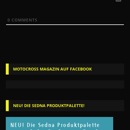
0
COMMENTS
MOTOCROSS MAGAZIN AUF FACEBOOK
NEU! DIE SEDNA PRODUKTPALETTE!