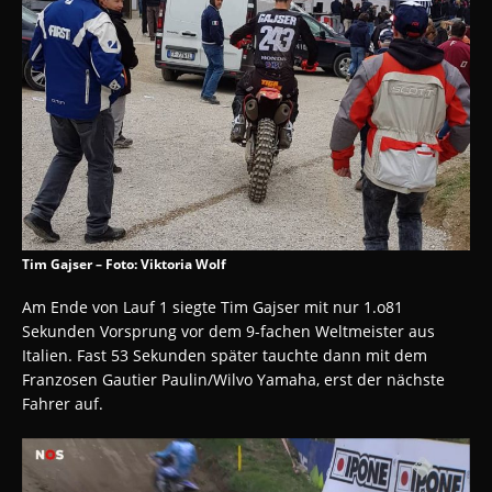
Tim Gajser – Foto: Viktoria Wolf
Am Ende von Lauf 1 siegte Tim Gajser mit nur 1.o81
Sekunden Vorsprung vor dem 9-fachen Weltmeister aus
Italien. Fast 53 Sekunden später tauchte dann mit dem
Franzosen Gautier Paulin/Wilvo Yamaha, erst der nächste
Fahrer auf.