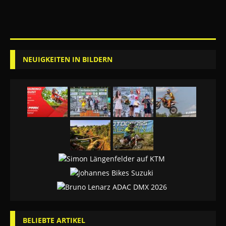
NEUIGKEITEN IN BILDERN
BELIEBTE ARTIKEL