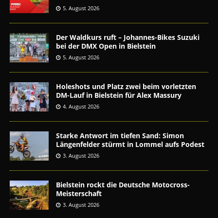
5. August 2026
Der Waldkurs ruft – Johannes-Bikes Suzuki
bei der DMX Open in Bielstein
5. August 2026
Holeshots und Platz zwei beim vorletzten
DM-Lauf in Bielstein für Alex Massury
4. August 2026
Starke Antwort im tiefen Sand: Simon
Längenfelder stürmt in Lommel aufs Podest
3. August 2026
Bielstein rockt die Deutsche Motocross-
Meisterschaft
3. August 2026