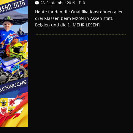
28. September 2019
0
Heute fanden die Qualifikationsrennen aller
drei Klassen beim MXoN in Assen statt.
Belgien und die
[...MEHR LESEN]