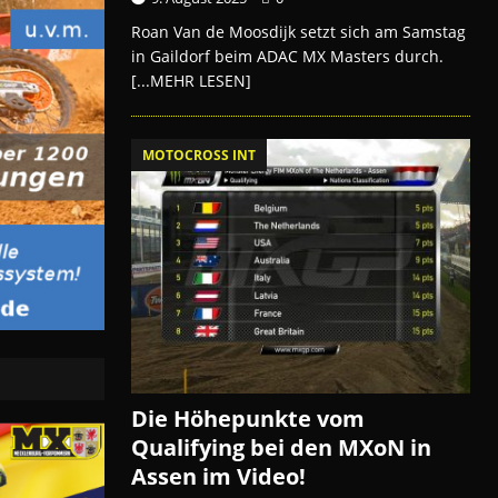
Roan Van de Moosdijk setzt sich am Samstag
in Gaildorf beim ADAC MX Masters durch.
[...MEHR LESEN]
MOTOCROSS INT
Die Höhepunkte vom
Qualifying bei den MXoN in
Assen im Video!