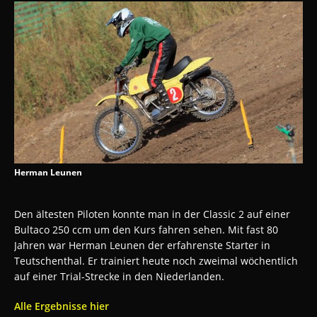
Herman Leunen
Den ältesten Piloten konnte man in der Classic 2 auf einer
Bultaco 250 ccm um den Kurs fahren sehen. Mit fast 80
Jahren war Herman Leunen der erfahrenste Starter in
Teutschenthal. Er trainiert heute noch zweimal wöchentlich
auf einer Trial-Strecke in den Niederlanden.
Alle Ergebnisse hier