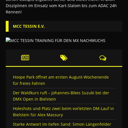
MCC TESSIN E.V.
Hoope Park öffnet am ersten August-Wochenende
für freies Fahren
Der Waldkurs ruft – Johannes-Bikes Suzuki bei der
DMX Open in Bielstein
Holeshots und Platz zwei beim vorletzten DM-Lauf in
Bielstein für Alex Massury
Starke Antwort im tiefen Sand: Simon Längenfelder