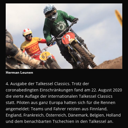
Herman Leunen
4. Ausgabe der Talkessel Classics. Trotz der
coronabedingten Einschränkungen fand am 22. August 2020
die vierte Auflage der internationalen Talkessel Classics
statt. Piloten aus ganz Europa hatten sich für die Rennen
angemeldet: Teams und Fahrer reisten aus Finnland,
England, Frankreich, Österreich, Dänemark, Belgien, Holland
und dem benachbarten Tschechien in den Talkessel an.