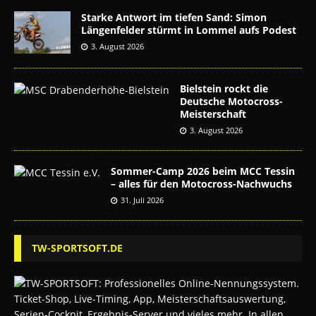
Starke Antwort im tiefen Sand: Simon
Längenfelder stürmt in Lommel aufs Podest
3. August 2026
Bielstein rockt die
Deutsche Motocross-
Meisterschaft
3. August 2026
Sommer-Camp 2026 beim MCC Tessin
– alles für den Motocross-Nachwuchs
31. Juli 2026
TW-SPORTSOFT.DE