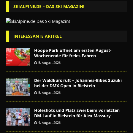
SKIALPINE.DE – DAS SKI MAGAZIN!
INTERESSANTE ARTIKEL
Hoope Park öffnet am ersten August-
Wochenende für freies Fahren
5. August 2026
Der Waldkurs ruft – Johannes-Bikes Suzuki
bei der DMX Open in Bielstein
5. August 2026
Holeshots und Platz zwei beim vorletzten
DM-Lauf in Bielstein für Alex Massury
4. August 2026