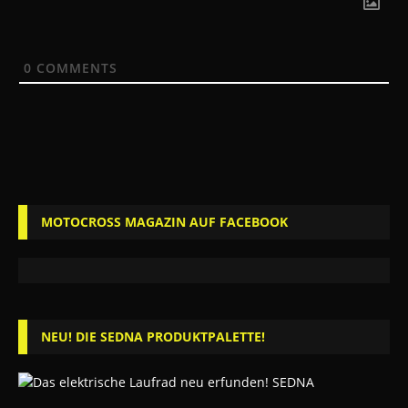
0
COMMENTS
MOTOCROSS MAGAZIN AUF FACEBOOK
NEU! DIE SEDNA PRODUKTPALETTE!