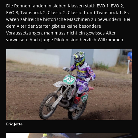
Die Rennen fanden in sieben Klassen statt: EVO 1, EVO 2,
EVO 3, Twinshock 2, Classic 2, Classic 1 und Twinshock 1. Es
waren zahlreiche historische Maschinen zu bewundern. Bei
dem Alter der Starter gibt es keine besondere
Voraussetzungen, man muss nicht ein gewisses Alter
vorweisen. Auch junge Piloten sind herzlich Willkommen.
Eric Jette