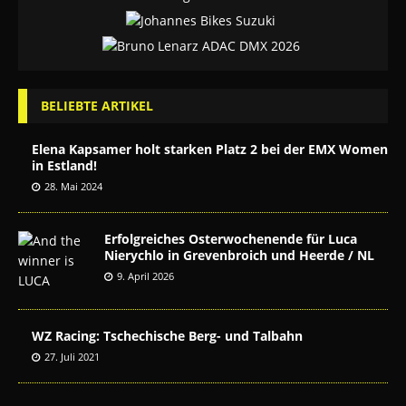
BELIEBTE ARTIKEL
Elena Kapsamer holt starken Platz 2 bei der EMX Women
in Estland!
28. Mai 2024
Erfolgreiches Osterwochenende für Luca
Nierychlo in Grevenbroich und Heerde / NL
9. April 2026
WZ Racing: Tschechische Berg- und Talbahn
27. Juli 2021