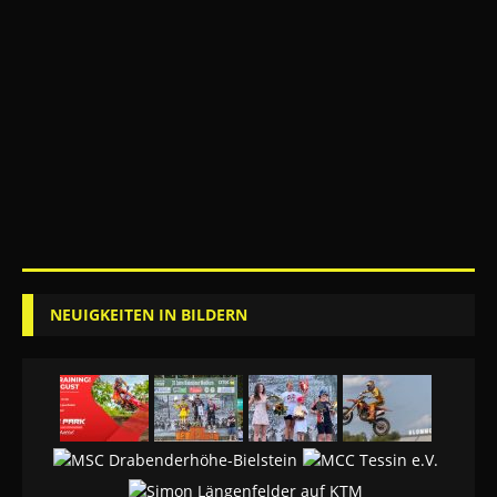
NEUIGKEITEN IN BILDERN