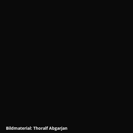
Bildmaterial: Thoralf Abgarjan