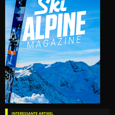
INTERESSANTE ARTIKEL