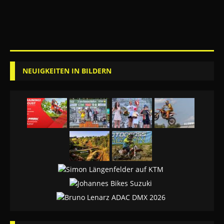
NEUIGKEITEN IN BILDERN