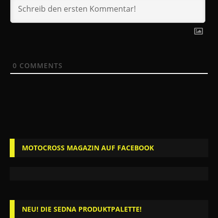
0
COMMENTS
MOTOCROSS MAGAZIN AUF FACEBOOK
NEU! DIE SEDNA PRODUKTPALETTE!