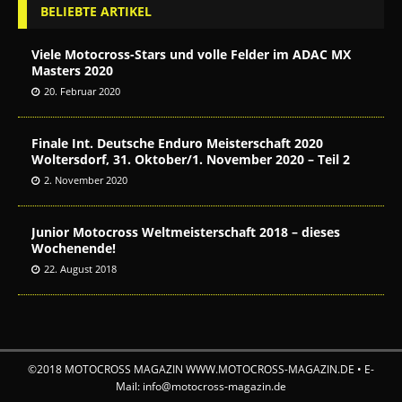
BELIEBTE ARTIKEL
Viele Motocross-Stars und volle Felder im ADAC MX
Masters 2020
20. Februar 2020
Finale Int. Deutsche Enduro Meisterschaft 2020
Woltersdorf, 31. Oktober/1. November 2020 – Teil 2
2. November 2020
Junior Motocross Weltmeisterschaft 2018 – dieses
Wochenende!
22. August 2018
©2018 MOTOCROSS MAGAZIN WWW.MOTOCROSS-MAGAZIN.DE • E-
Mail: info@motocross-magazin.de