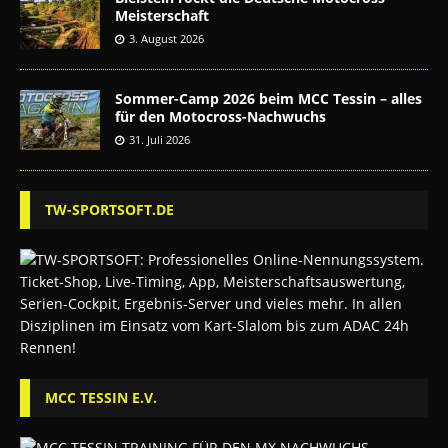
Meisterschaft
3. August 2026
Sommer-Camp 2026 beim MCC Tessin – alles
für den Motocross-Nachwuchs
31. Juli 2026
TW-SPORTSOFT.DE
MCC TESSIN E.V.