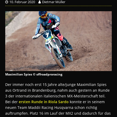
10. Februar 2020
Dietmar Müller
Maximilian Spies © offroadproracing
Der immer noch erst 15 Jahre alte/junge Maximilian Spies
aus Ortrand in Brandenburg, nahm auch gestern an Runde
3 der internationalen italienischen MX-Meisterschaft teil.
Bei der
ersten Runde in Riola Sardo
konnte er in seinem
neuen Team Maddii Racing Husqvarna schon richtig
auftrumpfen. Platz 16 im Lauf der MX2 und dadurch für das