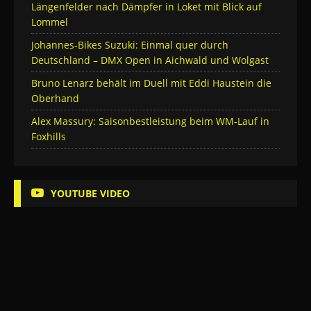
Längenfelder nach Dämpfer in Loket mit Blick auf
Lommel
Johannes-Bikes Suzuki: Einmal quer durch
Deutschland – DMX Open in Aichwald und Wolgast
Bruno Lenarz behält im Duell mit Eddi Haustein die
Oberhand
Alex Massury: Saisonbestleistung beim WM-Lauf in
Foxhills
YOUTUBE VIDEO