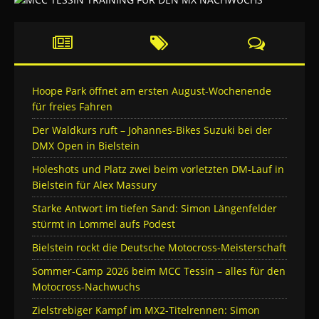
Hoope Park öffnet am ersten August-Wochenende
für freies Fahren
Der Waldkurs ruft – Johannes-Bikes Suzuki bei der
DMX Open in Bielstein
Holeshots und Platz zwei beim vorletzten DM-Lauf in
Bielstein für Alex Massury
Starke Antwort im tiefen Sand: Simon Längenfelder
stürmt in Lommel aufs Podest
Bielstein rockt die Deutsche Motocross-Meisterschaft
Sommer-Camp 2026 beim MCC Tessin – alles für den
Motocross-Nachwuchs
Zielstrebiger Kampf im MX2-Titelrennen: Simon