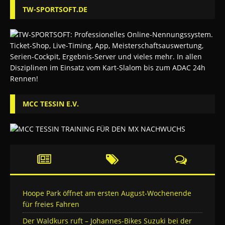
TW-SPORTSOFT.DE
MCC TESSIN E.V.
Hoope Park öffnet am ersten August-Wochenende
für freies Fahren
Der Waldkurs ruft – Johannes-Bikes Suzuki bei der