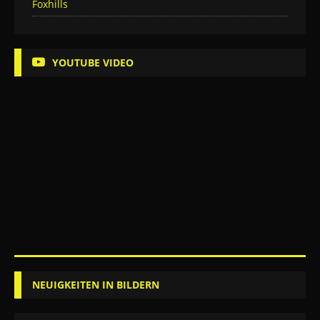
Foxhills
YOUTUBE VIDEO
NEUIGKEITEN IN BILDERN