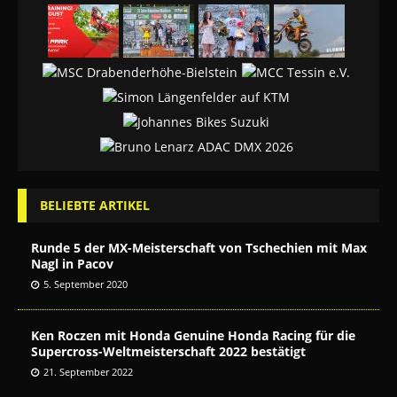
BELIEBTE ARTIKEL
Runde 5 der MX-Meisterschaft von Tschechien mit Max
Nagl in Pacov
5. September 2020
Ken Roczen mit Honda Genuine Honda Racing für die
Supercross-Weltmeisterschaft 2022 bestätigt
21. September 2022