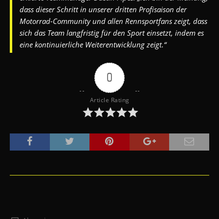
dass dieser Schritt in unserer dritten Profisaison der
Motorrad-Community und allen Rennsportfans zeigt, dass
sich das Team langfristig für den Sport einsetzt, indem es
eine kontinuierliche Weiterentwicklung zeigt.“
0
Article Rating