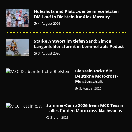
Holeshots und Platz zwei beim vorletzten
DM-Lauf in Bielstein für Alex Massury
4. August 2026
Starke Antwort im tiefen Sand: Simon
Längenfelder stürmt in Lommel aufs Podest
3. August 2026
Bielstein rockt die
Deutsche Motocross-
Meisterschaft
3. August 2026
Sommer-Camp 2026 beim MCC Tessin
– alles für den Motocross-Nachwuchs
31. Juli 2026