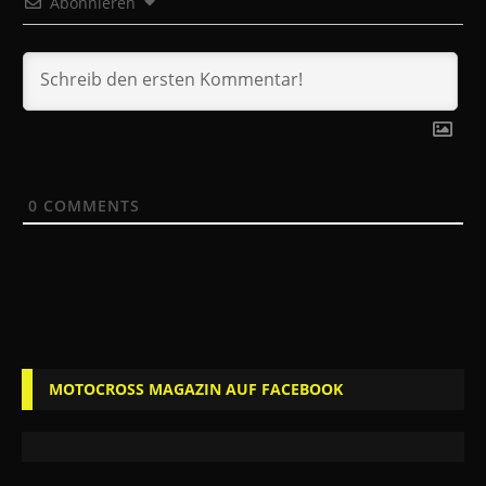
Abonnieren
0
COMMENTS
MOTOCROSS MAGAZIN AUF FACEBOOK