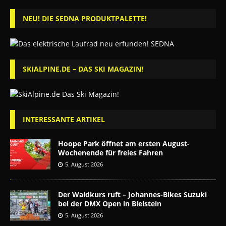
NEU! DIE SEDNA PRODUKTPALETTE!
SKIALPINE.DE – DAS SKI MAGAZIN!
INTERESSANTE ARTIKEL
Hoope Park öffnet am ersten August-
Wochenende für freies Fahren
5. August 2026
Der Waldkurs ruft – Johannes-Bikes Suzuki
bei der DMX Open in Bielstein
5. August 2026