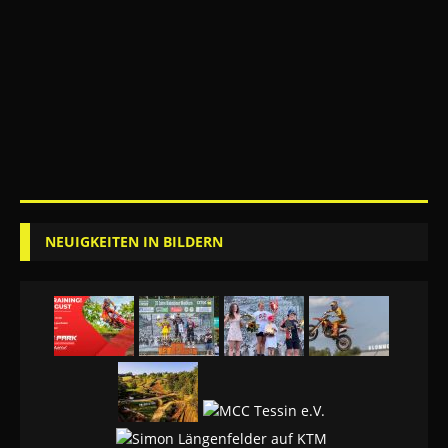
NEUIGKEITEN IN BILDERN