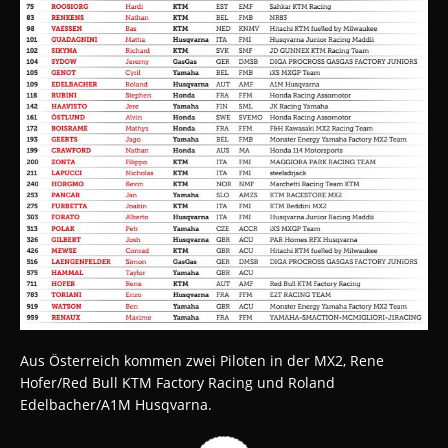
Aus Österreich kommen zwei Piloten in der MX2, Rene
Hofer/Red Bull KTM Factory Racing und Roland
Edelbacher/A1M Husqvarna.