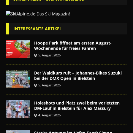
INTERESSANTE ARTIKEL
Hoope Park öffnet am ersten August-
Wochenende für freies Fahren
5. August 2026
Der Waldkurs ruft – Johannes-Bikes Suzuki
bei der DMX Open in Bielstein
5. August 2026
Holeshots und Platz zwei beim vorletzten
DM-Lauf in Bielstein für Alex Massury
4. August 2026
Starke Antwort im tiefen Sand: Simon