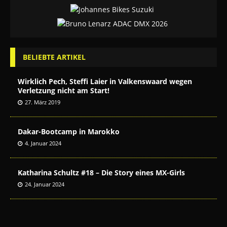
BELIEBTE ARTIKEL
Wirklich Pech, Steffi Laier in Valkenswaard wegen
Verletzung nicht am Start!
27. März 2019
Dakar-Bootcamp in Marokko
4. Januar 2024
Katharina Schultz #18 – Die Story eines MX-Girls
24. Januar 2024