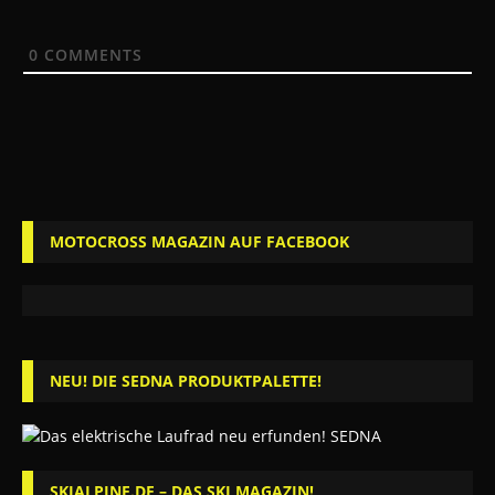
0
COMMENTS
MOTOCROSS MAGAZIN AUF FACEBOOK
NEU! DIE SEDNA PRODUKTPALETTE!
SKIALPINE.DE – DAS SKI MAGAZIN!