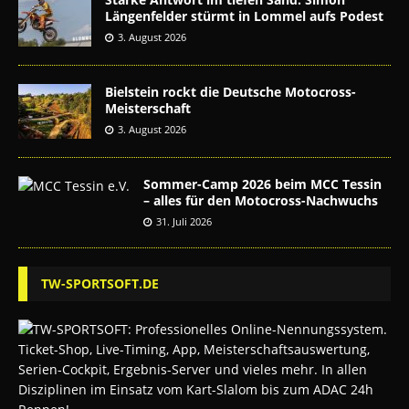
Längenfelder stürmt in Lommel aufs Podest
3. August 2026
Bielstein rockt die Deutsche Motocross-
Meisterschaft
3. August 2026
Sommer-Camp 2026 beim MCC Tessin
– alles für den Motocross-Nachwuchs
31. Juli 2026
TW-SPORTSOFT.DE