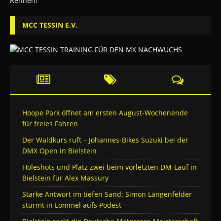
MCC TESSIN E.V.
Hoope Park öffnet am ersten August-Wochenende
für freies Fahren
Der Waldkurs ruft – Johannes-Bikes Suzuki bei der
DMX Open in Bielstein
Holeshots und Platz zwei beim vorletzten DM-Lauf in
Bielstein für Alex Massury
Starke Antwort im tiefen Sand: Simon Längenfelder
stürmt in Lommel aufs Podest