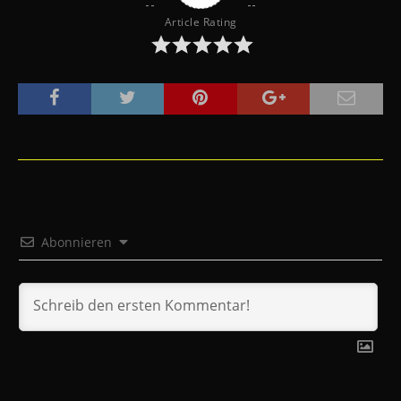
Article Rating
Abonnieren