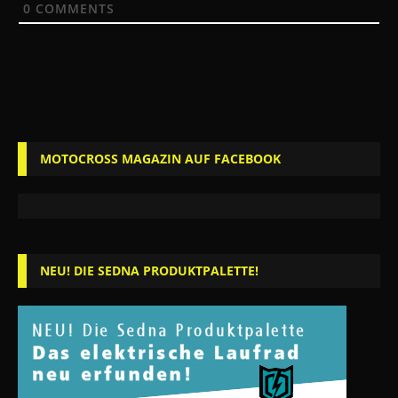
0
COMMENTS
MOTOCROSS MAGAZIN AUF FACEBOOK
NEU! DIE SEDNA PRODUKTPALETTE!