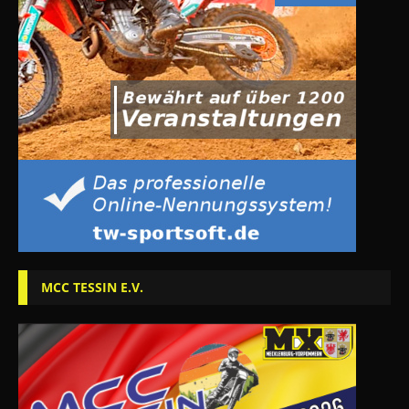
MCC TESSIN E.V.