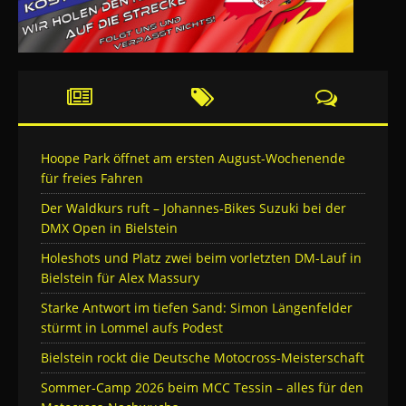
Hoope Park öffnet am ersten August-Wochenende
für freies Fahren
Der Waldkurs ruft – Johannes-Bikes Suzuki bei der
DMX Open in Bielstein
Holeshots und Platz zwei beim vorletzten DM-Lauf in
Bielstein für Alex Massury
Starke Antwort im tiefen Sand: Simon Längenfelder
stürmt in Lommel aufs Podest
Bielstein rockt die Deutsche Motocross-Meisterschaft
Sommer-Camp 2026 beim MCC Tessin – alles für den