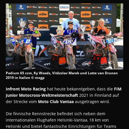
Podium 65 ccm, Ky Woods, Vitězslav Marek und Lotte van Drunen
2019 in Italien © mxgp
Infront Moto Racing
hat heute bekanntgeben, dass die
FIM
Junior Motocross-Weltmeisterschaft
2021 in Finnland auf
der Strecke vom
Moto Club Vantaa
ausgetragen wird.
Die finnische Rennstrecke befindet sich neben dem
internationalen Flughafen Helsinki-Vantaa, 18 km von
Helsinki und bietet fantastische Einrichtungen für Teams