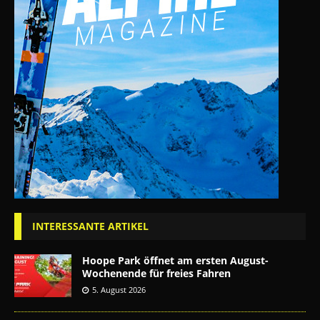
INTERESSANTE ARTIKEL
Hoope Park öffnet am ersten August-
Wochenende für freies Fahren
5. August 2026