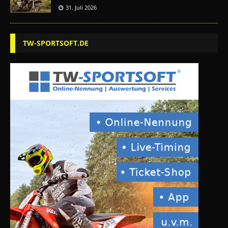
31. Juli 2026
TW-SPORTSOFT.DE