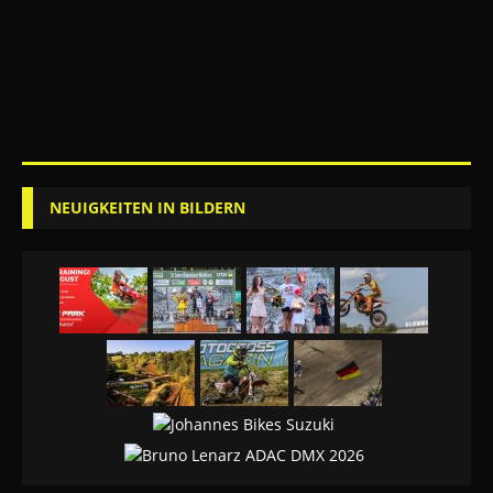
NEUIGKEITEN IN BILDERN