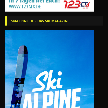
SKIALPINE.DE – DAS SKI MAGAZIN!