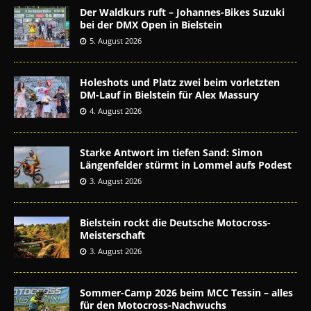
Der Waldkurs ruft – Johannes-Bikes Suzuki
bei der DMX Open in Bielstein
5. August 2026
Holeshots und Platz zwei beim vorletzten
DM-Lauf in Bielstein für Alex Massury
4. August 2026
Starke Antwort im tiefen Sand: Simon
Längenfelder stürmt in Lommel aufs Podest
3. August 2026
Bielstein rockt die Deutsche Motocross-
Meisterschaft
3. August 2026
Sommer-Camp 2026 beim MCC Tessin – alles
für den Motocross-Nachwuchs