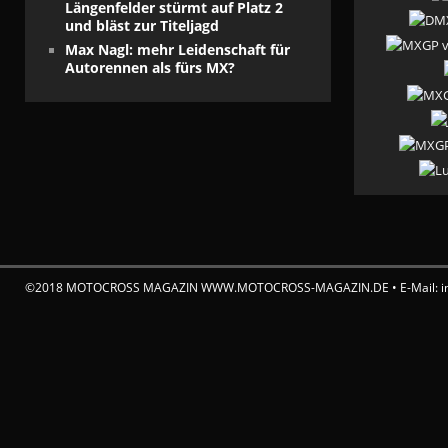
Längenfelder stürmt auf Platz 2
und bläst zur Titeljagd
Max Nagl: mehr Leidenschaft für
Autorennen als fürs MX?
©2018 MOTOCROSS MAGAZIN WWW.MOTOCROSS-MAGAZIN.DE • E-Mail: in