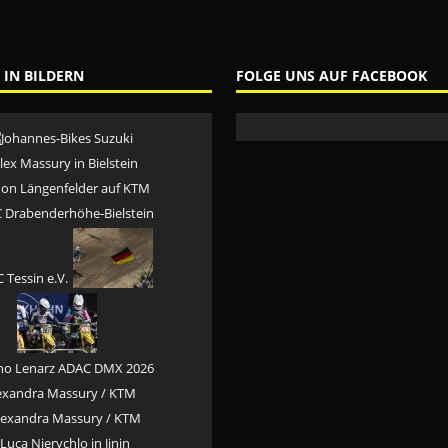
 IN BILDERN
FOLGE UNS AUF FACEBOOK