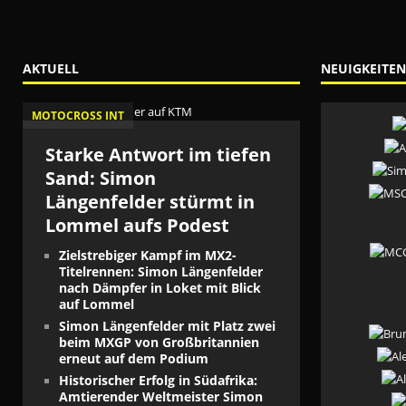
AKTUELL
NEUIGKEITEN
MOTOCROSS INT
Starke Antwort im tiefen
Sand: Simon
Längenfelder stürmt in
Lommel aufs Podest
Zielstrebiger Kampf im MX2-
Titelrennen: Simon Längenfelder
nach Dämpfer in Loket mit Blick
auf Lommel
Simon Längenfelder mit Platz zwei
beim MXGP von Großbritannien
erneut auf dem Podium
Historischer Erfolg in Südafrika:
Amtierender Weltmeister Simon