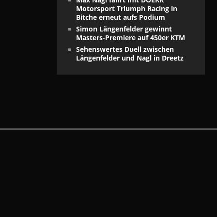
Motorsport Triumph Racing in
Bitche erneut aufs Podium
Simon Längenfelder gewinnt
Masters-Premiere auf 450er KTM
Sehenswertes Duell zwischen
Längenfelder und Nagl in Dreetz