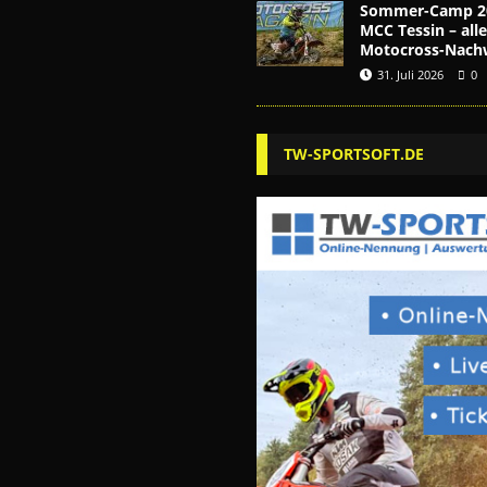
Sommer-Camp 2
MCC Tessin – alle
Motocross-Nach
31. Juli 2026
0
TW-SPORTSOFT.DE