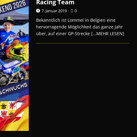
Racing Team
7. Januar 2019
0
Bekanntlich ist Lommel in Belgien eine
hervorragende Möglichkeit das ganze Jahr
über, auf einer GP-Strecke
[...MEHR LESEN]