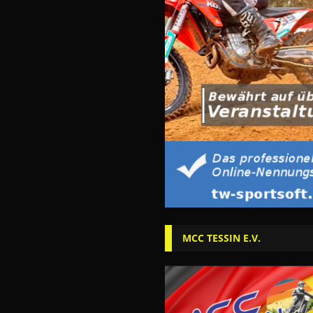
MCC TESSIN E.V.