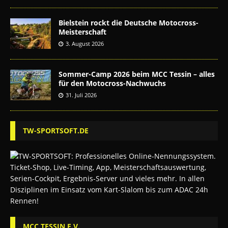
Bielstein rockt die Deutsche Motocross-
Meisterschaft
3. August 2026
Sommer-Camp 2026 beim MCC Tessin – alles
für den Motocross-Nachwuchs
31. Juli 2026
TW-SPORTSOFT.DE
MCC TESSIN E.V.