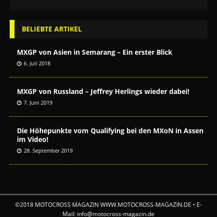
BELIEBTE ARTIKEL
MXGP von Asien in Semarang – Ein erster Blick
6. Juli 2018
MXGP von Russland – Jeffrey Herlings wieder dabei!
7. Juni 2019
Die Höhepunkte vom Qualifying bei den MXoN in Assen
im Video!
28. September 2019
©2018 MOTOCROSS MAGAZIN WWW.MOTOCROSS-MAGAZIN.DE • E-
Mail: info@motocross-magazin.de