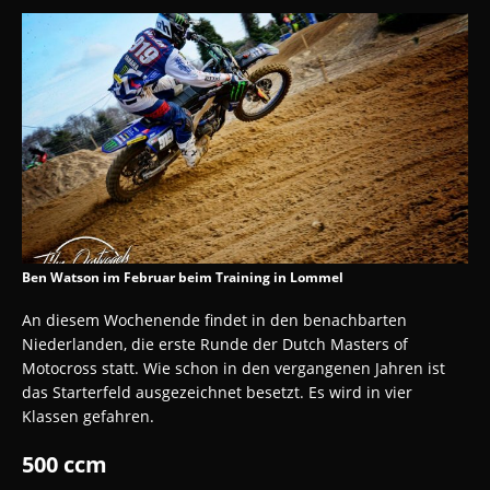
Ben Watson im Februar beim Training in Lommel
An diesem Wochenende findet in den benachbarten
Niederlanden, die erste Runde der Dutch Masters of
Motocross statt. Wie schon in den vergangenen Jahren ist
das Starterfeld ausgezeichnet besetzt. Es wird in vier
Klassen gefahren.
500 ccm