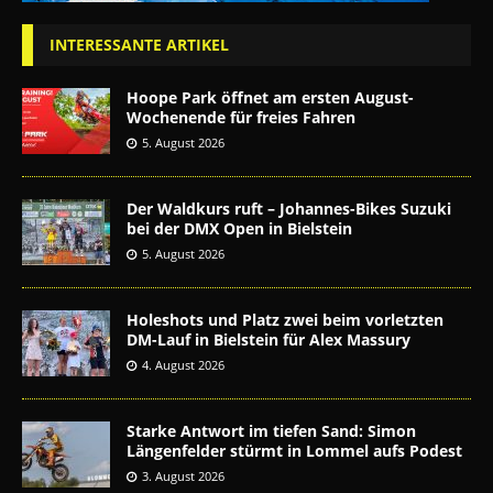
INTERESSANTE ARTIKEL
Hoope Park öffnet am ersten August-
Wochenende für freies Fahren
5. August 2026
Der Waldkurs ruft – Johannes-Bikes Suzuki
bei der DMX Open in Bielstein
5. August 2026
Holeshots und Platz zwei beim vorletzten
DM-Lauf in Bielstein für Alex Massury
4. August 2026
Starke Antwort im tiefen Sand: Simon
Längenfelder stürmt in Lommel aufs Podest
3. August 2026