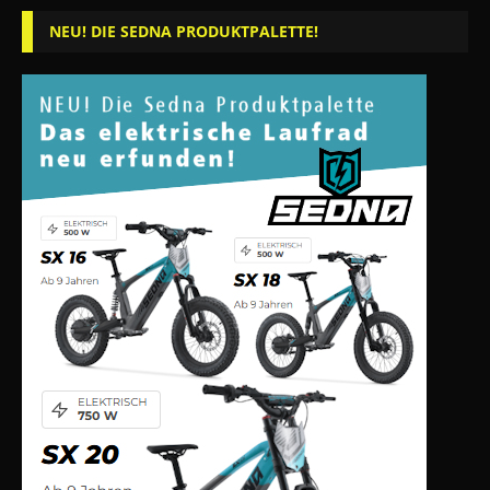
NEU! DIE SEDNA PRODUKTPALETTE!