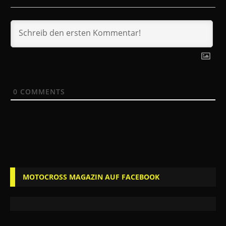
0
COMMENTS
MOTOCROSS MAGAZIN AUF FACEBOOK