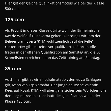
Hier gilt der gleiche Qualifikationsmodus wie bei der Klasse
500 ccm.
125 ccm
Als Favorit in dieser Klasse dürfte wohl der Einheimische
Kay de Wolf auf Husqvarna gelten. Allerdings wir ihm der
Belgier Liam Everts/KTM wohl ziemlich „auf die Pelle“
rücken. Hier gibt es keine vorqualifizierten Starter. Alle
treten in der offenen Qualifikation am Samstag an, die 50
Schnellsten erreichen dann das Zeittraining am Sonntag.
85 ccm
Auch hier gibt es einen Lokalmatador, den es zu Schlagen
gilt, Ivano van Erp/Yamaha. Der junge deutsche Valentin
Kees auf Kosak KTM, will aber ganz sicher „ein Wörtchen um
den Sieg mitreden.“ Hier läuft die Qualifikation wie in der
Klasse 125 ccm.