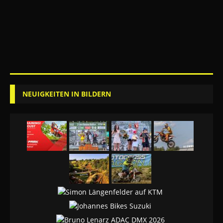
NEUIGKEITEN IN BILDERN