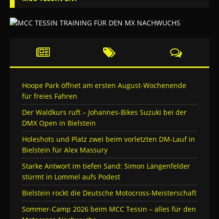
Hoope Park öffnet am ersten August-Wochenende
für freies Fahren
Der Waldkurs ruft – Johannes-Bikes Suzuki bei der
DMX Open in Bielstein
Holeshots und Platz zwei beim vorletzten DM-Lauf in
Bielstein für Alex Massury
Starke Antwort im tiefen Sand: Simon Längenfelder
stürmt in Lommel aufs Podest
Bielstein rockt die Deutsche Motocross-Meisterschaft
Sommer-Camp 2026 beim MCC Tessin – alles für den