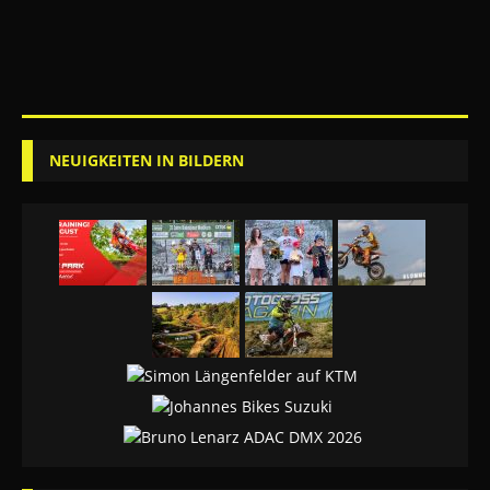
NEUIGKEITEN IN BILDERN