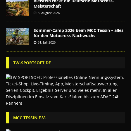
Bielstein rockt die Deutsche Motocross-
Meisterschaft
3. August 2026
Sommer-Camp 2026 beim MCC Tessin – alles
für den Motocross-Nachwuchs
31. Juli 2026
TW-SPORTSOFT.DE
MCC TESSIN E.V.