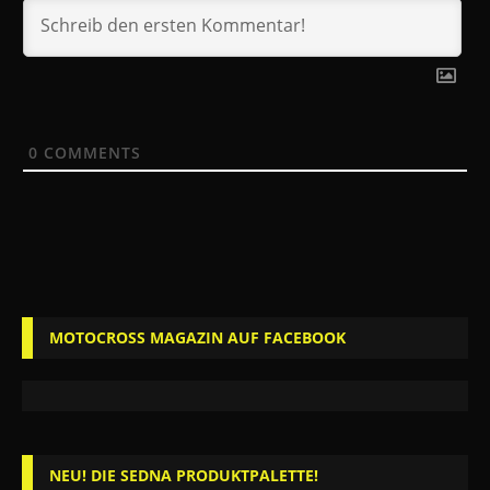
0
COMMENTS
MOTOCROSS MAGAZIN AUF FACEBOOK
NEU! DIE SEDNA PRODUKTPALETTE!