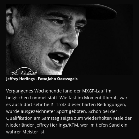
Jeffrey Herlings - Foto: John Oostvogels
Vergangenes Wochenende fand der MXGP-Lauf im
belgischen Lommel statt. Wie fast im Moment überall, war
es auch dort sehr heiß. Trotz dieser harten Bedingungen,
wurde ausgezeichneter Sport geboten. Schon bei der
Qualifikation am Samstag zeigte zum wiederholten Male der
Niederländer Jeffrey Herlings/KTM, wer im tiefen Sand ein
wahrer Meister ist.