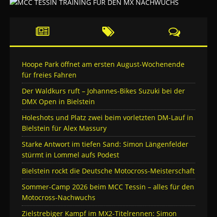
Hoope Park öffnet am ersten August-Wochenende
für freies Fahren
Der Waldkurs ruft – Johannes-Bikes Suzuki bei der
DMX Open in Bielstein
Holeshots und Platz zwei beim vorletzten DM-Lauf in
Bielstein für Alex Massury
Starke Antwort im tiefen Sand: Simon Längenfelder
stürmt in Lommel aufs Podest
Bielstein rockt die Deutsche Motocross-Meisterschaft
Sommer-Camp 2026 beim MCC Tessin – alles für den
Motocross-Nachwuchs
Zielstrebiger Kampf im MX2-Titelrennen: Simon