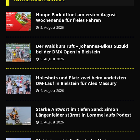
Hoope Park öffnet am ersten August-
Wochenende für freies Fahren
5. August 2026
Der Waldkurs ruft – Johannes-Bikes Suzuki
bei der DMX Open in Bielstein
5. August 2026
Holeshots und Platz zwei beim vorletzten
DM-Lauf in Bielstein für Alex Massury
4. August 2026
Starke Antwort im tiefen Sand: Simon
Längenfelder stürmt in Lommel aufs Podest
3. August 2026