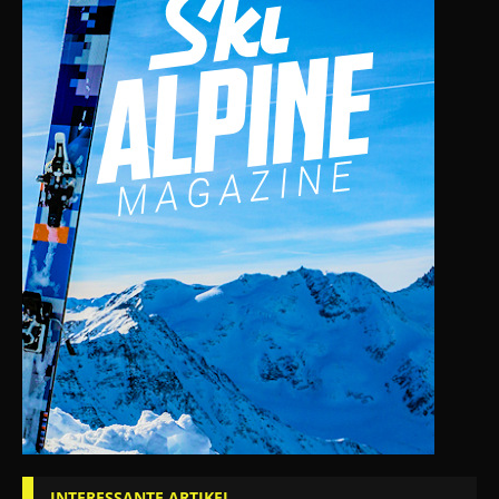
INTERESSANTE ARTIKEL