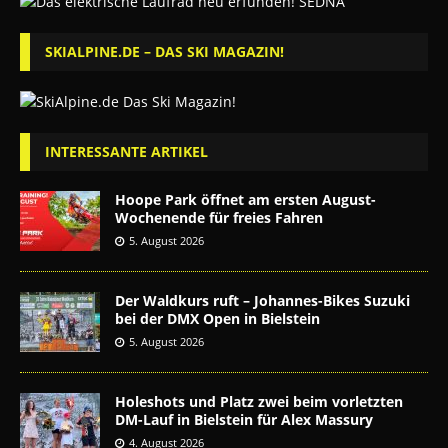
SKIALPINE.DE – DAS SKI MAGAZIN!
INTERESSANTE ARTIKEL
Hoope Park öffnet am ersten August-
Wochenende für freies Fahren
5. August 2026
Der Waldkurs ruft – Johannes-Bikes Suzuki
bei der DMX Open in Bielstein
5. August 2026
Holeshots und Platz zwei beim vorletzten
DM-Lauf in Bielstein für Alex Massury
4. August 2026