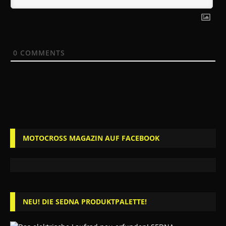
0
COMMENTS
MOTOCROSS MAGAZIN AUF FACEBOOK
NEU! DIE SEDNA PRODUKTPALETTE!