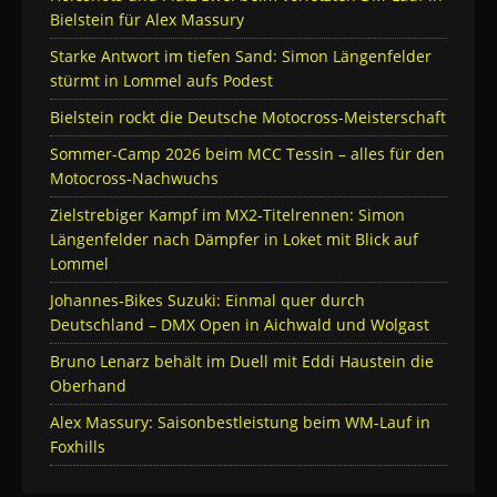
Bielstein für Alex Massury
Starke Antwort im tiefen Sand: Simon Längenfelder
stürmt in Lommel aufs Podest
Bielstein rockt die Deutsche Motocross-Meisterschaft
Sommer-Camp 2026 beim MCC Tessin – alles für den
Motocross-Nachwuchs
Zielstrebiger Kampf im MX2-Titelrennen: Simon
Längenfelder nach Dämpfer in Loket mit Blick auf
Lommel
Johannes-Bikes Suzuki: Einmal quer durch
Deutschland – DMX Open in Aichwald und Wolgast
Bruno Lenarz behält im Duell mit Eddi Haustein die
Oberhand
Alex Massury: Saisonbestleistung beim WM-Lauf in
Foxhills