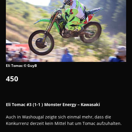
Eli Tomac © GuyB
450
Eli Tomac #3 (1-1 ) Monster Energy – Kawasaki
Auch in Washougal zeigte sich einmal mehr, dass die
Konkurrenz derzeit kein Mittel hat um Tomac aufzuhalten.