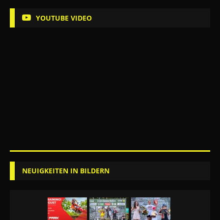
YOUTUBE VIDEO
NEUIGKEITEN IN BILDERN