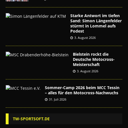
Starke Antwort im tiefen
Sand: Simon Längenfelder
stürmt in Lommel aufs
Podest
3. August 2026
Bielstein rockt die
Deutsche Motocross-
Meisterschaft
3. August 2026
Sommer-Camp 2026 beim MCC Tessin
– alles für den Motocross-Nachwuchs
31. Juli 2026
TW-SPORTSOFT.DE