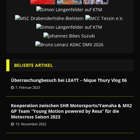
BELIEBTE ARTIKEL
Überraschungbesuch bei LEATT – Nique Thury Vlog 06
7. Februar 2023
Kooperation zwischen SHR Motorsports/Yamaha & MX2
GP Team “Young Motion powered by Resa” für die
Motocross Saison 2023
13. November 2022