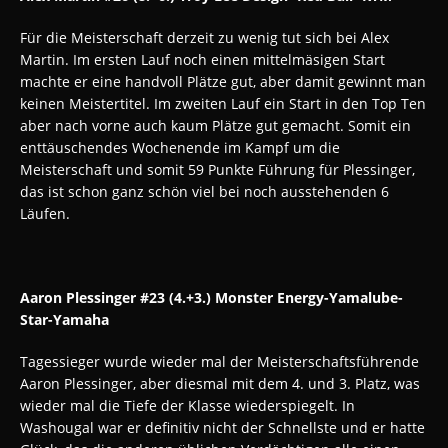
Für die Meisterschaft derzeit zu wenig tut sich bei Alex
Martin. Im ersten Lauf noch einen mittelmäsigen Start
machte er eine handvoll Plätze gut, aber damit gewinnt man
keinen Meistertitel. Im zweiten Lauf ein Start in den Top Ten
aber nach vorne auch kaum Plätze gut gemacht. Somit ein
enttäuschendes Wochenende im Kampf um die
Meisterschaft und somit 59 Punkte Führung für Plessinger,
das ist schon ganz schön viel bei noch ausstehenden 6
Läufen.
Aaron Plessinger #23 (4.+3.) Monster Energy-Yamalube-
Star-Yamaha
Tagessieger wurde wieder mal der Meisterschaftsführende
Aaron Plessinger, aber diesmal mit dem 4. und 3. Platz, was
wieder mal die Tiefe der Klasse wiederspiegelt. In
Washougal war er definitiv nicht der Schnellste und er hatte