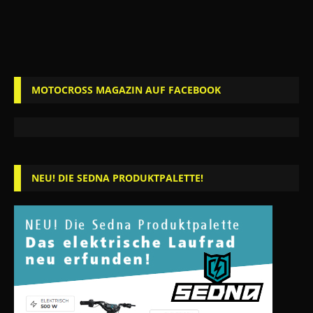
MOTOCROSS MAGAZIN AUF FACEBOOK
NEU! DIE SEDNA PRODUKTPALETTE!