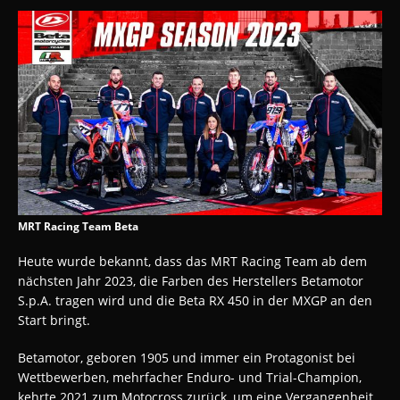
MRT Racing Team Beta
Heute wurde bekannt, dass das MRT Racing Team ab dem
nächsten Jahr 2023, die Farben des Herstellers Betamotor
S.p.A. tragen wird und die Beta RX 450 in der MXGP an den
Start bringt.
Betamotor, geboren 1905 und immer ein Protagonist bei
Wettbewerben, mehrfacher Enduro- und Trial-Champion,
kehrte 2021 zum Motocross zurück, um eine Vergangenheit