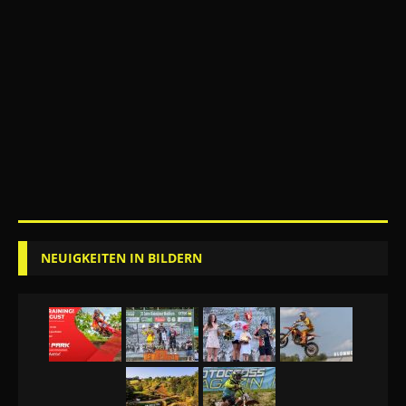
NEUIGKEITEN IN BILDERN