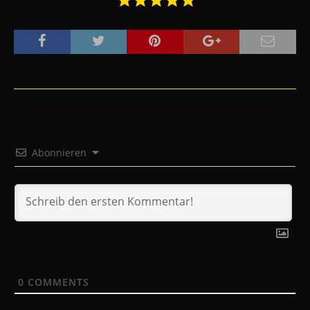
Abonnieren
0
COMMENTS