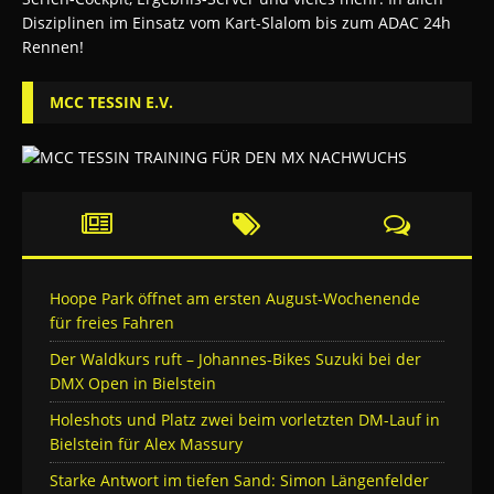
MCC TESSIN E.V.
Hoope Park öffnet am ersten August-Wochenende
für freies Fahren
Der Waldkurs ruft – Johannes-Bikes Suzuki bei der
DMX Open in Bielstein
Holeshots und Platz zwei beim vorletzten DM-Lauf in
Bielstein für Alex Massury
Starke Antwort im tiefen Sand: Simon Längenfelder