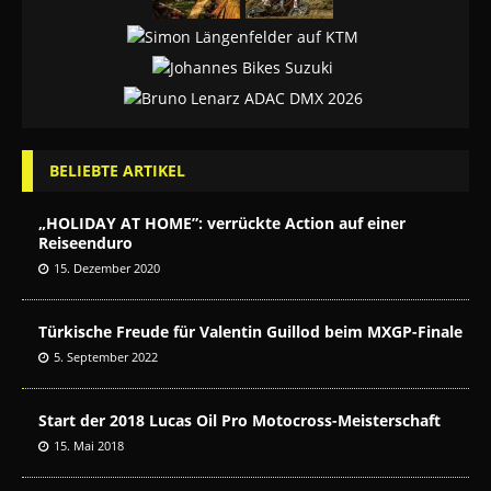
BELIEBTE ARTIKEL
„HOLIDAY AT HOME”: verrückte Action auf einer
Reiseenduro
15. Dezember 2020
Türkische Freude für Valentin Guillod beim MXGP-Finale
5. September 2022
Start der 2018 Lucas Oil Pro Motocross-Meisterschaft
15. Mai 2018