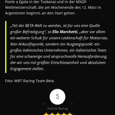
Ponte a Egola in der Toskana) und in der MXGP-
Weltmeisterschaft, die am Wochenende des 12. März in
Argentinien beginnt, an den Start gehen.
„Teil der BETA-Welt zu werden, ist für uns eine Quelle
großer Befriedigung“, so
Elio Marchetti
, „aber vor allem
ein weiterer Schub für unsere Leidenschaft für Motocross.
Kein Ankunftspunkt, sondern ein Ausgangspunkt: ein
großes italienisches Unternehmen, ein italienisches Team
für eine schwierige und anspruchsvolle Herausforderung,
der wir uns mit größter Entschlossenheit und absolutem
Engagement stellen.
Foto: MRT Racing Team Beta
5
Article Rating