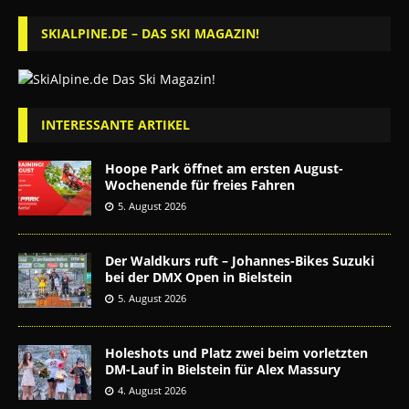
SKIALPINE.DE – DAS SKI MAGAZIN!
INTERESSANTE ARTIKEL
Hoope Park öffnet am ersten August-
Wochenende für freies Fahren
5. August 2026
Der Waldkurs ruft – Johannes-Bikes Suzuki
bei der DMX Open in Bielstein
5. August 2026
Holeshots und Platz zwei beim vorletzten
DM-Lauf in Bielstein für Alex Massury
4. August 2026