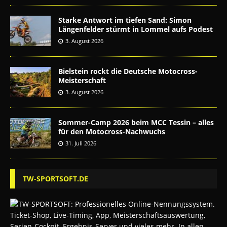
Starke Antwort im tiefen Sand: Simon
Längenfelder stürmt in Lommel aufs Podest
3. August 2026
Bielstein rockt die Deutsche Motocross-
Meisterschaft
3. August 2026
Sommer-Camp 2026 beim MCC Tessin – alles
für den Motocross-Nachwuchs
31. Juli 2026
TW-SPORTSOFT.DE