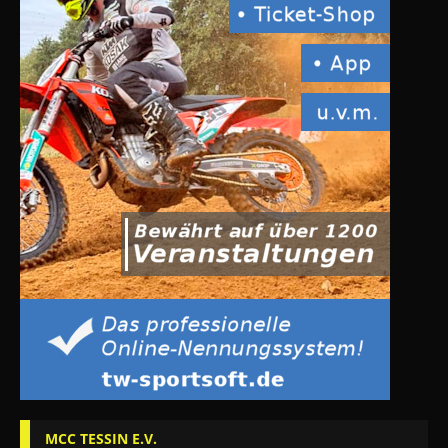
MCC TESSIN E.V.