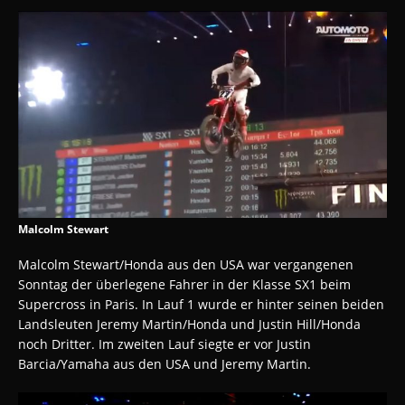
Malcolm Stewart
Malcolm Stewart/Honda aus den USA war vergangenen
Sonntag der überlegene Fahrer in der Klasse SX1 beim
Supercross in Paris. In Lauf 1 wurde er hinter seinen beiden
Landsleuten Jeremy Martin/Honda und Justin Hill/Honda
noch Dritter. Im zweiten Lauf siegte er vor Justin
Barcia/Yamaha aus den USA und Jeremy Martin.