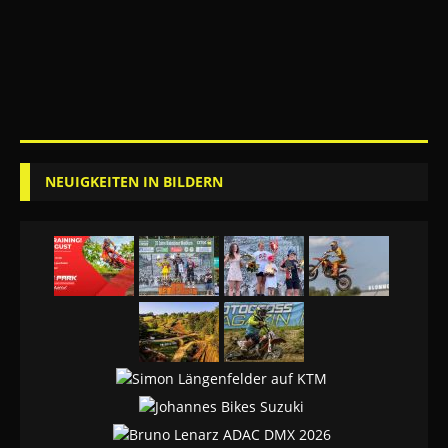
NEUIGKEITEN IN BILDERN