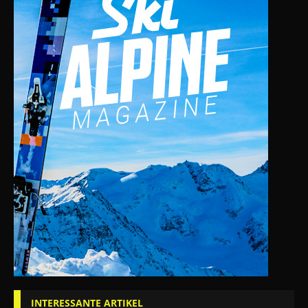
INTERESSANTE ARTIKEL