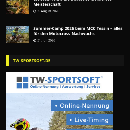
Meisterschaft
3. August 2026
Sommer-Camp 2026 beim MCC Tessin – alles
für den Motocross-Nachwuchs
31. Juli 2026
TW-SPORTSOFT.DE