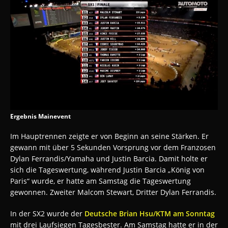
Ergebnis Mainevent
Im Hauptrennen zeigte er von Beginn an seine Stärken. Er
gewann mit über 5 Sekunden Vorsprung vor dem Franzosen
Dylan Ferrandis/Yamaha und Justin Barcia. Damit holte er
sich die Tageswertung, während Justin Barcia „König von
Paris“ wurde, er hatte am Samstag die Tageswertung
gewonnen. Zweiter Malcom Stewart, Dritter Dylan Ferrandis.
In der SX2 wurde der
Deutsche Brian Hsu/KTM am Sonntag
mit drei Laufsiegen Tagesbester. Am Samstag hatte er in der