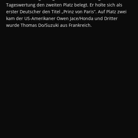
Tageswertung den zweiten Platz belegt. Er holte sich als
erster Deutscher den Titel „Prinz von Paris“. Auf Platz zwei
kam der US-Amerikaner Owen Jace/Honda und Dritter
wurde Thomas Do/Suzuki aus Frankreich.