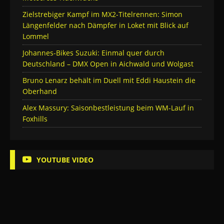
Zielstrebiger Kampf im MX2-Titelrennen: Simon
Längenfelder nach Dämpfer in Loket mit Blick auf
Lommel
Johannes-Bikes Suzuki: Einmal quer durch
Deutschland – DMX Open in Aichwald und Wolgast
Bruno Lenarz behält im Duell mit Eddi Haustein die
Oberhand
Alex Massury: Saisonbestleistung beim WM-Lauf in
Foxhills
YOUTUBE VIDEO