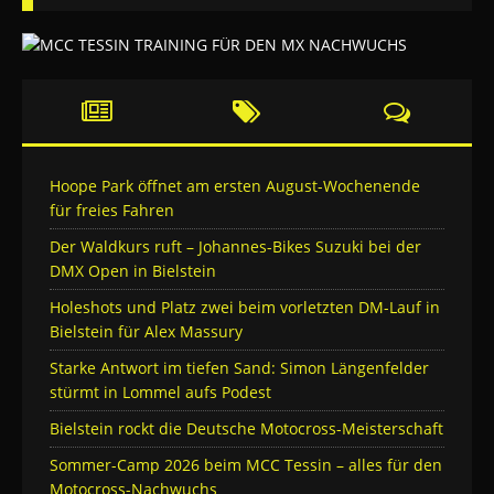
Hoope Park öffnet am ersten August-Wochenende
für freies Fahren
Der Waldkurs ruft – Johannes-Bikes Suzuki bei der
DMX Open in Bielstein
Holeshots und Platz zwei beim vorletzten DM-Lauf in
Bielstein für Alex Massury
Starke Antwort im tiefen Sand: Simon Längenfelder
stürmt in Lommel aufs Podest
Bielstein rockt die Deutsche Motocross-Meisterschaft
Sommer-Camp 2026 beim MCC Tessin – alles für den
Motocross-Nachwuchs