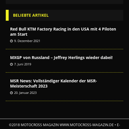
BELIEBTE ARTIKEL
Red Bull KTM Factory Racing in den USA mit 4 Piloten
am Start
9. Dezember 2021
MXGP von Russland – Jeffrey Herlings wieder dabei!
7. Juni 2019
MSR News: Vollständiger Kalender der MSR-
Meisterschaft 2023
20. Januar 2023
©2018 MOTOCROSS MAGAZIN WWW.MOTOCROSS-MAGAZIN.DE • E-