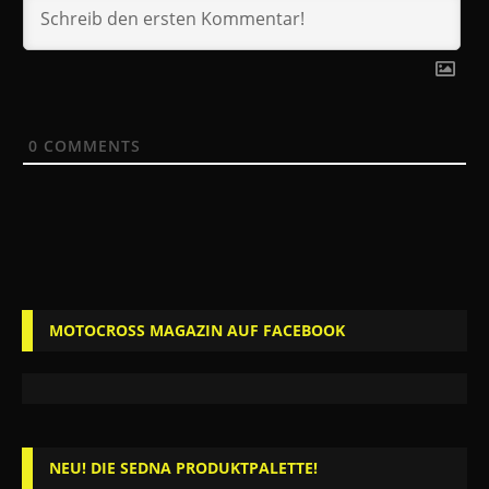
0
COMMENTS
MOTOCROSS MAGAZIN AUF FACEBOOK
NEU! DIE SEDNA PRODUKTPALETTE!