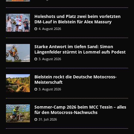
Holeshots und Platz zwei beim vorletzten
DM-Lauf in Bielstein für Alex Massury
4. August 2026
Starke Antwort im tiefen Sand: Simon
Längenfelder stürmt in Lommel aufs Podest
3. August 2026
Bielstein rockt die Deutsche Motocross-
Meisterschaft
3. August 2026
Sommer-Camp 2026 beim MCC Tessin – alles
für den Motocross-Nachwuchs
31. Juli 2026