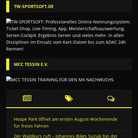
TW-SPORTSOFT.DE
MCC TESSIN E.V.
Hoope Park öffnet am ersten August-Wochenende
für freies Fahren
Der Waldkurs ruft – Johannes-Bikes Suzuki bei der