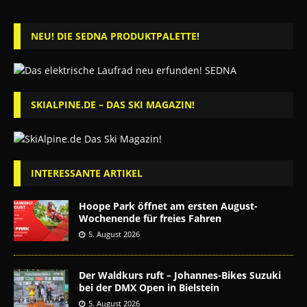
NEU! DIE SEDNA PRODUKTPALETTE!
SKIALPINE.DE – DAS SKI MAGAZIN!
INTERESSANTE ARTIKEL
Hoope Park öffnet am ersten August-
Wochenende für freies Fahren
5. August 2026
Der Waldkurs ruft – Johannes-Bikes Suzuki
bei der DMX Open in Bielstein
5. August 2026