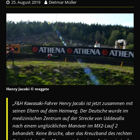
25. August 2019
Dietmar Müller
Henry Jacobi © mxgptv
„F&H Kawasaki-Fahrer Henry Jacobi ist jetzt zusammen mit
seinen Eltern auf dem Heimweg. Der Deutsche wurde im
medizinischen Zentrum auf der Strecke von Uddevalla
nach einem unglücklichen Manöver im MX2-Lauf 2
behandelt. Keine Brüche, aber das Kreuzband des rechten