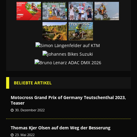
BELIEBTE ARTIKEL
Motocross Grand Prix of Germany Teutschenthal 2023,
Teaser
30. Dezember 2022
Thomas Kjer Olsen auf dem Weg der Besserung
23. Mai 2022