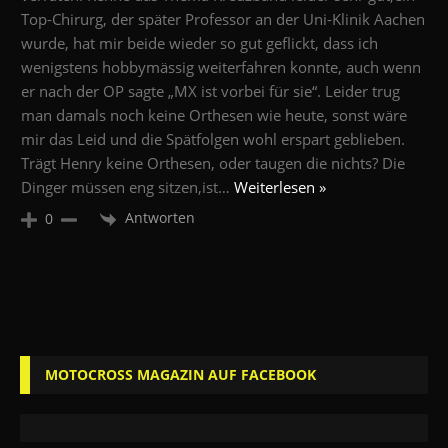
Top-Chirurg, der später Professor an der Uni-Klinik Aachen
wurde, hat mir beide wieder so gut geflickt, dass ich
wenigstens hobbymässig weiterfahren konnte, auch wenn
er nach der OP sagte „MX ist vorbei für sie“. Leider trug
man damals noch keine Orthesen wie heute, sonst wäre
mir das Leid und die Spätfolgen wohl erspart geblieben.
Trägt Henry keine Orthesen, oder taugen die nichts? Die
Dinger müssen eng sitzen,ist
…
Weiterlesen »
Antworten
0
MOTOCROSS MAGAZIN AUF FACEBOOK