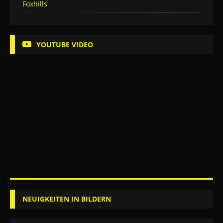
Foxhills
YOUTUBE VIDEO
NEUIGKEITEN IN BILDERN