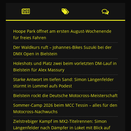
Hoope Park öffnet am ersten August-Wochenende
für freies Fahren
Der Waldkurs ruft – Johannes-Bikes Suzuki bei der
DMX Open in Bielstein
Holeshots und Platz zwei beim vorletzten DM-Lauf in
Bielstein für Alex Massury
Starke Antwort im tiefen Sand: Simon Längenfelder
stürmt in Lommel aufs Podest
Bielstein rockt die Deutsche Motocross-Meisterschaft
Sommer-Camp 2026 beim MCC Tessin – alles für den
Motocross-Nachwuchs
Zielstrebiger Kampf im MX2-Titelrennen: Simon
Längenfelder nach Dämpfer in Loket mit Blick auf