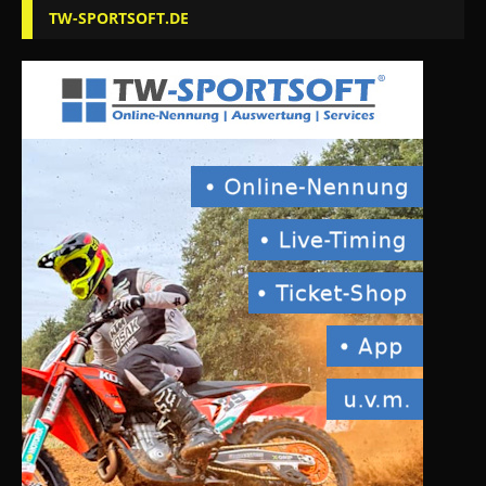
TW-SPORTSOFT.DE