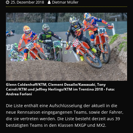
25. Dezember 2018
Dietmar Müller
Glenn Coldenhoff/KTM, Clement Desalle/Kawasaki, Tony
Cairoli/KTM und Jeffrey Herlings/KTM im Trentino 2018 - Foto:
Andrea Forloni
Die Liste enthält eine Aufschlüsselung der aktuell in die
neue Rennsaison eingegangenen Teams, sowie der Fahrer,
die sie vertreten werden. Die Liste besteht derzeit aus 39
bestätigten Teams in den Klassen MXGP und MX2.