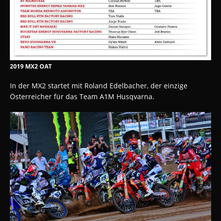
2019 MX2 OAT
In der MX2 startet mit Roland Edelbacher, der einzige
Österreicher für das Team A1M Husqvarna.