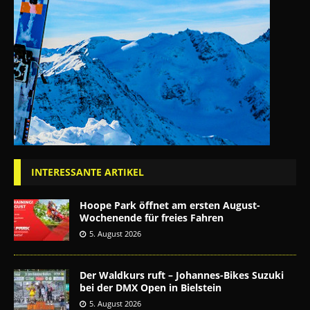
INTERESSANTE ARTIKEL
Hoope Park öffnet am ersten August-
Wochenende für freies Fahren
5. August 2026
Der Waldkurs ruft – Johannes-Bikes Suzuki
bei der DMX Open in Bielstein
5. August 2026