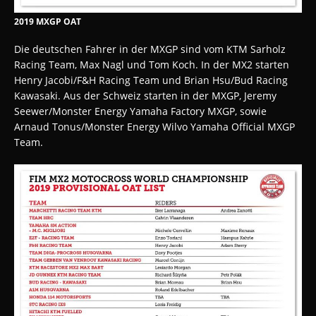
2019 MXGP OAT
Die deutschen Fahrer in der MXGP sind vom KTM Sarholz
Racing Team, Max Nagl und Tom Koch. In der MX2 starten
Henry Jacobi/F&H Racing Team und Brian Hsu/Bud Racing
Kawasaki. Aus der Schweiz starten in der MXGP, Jeremy
Seewer/Monster Energy Yamaha Factory MXGP, sowie
Arnaud Tonus/Monster Energy Wilvo Yamaha Official MXGP
Team.