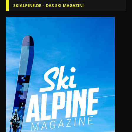
SKIALPINE.DE – DAS SKI MAGAZIN!