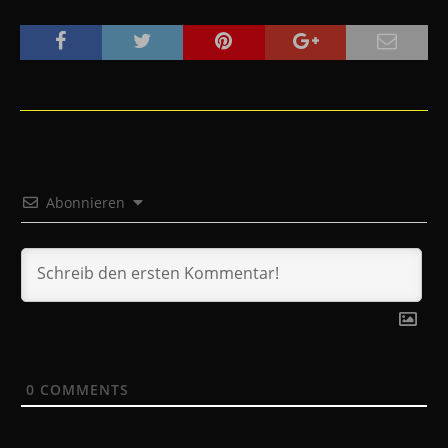
Abonnieren
0
COMMENTS