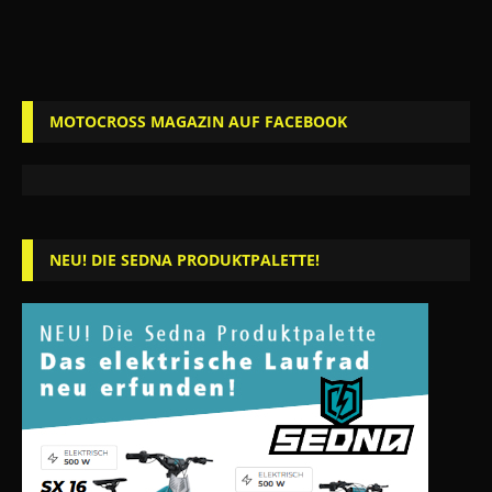
MOTOCROSS MAGAZIN AUF FACEBOOK
NEU! DIE SEDNA PRODUKTPALETTE!