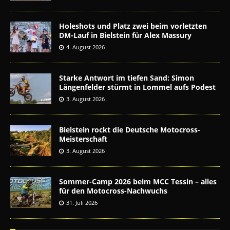
Holeshots und Platz zwei beim vorletzten
DM-Lauf in Bielstein für Alex Massury
4. August 2026
Starke Antwort im tiefen Sand: Simon
Längenfelder stürmt in Lommel aufs Podest
3. August 2026
Bielstein rockt die Deutsche Motocross-
Meisterschaft
3. August 2026
Sommer-Camp 2026 beim MCC Tessin – alles
für den Motocross-Nachwuchs
31. Juli 2026