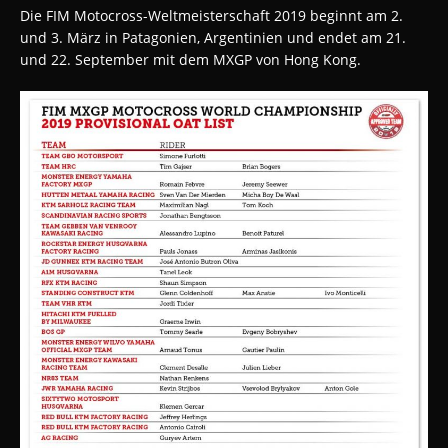
Die FIM Motocross-Weltmeisterschaft 2019 beginnt am 2.
und 3. März in Patagonien, Argentinien und endet am 21.
und 22. September mit dem MXGP von Hong Kong.