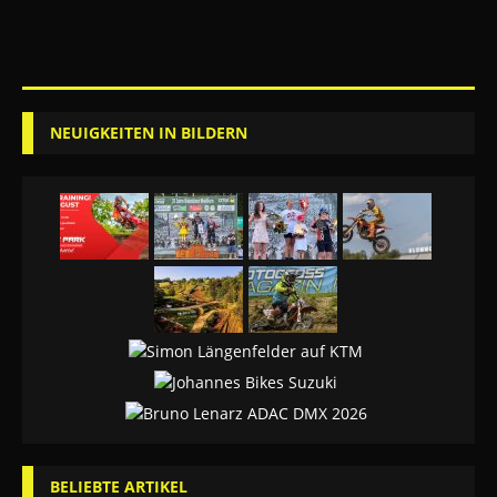
NEUIGKEITEN IN BILDERN
BELIEBTE ARTIKEL