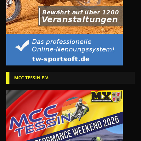
MCC TESSIN E.V.