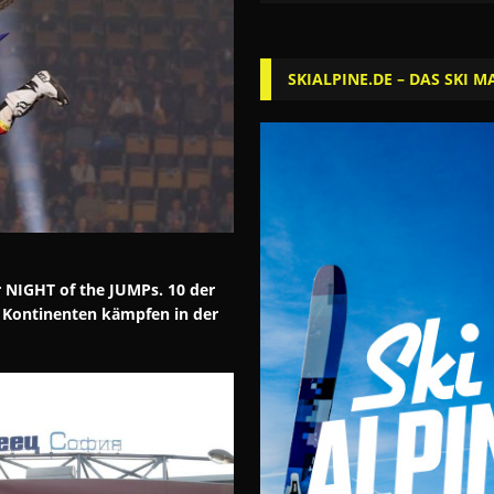
SKIALPINE.DE – DAS SKI M
 NIGHT of the JUMPs. 10 der
i Kontinenten kämpfen in der