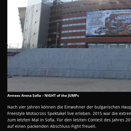
Armeec Arena Sofia – NIGHT of the JUMPs
Nach vier Jahren können die Einwohner der bulgarischen Haup
Freestyle Motocross Spektakel live erleben. 2015 war die extr
zum letzten Mal in Sofia. Für den letzten Contest des Jahres 2
auf einen packenden Abschluss-Fight freuen.