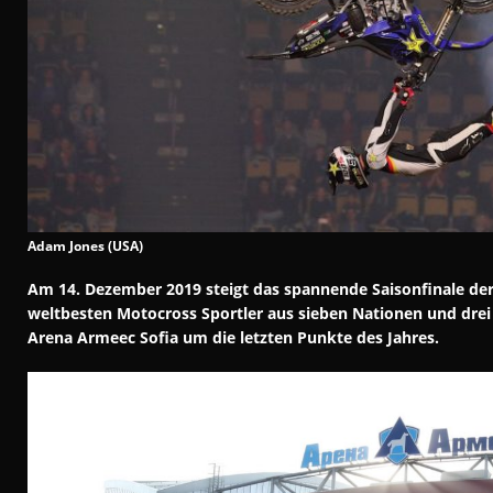
Adam Jones (USA)
Am 14. Dezember 2019 steigt das spannende Saisonfinale der
weltbesten Motocross Sportler aus sieben Nationen und dre
Arena Armeec Sofia um die letzten Punkte des Jahres.