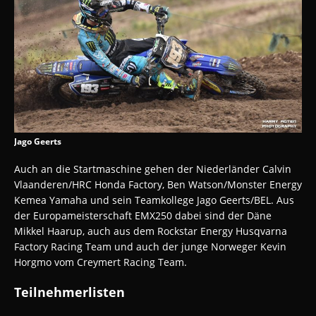
Jago Geerts
Auch an die Startmaschine gehen der Niederländer Calvin
Vlaanderen/HRC Honda Factory, Ben Watson/Monster Energy
Kemea Yamaha und sein Teamkollege Jago Geerts/BEL. Aus
der Europameisterschaft EMX250 dabei sind der Däne
Mikkel Haarup, auch aus dem Rockstar Energy Husqvarna
Factory Racing Team und auch der junge Norweger Kevin
Horgmo vom Creymert Racing Team.
Teilnehmerlisten