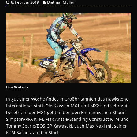
8. Februar 2019
Dietmar Müller
Ben Watson
In gut einer Woche findet in Großbritannien das Hawkstone
International statt. Die Klassen MX1 und MX2 sind sehr gut
besetzt. In der MX1 geht neben den Einheimischen Shaun
Simpson/RFX KTM, Max Anstie/Standing Construct KTM und
Tommy Searle/BOS GP Kawasaki, auch Max Nagl mit seiner
KTM Sarholz an den Start.