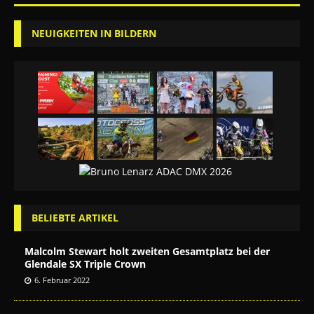
NEUIGKEITEN IN BILDERN
BELIEBTE ARTIKEL
Malcolm Stewart holt zweiten Gesamtplatz bei der
Glendale SX Triple Crown
6. Februar 2022