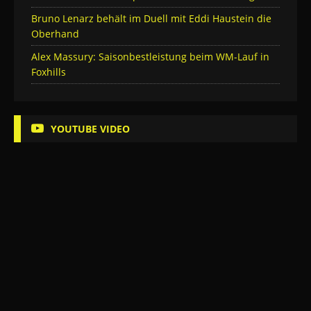
Bruno Lenarz behält im Duell mit Eddi Haustein die
Oberhand
Alex Massury: Saisonbestleistung beim WM-Lauf in
Foxhills
YOUTUBE VIDEO