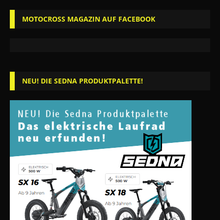
MOTOCROSS MAGAZIN AUF FACEBOOK
NEU! DIE SEDNA PRODUKTPALETTE!