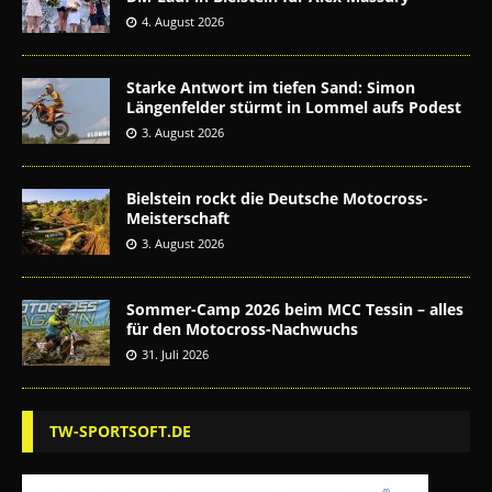
4. August 2026
Starke Antwort im tiefen Sand: Simon
Längenfelder stürmt in Lommel aufs Podest
3. August 2026
Bielstein rockt die Deutsche Motocross-
Meisterschaft
3. August 2026
Sommer-Camp 2026 beim MCC Tessin – alles
für den Motocross-Nachwuchs
31. Juli 2026
TW-SPORTSOFT.DE