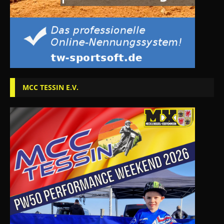
MCC TESSIN E.V.