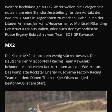
Weitere hochklassige MXGP-Fahrer wollen die Gelegenheit
nutzen, um eine Standortfeststellung für den Auftakt der
WM am 3. März in Argentinien zu machen. Dabei auch der
Litauer Arminas Jasikonis/Husqvarna, Ivo Monticelli/Standing
Construct KTM aus Italien, oder auch der sympathische
Russe Evgeny Bobryshev vom Team BOS GP Kawasaki.
MX2
Die Klasse MX2 ist noch ein wenig stärker besetzt. Der
Deutsche Henry Jacobi/F&H Racing Team Kawasaki,
bekommt es mit vielen Konkurrenten aus der WM zu tun.
Das komplette Rockstar Energy Husqvarna Factory Racing
Team mit dem Dänen Thomas Kjer Olsen und Jed
Beaton/AUS ist am Start.