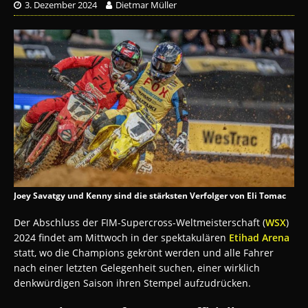
3. Dezember 2024
Dietmar Müller
Joey Savatgy und Kenny sind die stärksten Verfolger von Eli Tomac
Der Abschluss der FIM-Supercross-Weltmeisterschaft (
WSX
)
2024 findet am Mittwoch in der spektakulären
Etihad Arena
statt, wo die Champions gekrönt werden und alle Fahrer
nach einer letzten Gelegenheit suchen, einer wirklich
denkwürdigen Saison ihren Stempel aufzudrücken.