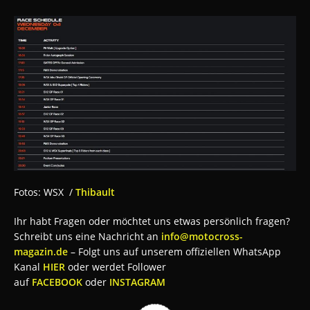
Fotos: WSX /
Thibault
Ihr habt Fragen oder möchtet uns etwas persönlich fragen?
Schreibt uns eine Nachricht an
info@motocross-
magazin.de
– Folgt uns auf unserem offiziellen WhatsApp
Kanal
HIER
oder werdet Follower
auf
FACEBOOK
oder
INSTAGRAM