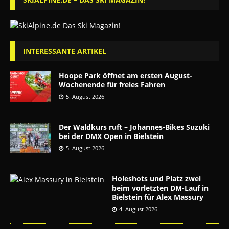
INTERESSANTE ARTIKEL
Hoope Park öffnet am ersten August-
Wochenende für freies Fahren
5. August 2026
Der Waldkurs ruft – Johannes-Bikes Suzuki
bei der DMX Open in Bielstein
5. August 2026
Holeshots und Platz zwei
beim vorletzten DM-Lauf in
Bielstein für Alex Massury
4. August 2026