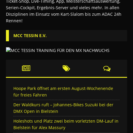
MCC TESSIN E.V.
Hoope Park öffnet am ersten August-Wochenende
für freies Fahren
Der Waldkurs ruft – Johannes-Bikes Suzuki bei der
DMX Open in Bielstein
Holeshots und Platz zwei beim vorletzten DM-Lauf in
Bielstein für Alex Massury