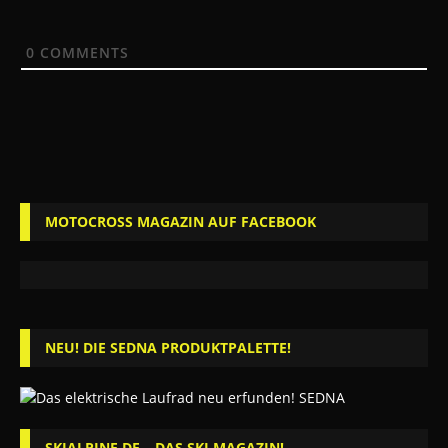
0
COMMENTS
MOTOCROSS MAGAZIN AUF FACEBOOK
NEU! DIE SEDNA PRODUKTPALETTE!
SKIALPINE.DE – DAS SKI MAGAZIN!