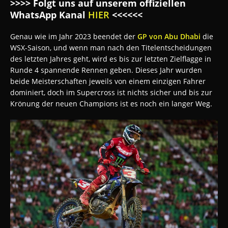
>>>> Folgt uns auf unserem offiziellen
WhatsApp Kanal
HIER
<<<<<<
Genau wie im Jahr 2023 beendet der
GP von Abu Dhabi
die
WSX-Saison, und wenn man nach den Titelentscheidungen
des letzten Jahres geht, wird es bis zur letzten Zielflagge in
Runde 4 spannende Rennen geben. Dieses Jahr wurden
beide Meisterschaften jeweils von einem einzigen Fahrer
dominiert, doch im Supercross ist nichts sicher und bis zur
Krönung der neuen Champions ist es noch ein langer Weg.