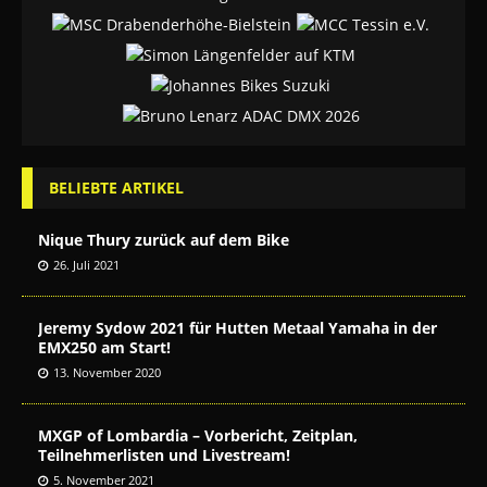
BELIEBTE ARTIKEL
Nique Thury zurück auf dem Bike
26. Juli 2021
Jeremy Sydow 2021 für Hutten Metaal Yamaha in der
EMX250 am Start!
13. November 2020
MXGP of Lombardia – Vorbericht, Zeitplan,
Teilnehmerlisten und Livestream!
5. November 2021