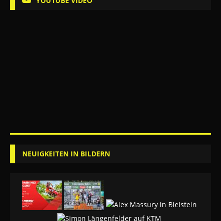
YOUTUBE VIDEO
NEUIGKEITEN IN BILDERN