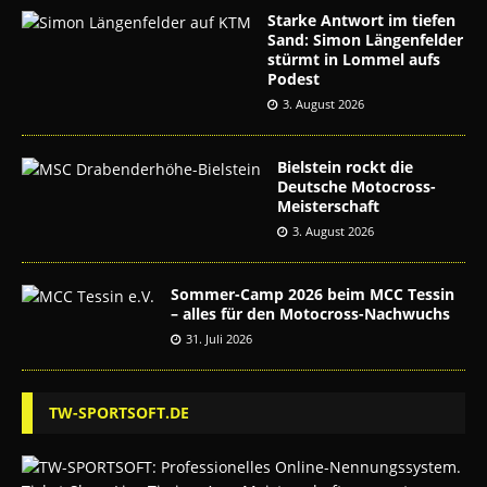
Starke Antwort im tiefen
Sand: Simon Längenfelder
stürmt in Lommel aufs
Podest
3. August 2026
Bielstein rockt die
Deutsche Motocross-
Meisterschaft
3. August 2026
Sommer-Camp 2026 beim MCC Tessin
– alles für den Motocross-Nachwuchs
31. Juli 2026
TW-SPORTSOFT.DE