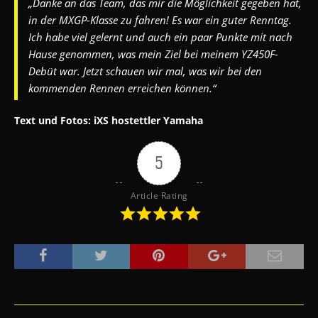
„Danke an das Team, das mir die Möglichkeit gegeben hat,
in der MXGP-Klasse zu fahren! Es war ein guter Renntag.
Ich habe viel gelernt und auch ein paar Punkte mit nach
Hause genommen, was mein Ziel bei meinem YZ450F-
Debüt war. Jetzt schauen wir mal, was wir bei den
kommenden Rennen erreichen können.“
Text und Fotos: iXS hostettler Yamaha
5
Article Rating