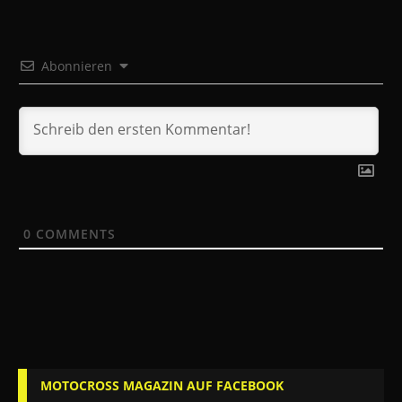
Abonnieren
0
COMMENTS
MOTOCROSS MAGAZIN AUF FACEBOOK