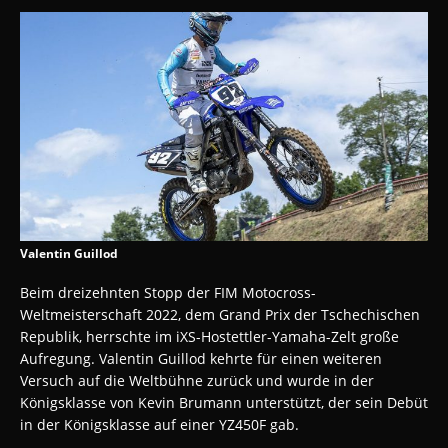
Valentin Guillod
Beim dreizehnten Stopp der FIM Motocross-
Weltmeisterschaft 2022, dem Grand Prix der Tschechischen
Republik, herrschte im iXS-Hostettler-Yamaha-Zelt große
Aufregung. Valentin Guillod kehrte für einen weiteren
Versuch auf die Weltbühne zurück und wurde in der
Königsklasse von Kevin Brumann unterstützt, der sein Debüt
in der Königsklasse auf einer YZ450F gab.