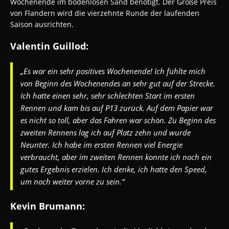
Wochenende im bodenlosen Sand benötigt. Der Große Preis
von Flandern wird die vierzehnte Runde der laufenden
Saison ausrichten.
Valentin Guillod:
„Es war ein sehr positives Wochenende! Ich fühlte mich
von Beginn des Wochenendes an sehr gut auf der Strecke.
Ich hatte einen sehr, sehr schlechten Start im ersten
Rennen und kam bis auf P13 zurück. Auf dem Papier war
es nicht so toll, aber das Fahren war schön. Zu Beginn des
zweiten Rennens lag ich auf Platz zehn und wurde
Neunter. Ich habe im ersten Rennen viel Energie
verbraucht, aber im zweiten Rennen konnte ich noch ein
gutes Ergebnis erzielen. Ich denke, ich hatte den Speed,
um noch weiter vorne zu sein.“
Kevin Brumann: