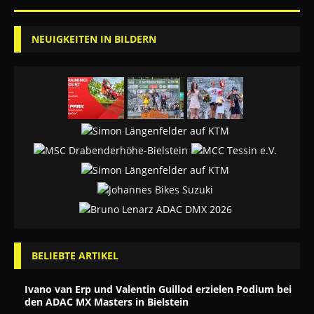
NEUIGKEITEN IN BILDERN
BELIEBTE ARTIKEL
Ivano van Erp und Valentin Guillod erzielen Podium bei
den ADAC MX Masters in Bielstein