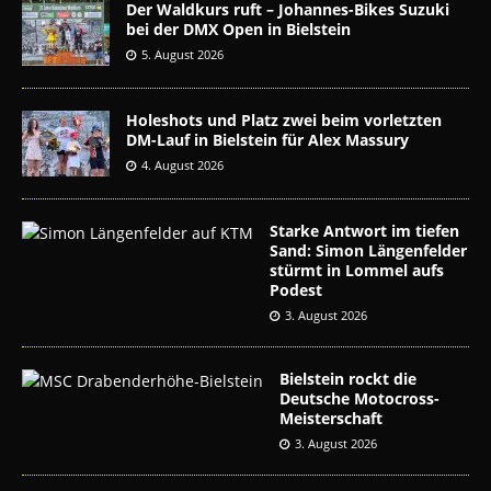
Der Waldkurs ruft – Johannes-Bikes Suzuki
bei der DMX Open in Bielstein
5. August 2026
Holeshots und Platz zwei beim vorletzten
DM-Lauf in Bielstein für Alex Massury
4. August 2026
Starke Antwort im tiefen
Sand: Simon Längenfelder
stürmt in Lommel aufs
Podest
3. August 2026
Bielstein rockt die
Deutsche Motocross-
Meisterschaft
3. August 2026