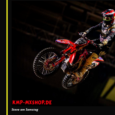
Steve am Samstag