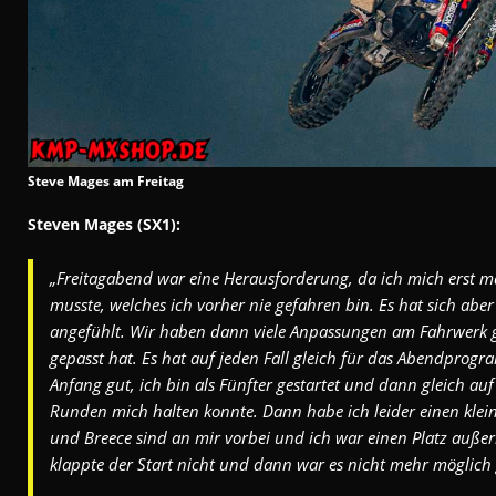
Steve Mages am Freitag
Steven Mages (SX1):
„Freitagabend war eine Herausforderung, da ich mich erst 
musste, welches ich vorher nie gefahren bin. Es hat sich aber
angefühlt. Wir haben dann viele Anpassungen am Fahrwerk 
gepasst hat. Es hat auf jeden Fall gleich für das Abendprogra
Anfang gut, ich bin als Fünfter gestartet und dann gleich auf
Runden mich halten konnte. Dann habe ich leider einen klei
und Breece sind an mir vorbei und ich war einen Platz auß
klappte der Start nicht und dann war es nicht mehr möglich