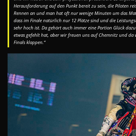
Herausforderung auf den Punkt bereit zu sein, die Piloten reis
Rennen an und man hat oft nur wenige Minuten um das Mat
dass im Finale natürlich nur 12 Plätze sind und die Leistung
sehr hoch ist. Da gehört auch immer eine Portion Glück daz
etwas gefehlt hat, aber wir freuen uns auf Chemnitz und da 
Finals klappen.“