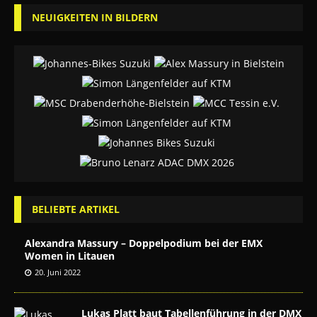
NEUIGKEITEN IN BILDERN
BELIEBTE ARTIKEL
Alexandra Massury – Doppelpodium bei der EMX
Women in Litauen
20. Juni 2022
Lukas Platt baut Tabellenführung in der DMX