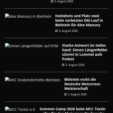
5. August 2026
Holeshots und Platz zwei
beim vorletzten DM-Lauf in
Bielstein für Alex Massury
4. August 2026
Starke Antwort im tiefen
Sand: Simon Längenfelder
stürmt in Lommel aufs
Podest
3. August 2026
Bielstein rockt die
Deutsche Motocross-
Meisterschaft
3. August 2026
Sommer-Camp 2026 beim MCC Tessin