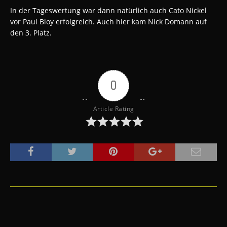
In der Tageswertung war dann natürlich auch Cato Nickel
vor Paul Bloy erfolgreich. Auch hier kam Nick Domann auf
den 3. Platz.
0
Article Rating