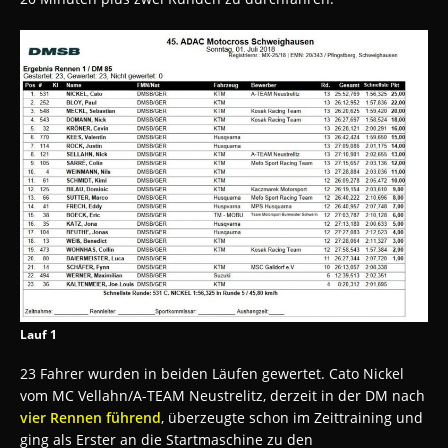
Lauf 1
23 Fahrer wurden in beiden Läufen gewertet. Cato Nickel
vom MC Vellahn/A-TEAM Neustrelitz, derzeit in der DM nach
vier Rennen führend
, überzeugte schon im Zeittraining und
ging als Erster an die Startmaschine zu den