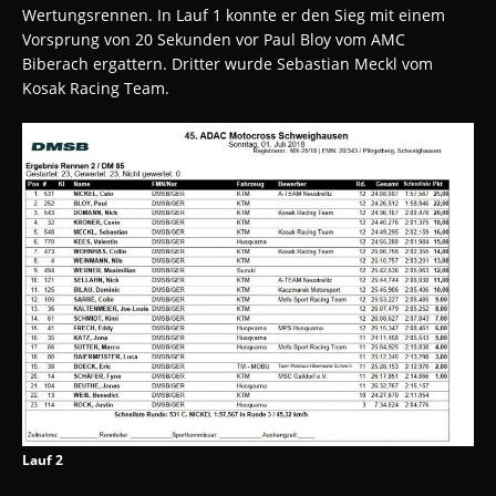
Wertungsrennen. In Lauf 1 konnte er den Sieg mit einem
Vorsprung von 20 Sekunden vor Paul Bloy vom AMC
Biberach ergattern. Dritter wurde Sebastian Meckl vom
Kosak Racing Team.
Lauf 2