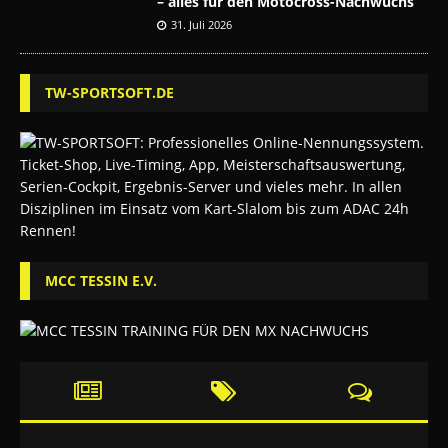
– alles für den Motocross-Nachwuchs
31. Juli 2026
TW-SPORTSOFT.DE
MCC TESSIN E.V.