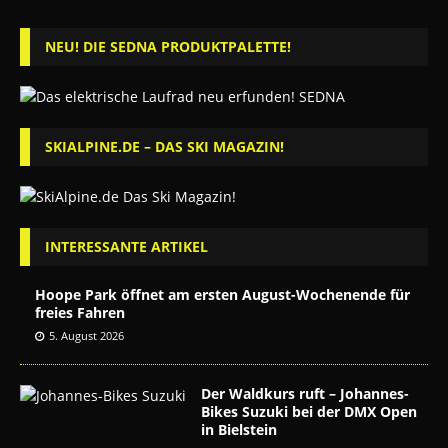
NEU! DIE SEDNA PRODUKTPALETTE!
SKIALPINE.DE – DAS SKI MAGAZIN!
INTERESSANTE ARTIKEL
Hoope Park öffnet am ersten August-Wochenende für
freies Fahren
5. August 2026
Der Waldkurs ruft – Johannes-
Bikes Suzuki bei der DMX Open
in Bielstein