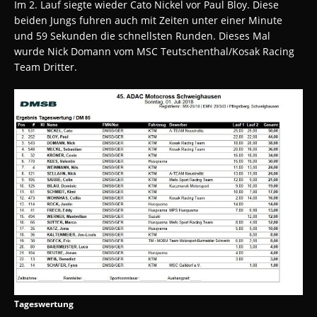
Im 2. Lauf siegte wieder Cato Nickel vor Paul Bloy. Diese
beiden Jungs fuhren auch mit Zeiten unter einer Minute
und 59 Sekunden die schnellsten Runden. Dieses Mal
wurde Nick Domann vom MSC Teutschenthal/Kosak Racing
Team Dritter.
Tageswertung