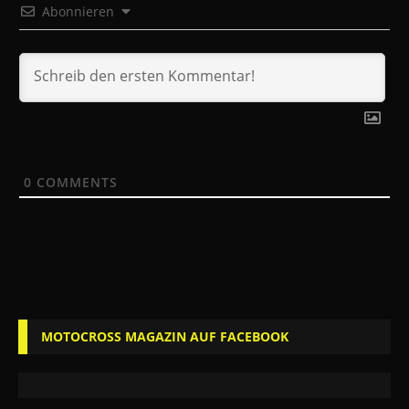
Abonnieren
0
COMMENTS
MOTOCROSS MAGAZIN AUF FACEBOOK