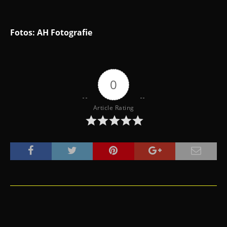
Fotos: AH Fotografie
0
Article Rating