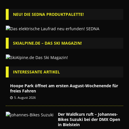
NEU! DIE SEDNA PRODUKTPALETTE!
SKIALPINE.DE – DAS SKI MAGAZIN!
INTERESSANTE ARTIKEL
Hoope Park öffnet am ersten August-Wochenende für
freies Fahren
5. August 2026
Der Waldkurs ruft – Johannes-
Bikes Suzuki bei der DMX Open
in Bielstein