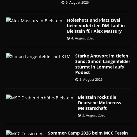
5. August 2026
Holeshots und Platz zwei
beim vorletzten DM-Lauf in
Bielstein für Alex Massury
4. August 2026
Starke Antwort im tiefen
Sand: Simon Längenfelder
stürmt in Lommel aufs
Podest
3. August 2026
Bielstein rockt die
Deutsche Motocross-
Meisterschaft
3. August 2026
Sommer-Camp 2026 beim MCC Tessin