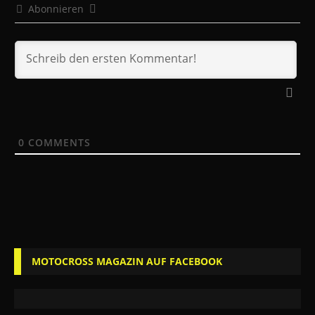
Abonnieren
0
COMMENTS
MOTOCROSS MAGAZIN AUF FACEBOOK