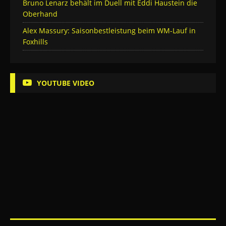
Bruno Lenarz behält im Duell mit Eddi Haustein die
Oberhand
Alex Massury: Saisonbestleistung beim WM-Lauf in
Foxhills
YOUTUBE VIDEO