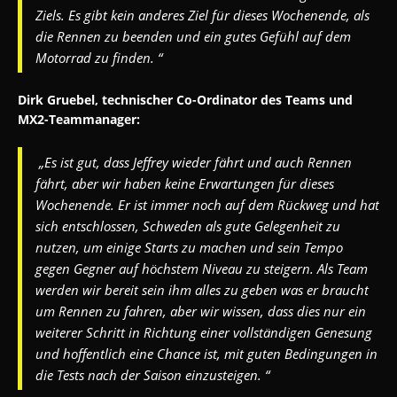
Ziels. Es gibt kein anderes Ziel für dieses Wochenende, als
die Rennen zu beenden und ein gutes Gefühl auf dem
Motorrad zu finden. “
Dirk Gruebel, technischer Co-Ordinator des Teams und
MX2-Teammanager:
„Es ist gut, dass Jeffrey wieder fährt und auch Rennen
fährt, aber wir haben keine Erwartungen für dieses
Wochenende. Er ist immer noch auf dem Rückweg und hat
sich entschlossen, Schweden als gute Gelegenheit zu
nutzen, um einige Starts zu machen und sein Tempo
gegen Gegner auf höchstem Niveau zu steigern. Als Team
werden wir bereit sein ihm alles zu geben was er braucht
um Rennen zu fahren, aber wir wissen, dass dies nur ein
weiterer Schritt in Richtung einer vollständigen Genesung
und hoffentlich eine Chance ist, mit guten Bedingungen in
die Tests nach der Saison einzusteigen. “