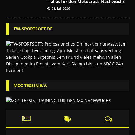
– alles für den Motocross-Nachwuchs
31. Juli 2026
TW-SPORTSOFT.DE
MCC TESSIN E.V.