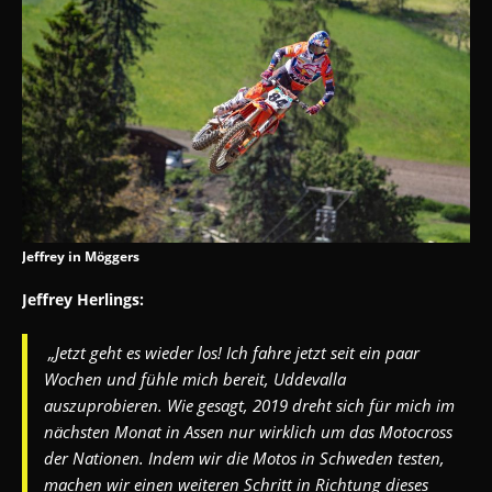
Jeffrey in Möggers
Jeffrey Herlings:
„Jetzt geht es wieder los! Ich fahre jetzt seit ein paar
Wochen und fühle mich bereit, Uddevalla
auszuprobieren. Wie gesagt, 2019 dreht sich für mich im
nächsten Monat in Assen nur wirklich um das Motocross
der Nationen. Indem wir die Motos in Schweden testen,
machen wir einen weiteren Schritt in Richtung dieses