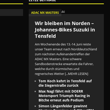
ADAC MX MASTERS
Wir bleiben im Norden –
Johannes-Bikes Suzuki in
Tensfeld
Am Wochenende des 13.-14. Juni reiste
unser Team erneut nach Norddeutschland
zum nächsten Aufeinandertreffen der
ADAC MX Masters. Eine schwere
Sandbodenstrecke erwartete die Fahrer,
welche durch stürmisches und
regnerisches Wetter
[...MEHR LESEN]
Tom Koch kehrt in Tensfeld auf
die Siegerstraße zurück
Max Nagl fährt mit DOERR
Motorsport Triumph Racing in
Bitche erneut aufs Podium
Simon Längenfelder gewinnt