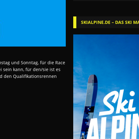
SKIALPINE.DE – DAS SKI M
stag und Sonntag, für die Race
 sein kann, für den/sie ist es
nd den Qualifikationsrennen