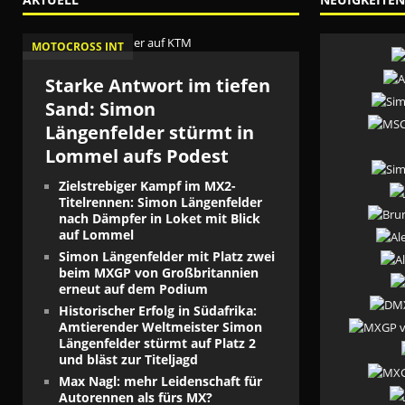
MOTOCROSS INT
Starke Antwort im tiefen
Sand: Simon
Längenfelder stürmt in
Lommel aufs Podest
Zielstrebiger Kampf im MX2-
Titelrennen: Simon Längenfelder
nach Dämpfer in Loket mit Blick
auf Lommel
Simon Längenfelder mit Platz zwei
beim MXGP von Großbritannien
erneut auf dem Podium
Historischer Erfolg in Südafrika:
Amtierender Weltmeister Simon
Längenfelder stürmt auf Platz 2
und bläst zur Titeljagd
Max Nagl: mehr Leidenschaft für
Autorennen als fürs MX?