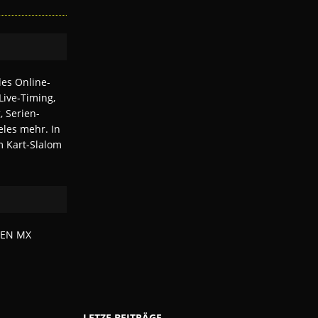
LETZE BEITRÄGE