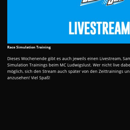
Race Simulation Training
Dieses Wochenende gibt es auch jeweils einen Livestream, Sam
Simulation Trainings beim MC Ludwigslust. Wer nicht live dabei
möglich, sich den Stream auch später von den Zeittrainings u
anzusehen! Viel Spaß!