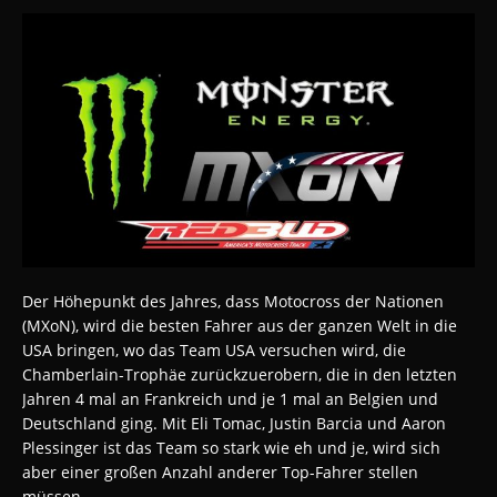
Der Höhepunkt des Jahres, dass Motocross der Nationen
(MXoN), wird die besten Fahrer aus der ganzen Welt in die
USA bringen, wo das Team USA versuchen wird, die
Chamberlain-Trophäe zurückzuerobern, die in den letzten
Jahren 4 mal an Frankreich und je 1 mal an Belgien und
Deutschland ging. Mit Eli Tomac, Justin Barcia und Aaron
Plessinger ist das Team so stark wie eh und je, wird sich
aber einer großen Anzahl anderer Top-Fahrer stellen
müssen.