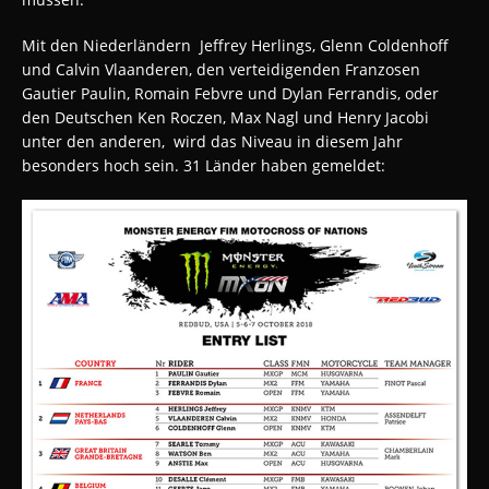
Mit den Niederländern Jeffrey Herlings, Glenn Coldenhoff
und Calvin Vlaanderen, den verteidigenden Franzosen
Gautier Paulin, Romain Febvre und Dylan Ferrandis, oder
den Deutschen Ken Roczen, Max Nagl und Henry Jacobi
unter den anderen, wird das Niveau in diesem Jahr
besonders hoch sein. 31 Länder haben gemeldet: