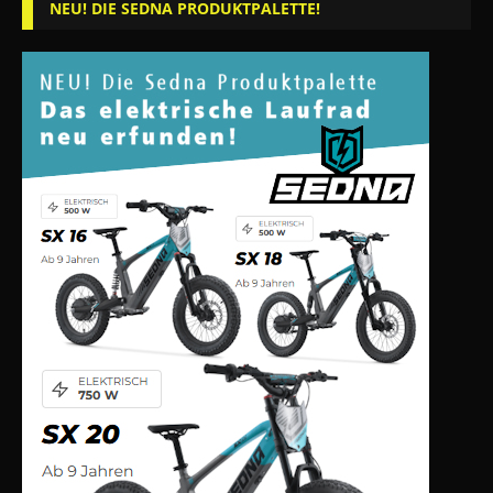
NEU! DIE SEDNA PRODUKTPALETTE!