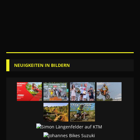
NEUIGKEITEN IN BILDERN