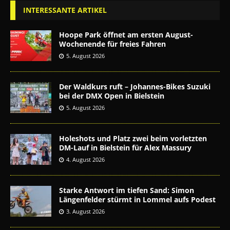
INTERESSANTE ARTIKEL
Hoope Park öffnet am ersten August-
Wochenende für freies Fahren
5. August 2026
Der Waldkurs ruft – Johannes-Bikes Suzuki
bei der DMX Open in Bielstein
5. August 2026
Holeshots und Platz zwei beim vorletzten
DM-Lauf in Bielstein für Alex Massury
4. August 2026
Starke Antwort im tiefen Sand: Simon
Längenfelder stürmt in Lommel aufs Podest
3. August 2026