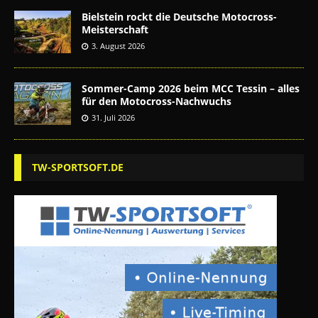
Bielstein rockt die Deutsche Motocross-
Meisterschaft
3. August 2026
Sommer-Camp 2026 beim MCC Tessin – alles
für den Motocross-Nachwuchs
31. Juli 2026
TW-SPORTSOFT.DE