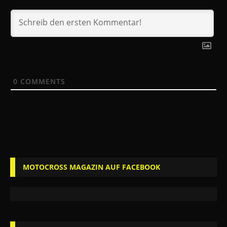
0
COMMENTS
MOTOCROSS MAGAZIN AUF FACEBOOK