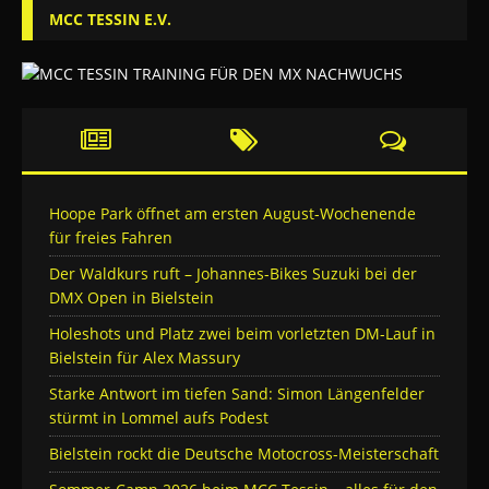
MCC TESSIN E.V.
Hoope Park öffnet am ersten August-Wochenende
für freies Fahren
Der Waldkurs ruft – Johannes-Bikes Suzuki bei der
DMX Open in Bielstein
Holeshots und Platz zwei beim vorletzten DM-Lauf in
Bielstein für Alex Massury
Starke Antwort im tiefen Sand: Simon Längenfelder
stürmt in Lommel aufs Podest
Bielstein rockt die Deutsche Motocross-Meisterschaft