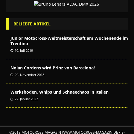
BELIEBTE ARTIKEL
Junior Motocross-Weltmeisterschaft am Wochenende im
Trentino
10. Juli 2019
Nolan Cordens wird Prinz von Barcelona!
20. November 2018
Werksboden, Whips und Schneechaos in Italien
27. Januar 2022
©2018 MOTOCROSS MAGAZIN WWW.MOTOCROSS-MAGAZIN.DE • E-