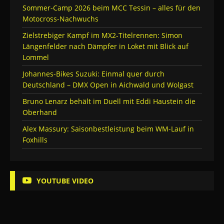
Sommer-Camp 2026 beim MCC Tessin – alles für den
Motocross-Nachwuchs
Zielstrebiger Kampf im MX2-Titelrennen: Simon
Längenfelder nach Dämpfer in Loket mit Blick auf
Lommel
Johannes-Bikes Suzuki: Einmal quer durch
Deutschland – DMX Open in Aichwald und Wolgast
Bruno Lenarz behält im Duell mit Eddi Haustein die
Oberhand
Alex Massury: Saisonbestleistung beim WM-Lauf in
Foxhills
YOUTUBE VIDEO