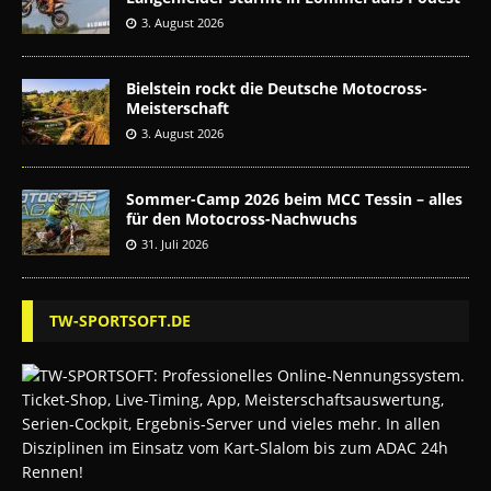
3. August 2026
Bielstein rockt die Deutsche Motocross-
Meisterschaft
3. August 2026
Sommer-Camp 2026 beim MCC Tessin – alles
für den Motocross-Nachwuchs
31. Juli 2026
TW-SPORTSOFT.DE