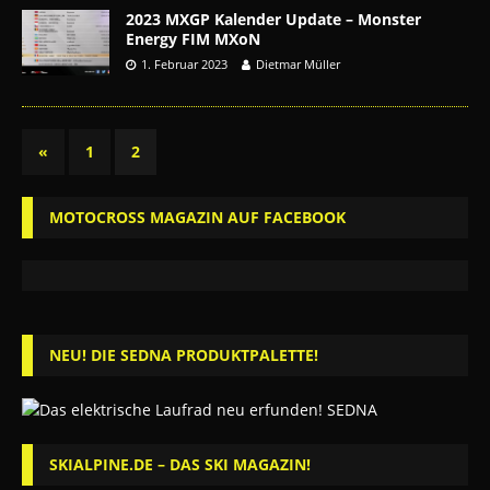
2023 MXGP Kalender Update – Monster
Energy FIM MXoN
1. Februar 2023
Dietmar Müller
«
1
2
MOTOCROSS MAGAZIN AUF FACEBOOK
NEU! DIE SEDNA PRODUKTPALETTE!
SKIALPINE.DE – DAS SKI MAGAZIN!