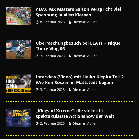
ADAC MX Masters Saison verspricht viel
Spannung in allen Klassen
8. Februar 2023
Dietmar Müller
Überraschungbesuch bei LEATT – Nique
Thury Vlog 06
7. Februar 2023
Dietmar Müller
Interview (Video) mit Heiko Klepka Teil 2:
Wie Ken Roczen in Mattstedt begann
3. Februar 2023
Dietmar Müller
„Kings of Xtreme“: die vielleicht
spektakulärste Actionshow der Welt
2. Februar 2023
Dietmar Müller