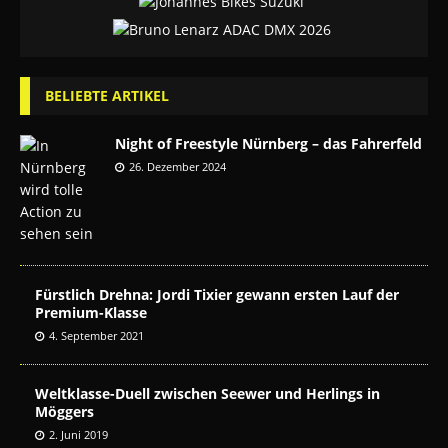
BELIEBTE ARTIKEL
Night of Freestyle Nürnberg – das Fahrerfeld
26. Dezember 2024
Fürstlich Drehna: Jordi Tixier gewann ersten Lauf der
Premium-Klasse
4. September 2021
Weltklasse-Duell zwischen Seewer und Herlings in
Möggers
2. Juni 2019