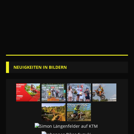
NEUIGKEITEN IN BILDERN