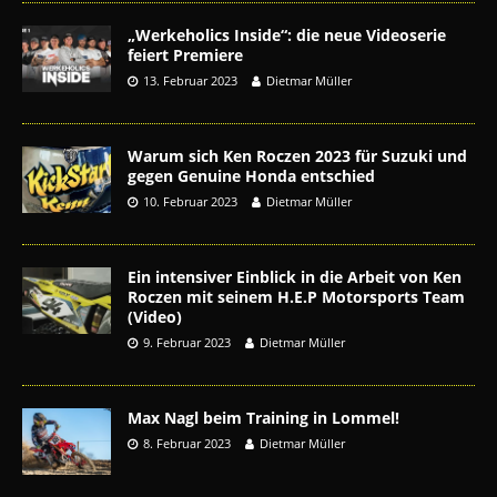
„Werkeholics Inside“: die neue Videoserie
feiert Premiere
13. Februar 2023
Dietmar Müller
Warum sich Ken Roczen 2023 für Suzuki und
gegen Genuine Honda entschied
10. Februar 2023
Dietmar Müller
Ein intensiver Einblick in die Arbeit von Ken
Roczen mit seinem H.E.P Motorsports Team
(Video)
9. Februar 2023
Dietmar Müller
Max Nagl beim Training in Lommel!
8. Februar 2023
Dietmar Müller