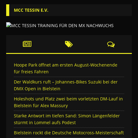
MCC TESSIN E.V.
Hoope Park öffnet am ersten August-Wochenende
für freies Fahren
Der Waldkurs ruft – Johannes-Bikes Suzuki bei der
DMX Open in Bielstein
Holeshots und Platz zwei beim vorletzten DM-Lauf in
Bielstein für Alex Massury
Starke Antwort im tiefen Sand: Simon Längenfelder
stürmt in Lommel aufs Podest
Bielstein rockt die Deutsche Motocross-Meisterschaft