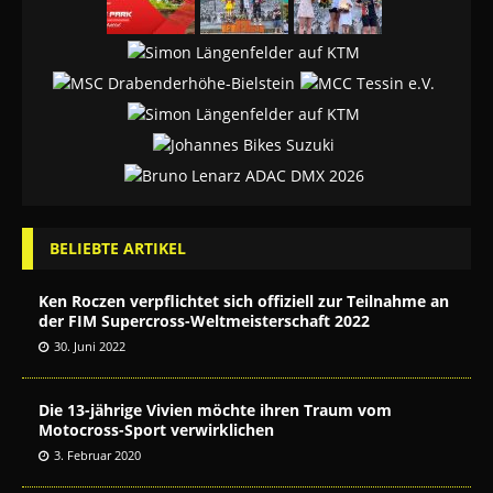
BELIEBTE ARTIKEL
Ken Roczen verpflichtet sich offiziell zur Teilnahme an
der FIM Supercross-Weltmeisterschaft 2022
30. Juni 2022
Die 13-jährige Vivien möchte ihren Traum vom
Motocross-Sport verwirklichen
3. Februar 2020