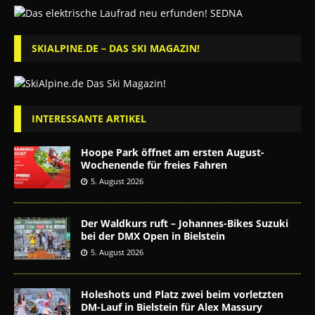
SKIALPINE.DE – DAS SKI MAGAZIN!
INTERESSANTE ARTIKEL
Hoope Park öffnet am ersten August-
Wochenende für freies Fahren
5. August 2026
Der Waldkurs ruft – Johannes-Bikes Suzuki
bei der DMX Open in Bielstein
5. August 2026
Holeshots und Platz zwei beim vorletzten
DM-Lauf in Bielstein für Alex Massury