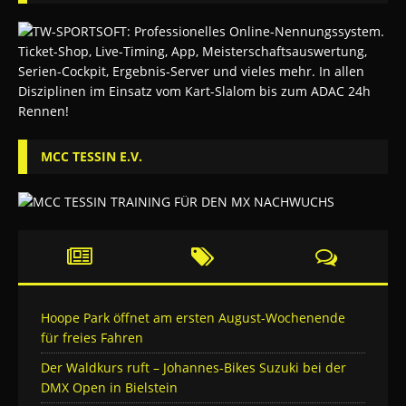
MCC TESSIN E.V.
Hoope Park öffnet am ersten August-Wochenende
für freies Fahren
Der Waldkurs ruft – Johannes-Bikes Suzuki bei der
DMX Open in Bielstein