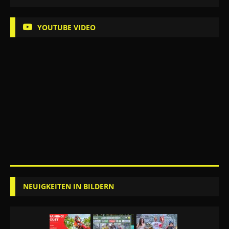
YOUTUBE VIDEO
NEUIGKEITEN IN BILDERN