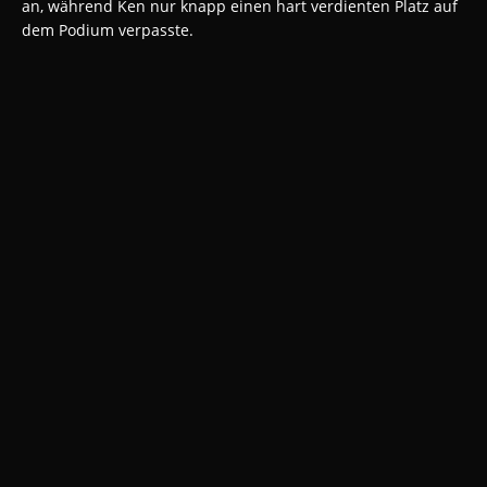
an, während Ken nur knapp einen hart verdienten Platz auf
dem Podium verpasste.