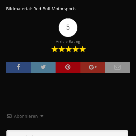
Bildmaterial:
Red Bull Motorsports
5
Article Rating
Abonnieren