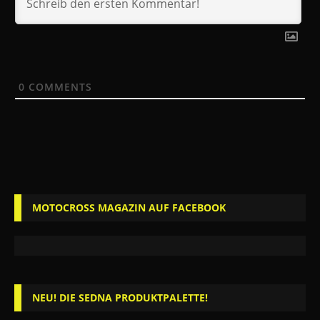
0
COMMENTS
MOTOCROSS MAGAZIN AUF FACEBOOK
NEU! DIE SEDNA PRODUKTPALETTE!