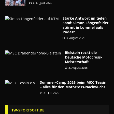
4. August 2026
Starke Antwort im tiefen
Sand: Simon Längenfelder
stürmt in Lommel aufs
Podest
3. August 2026
Bielstein rockt die
Deutsche Motocross-
Meisterschaft
3. August 2026
Sommer-Camp 2026 beim MCC Tessin
– alles für den Motocross-Nachwuchs
31. Juli 2026
TW-SPORTSOFT.DE