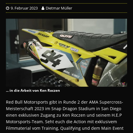
9. Februar 2023
Dietmar Müller
... in die Arbeit von Ken Roczen
Red Bull Motorsports gibt in Runde 2 der AMA Supercross-
Meisterschaft 2023 im Snap Dragon Stadium in San Diego
einen exklusiven Zugang zu Ken Roczen und seinem H.E.P
Motorsports-Team.
Seht euch die Action mit exklusivem
Filmmaterial vom Training, Qualifying und dem Main Event