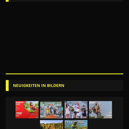
NEUIGKEITEN IN BILDERN