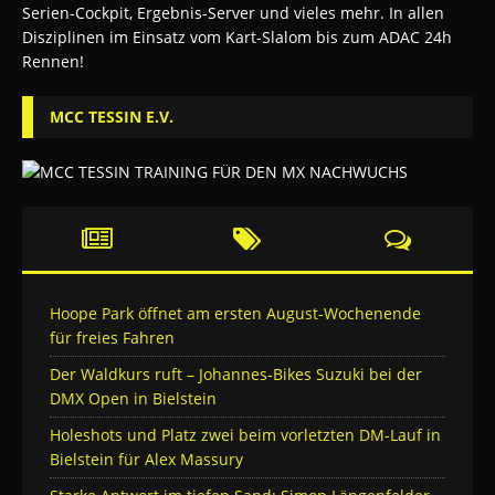
MCC TESSIN E.V.
Hoope Park öffnet am ersten August-Wochenende
für freies Fahren
Der Waldkurs ruft – Johannes-Bikes Suzuki bei der
DMX Open in Bielstein
Holeshots und Platz zwei beim vorletzten DM-Lauf in
Bielstein für Alex Massury