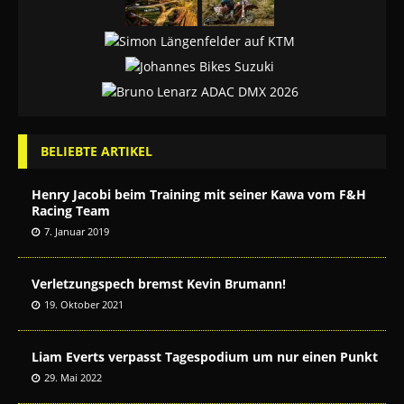
BELIEBTE ARTIKEL
Henry Jacobi beim Training mit seiner Kawa vom F&H
Racing Team
7. Januar 2019
Verletzungspech bremst Kevin Brumann!
19. Oktober 2021
Liam Everts verpasst Tagespodium um nur einen Punkt
29. Mai 2022