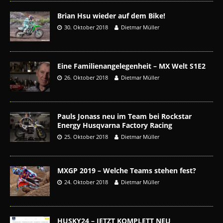
Brian Hsu wieder auf dem Bike!
30. Oktober 2018
Dietmar Müller
Eine Familienangelegenheit – MX Welt S1E2
26. Oktober 2018
Dietmar Müller
Pauls Jonass neu im Team bei Rockstar
Energy Husqvarna Factory Racing
25. Oktober 2018
Dietmar Müller
MXGP 2019 – Welche Teams stehen fest?
24. Oktober 2018
Dietmar Müller
HUSKY24 – JETZT KOMPLETT NEU