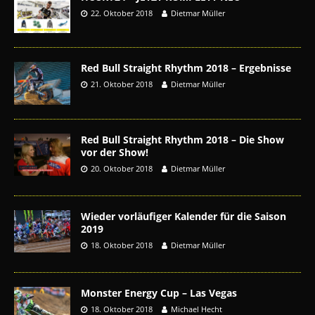
22. Oktober 2018
Dietmar Müller
Red Bull Straight Rhythm 2018 – Ergebnisse
21. Oktober 2018
Dietmar Müller
Red Bull Straight Rhythm 2018 – Die Show
vor der Show!
20. Oktober 2018
Dietmar Müller
Wieder vorläufiger Kalender für die Saison
2019
18. Oktober 2018
Dietmar Müller
Monster Energy Cup – Las Vegas
18. Oktober 2018
Michael Hecht