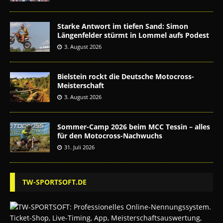
Starke Antwort im tiefen Sand: Simon
Längenfelder stürmt in Lommel aufs Podest
3. August 2026
Bielstein rockt die Deutsche Motocross-
Meisterschaft
3. August 2026
Sommer-Camp 2026 beim MCC Tessin – alles
für den Motocross-Nachwuchs
31. Juli 2026
TW-SPORTSOFT.DE