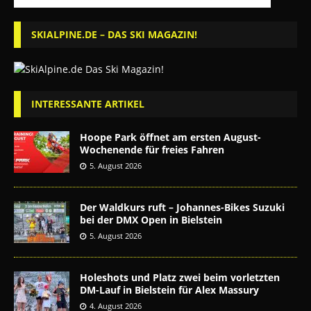
SKIALPINE.DE – DAS SKI MAGAZIN!
INTERESSANTE ARTIKEL
Hoope Park öffnet am ersten August-
Wochenende für freies Fahren
5. August 2026
Der Waldkurs ruft – Johannes-Bikes Suzuki
bei der DMX Open in Bielstein
5. August 2026
Holeshots und Platz zwei beim vorletzten
DM-Lauf in Bielstein für Alex Massury
4. August 2026