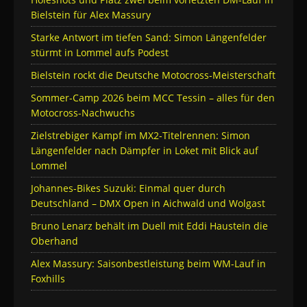
Bielstein für Alex Massury
Starke Antwort im tiefen Sand: Simon Längenfelder
stürmt in Lommel aufs Podest
Bielstein rockt die Deutsche Motocross-Meisterschaft
Sommer-Camp 2026 beim MCC Tessin – alles für den
Motocross-Nachwuchs
Zielstrebiger Kampf im MX2-Titelrennen: Simon
Längenfelder nach Dämpfer in Loket mit Blick auf
Lommel
Johannes-Bikes Suzuki: Einmal quer durch
Deutschland – DMX Open in Aichwald und Wolgast
Bruno Lenarz behält im Duell mit Eddi Haustein die
Oberhand
Alex Massury: Saisonbestleistung beim WM-Lauf in
Foxhills