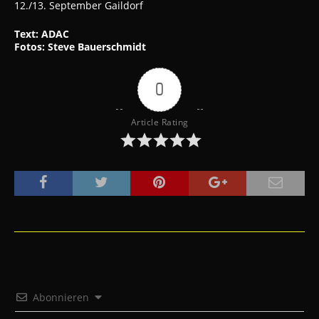
12./13. September Gaildorf
Text: ADAC
Fotos: Steve Bauerschmidt
0
Article Rating
Abonnieren