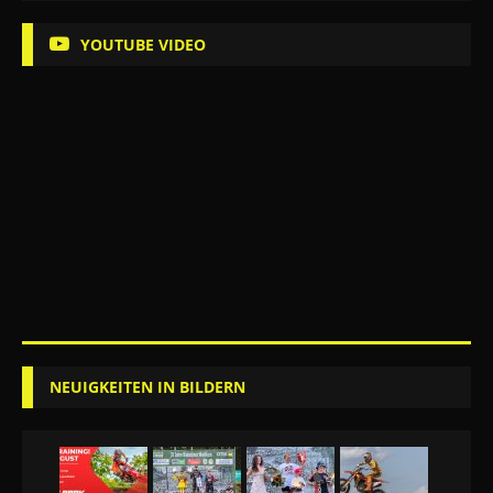
YOUTUBE VIDEO
NEUIGKEITEN IN BILDERN