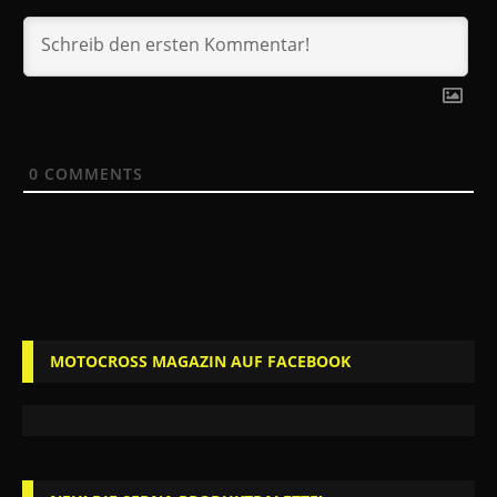
0
COMMENTS
MOTOCROSS MAGAZIN AUF FACEBOOK