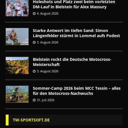
Holeshots und Platz zwei beim vorletzten
DM-Lauf in Bielstein für Alex Massury
4. August 2026
Starke Antwort im tiefen Sand: Simon
Längenfelder stürmt in Lommel aufs Podest
3. August 2026
Bielstein rockt die Deutsche Motocross-
Meisterschaft
3. August 2026
Sommer-Camp 2026 beim MCC Tessin – alles
für den Motocross-Nachwuchs
31. Juli 2026
TW-SPORTSOFT.DE