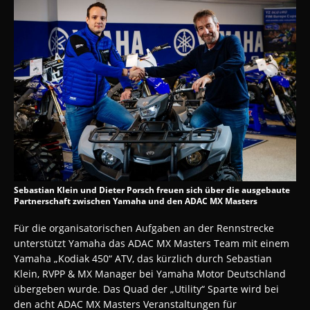
Sebastian Klein und Dieter Porsch freuen sich über die ausgebaute
Partnerschaft zwischen Yamaha und den ADAC MX Masters
Für die organisatorischen Aufgaben an der Rennstrecke
unterstützt Yamaha das ADAC MX Masters Team mit einem
Yamaha „Kodiak 450“ ATV, das kürzlich durch Sebastian
Klein, RVPP & MX Manager bei Yamaha Motor Deutschland
übergeben wurde. Das Quad der „Utility“ Sparte wird bei
den acht ADAC MX Masters Veranstaltungen für