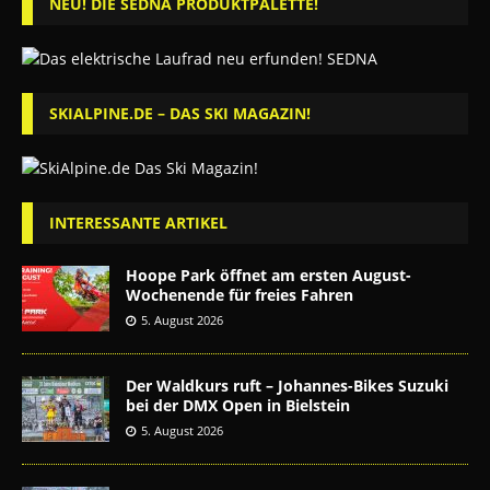
NEU! DIE SEDNA PRODUKTPALETTE!
SKIALPINE.DE – DAS SKI MAGAZIN!
INTERESSANTE ARTIKEL
Hoope Park öffnet am ersten August-
Wochenende für freies Fahren
5. August 2026
Der Waldkurs ruft – Johannes-Bikes Suzuki
bei der DMX Open in Bielstein
5. August 2026