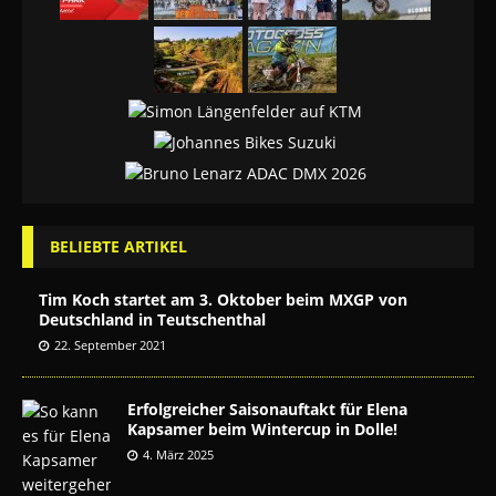
BELIEBTE ARTIKEL
Tim Koch startet am 3. Oktober beim MXGP von
Deutschland in Teutschenthal
22. September 2021
Erfolgreicher Saisonauftakt für Elena
Kapsamer beim Wintercup in Dolle!
4. März 2025