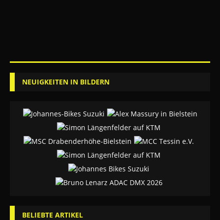
NEUIGKEITEN IN BILDERN
BELIEBTE ARTIKEL