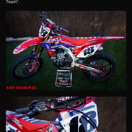
Team“.