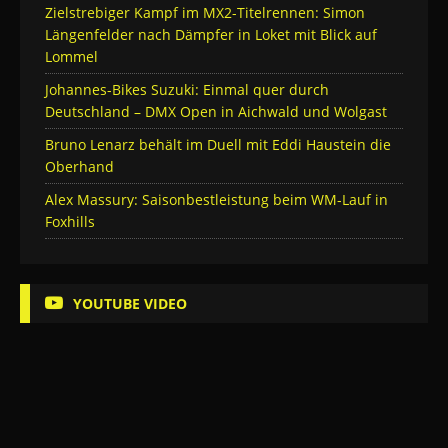
Zielstrebiger Kampf im MX2-Titelrennen: Simon
Längenfelder nach Dämpfer in Loket mit Blick auf
Lommel
Johannes-Bikes Suzuki: Einmal quer durch
Deutschland – DMX Open in Aichwald und Wolgast
Bruno Lenarz behält im Duell mit Eddi Haustein die
Oberhand
Alex Massury: Saisonbestleistung beim WM-Lauf in
Foxhills
YOUTUBE VIDEO