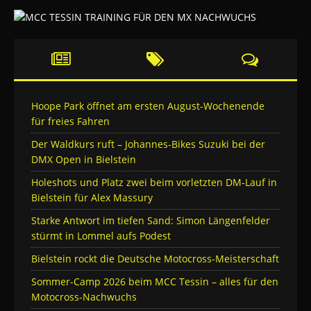
Hoope Park öffnet am ersten August-Wochenende
für freies Fahren
Der Waldkurs ruft – Johannes-Bikes Suzuki bei der
DMX Open in Bielstein
Holeshots und Platz zwei beim vorletzten DM-Lauf in
Bielstein für Alex Massury
Starke Antwort im tiefen Sand: Simon Längenfelder
stürmt in Lommel aufs Podest
Bielstein rockt die Deutsche Motocross-Meisterschaft
Sommer-Camp 2026 beim MCC Tessin – alles für den
Motocross-Nachwuchs