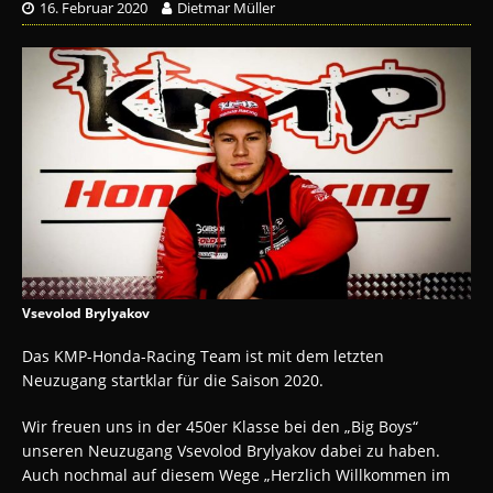
16. Februar 2020
Dietmar Müller
Vsevolod Brylyakov
Das KMP-Honda-Racing Team ist mit dem letzten
Neuzugang startklar für die Saison 2020.
Wir freuen uns in der 450er Klasse bei den „Big Boys“
unseren Neuzugang Vsevolod Brylyakov dabei zu haben.
Auch nochmal auf diesem Wege „Herzlich Willkommen im