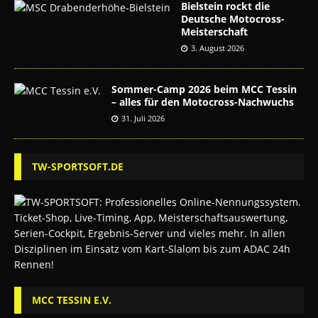
Bielstein rockt die
Deutsche Motocross-
Meisterschaft
3. August 2026
Sommer-Camp 2026 beim MCC Tessin
– alles für den Motocross-Nachwuchs
31. Juli 2026
TW-SPORTSOFT.DE
MCC TESSIN E.V.