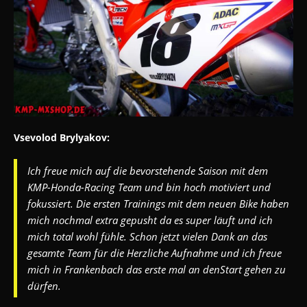
Vsevolod Brylyakov:
Ich freue mich auf die bevorstehende Saison mit dem
KMP-Honda-Racing Team und bin hoch motiviert und
fokussiert. Die ersten Trainings
mit dem neuen Bike haben
mich nochmal extra gepusht da es super läuft und ich
mich total wohl fühle. Schon jetzt vielen Dank an das
gesamte Team für die
Herzliche Aufnahme und ich freue
mich in Frankenbach das erste mal an denStart
gehen zu
dürfen.