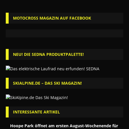
MOTOCROSS MAGAZIN AUF FACEBOOK
NEU! DIE SEDNA PRODUKTPALETTE!
SKIALPINE.DE – DAS SKI MAGAZIN!
INTERESSANTE ARTIKEL
Hoope Park öffnet am ersten August-Wochenende für