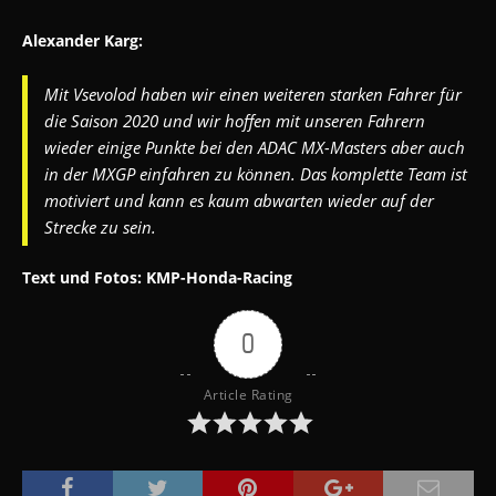
Alexander Karg:
Mit Vsevolod haben wir einen weiteren starken Fahrer für
die
Saison 2020 und wir hoffen mit unseren Fahrern
wieder einige Punkte bei den
ADAC MX-Masters aber auch
in der MXGP einfahren zu können. Das komplette
Team ist
motiviert und kann es kaum abwarten wieder auf der
Strecke zu sein.
Text und Fotos: KMP-Honda-Racing
0
Article Rating