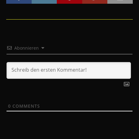
Abonnieren
0
COMMENTS