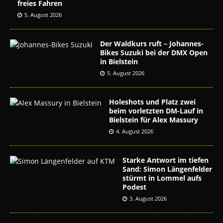
freies Fahren
5. August 2026
Der Waldkurs ruft – Johannes-
Bikes Suzuki bei der DMX Open
in Bielstein
5. August 2026
Holeshots und Platz zwei
beim vorletzten DM-Lauf in
Bielstein für Alex Massury
4. August 2026
Starke Antwort im tiefen
Sand: Simon Längenfelder
stürmt in Lommel aufs
Podest
3. August 2026