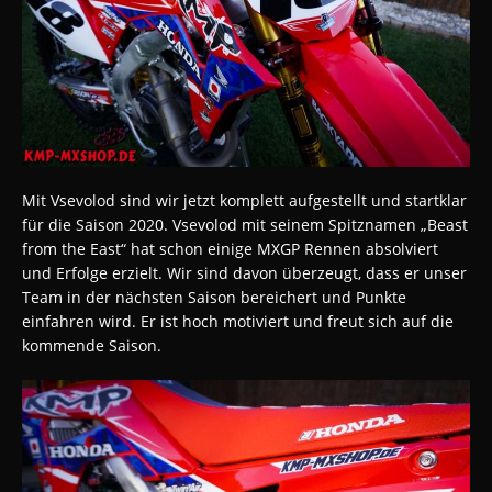
Mit Vsevolod sind wir jetzt komplett aufgestellt und startklar
für die Saison 2020. Vsevolod mit seinem Spitznamen „Beast
from the East“ hat schon einige MXGP Rennen absolviert
und Erfolge erzielt. Wir sind davon überzeugt, dass er unser
Team in der nächsten Saison bereichert und Punkte
einfahren wird. Er ist hoch motiviert und freut sich auf die
kommende Saison.