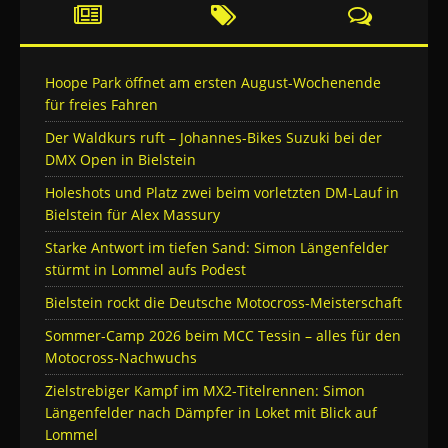
Hoope Park öffnet am ersten August-Wochenende
für freies Fahren
Der Waldkurs ruft – Johannes-Bikes Suzuki bei der
DMX Open in Bielstein
Holeshots und Platz zwei beim vorletzten DM-Lauf in
Bielstein für Alex Massury
Starke Antwort im tiefen Sand: Simon Längenfelder
stürmt in Lommel aufs Podest
Bielstein rockt die Deutsche Motocross-Meisterschaft
Sommer-Camp 2026 beim MCC Tessin – alles für den
Motocross-Nachwuchs
Zielstrebiger Kampf im MX2-Titelrennen: Simon
Längenfelder nach Dämpfer in Loket mit Blick auf
Lommel