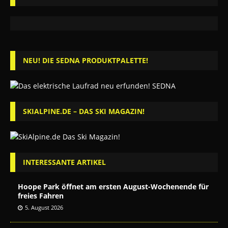
NEU! DIE SEDNA PRODUKTPALETTE!
SKIALPINE.DE – DAS SKI MAGAZIN!
INTERESSANTE ARTIKEL
Hoope Park öffnet am ersten August-Wochenende für
freies Fahren
5. August 2026