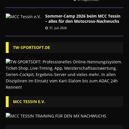
Sommer-Camp 2026 beim MCC Tessin
– alles für den Motocross-Nachwuchs
31. Juli 2026
TW-SPORTSOFT.DE
MCC TESSIN E.V.