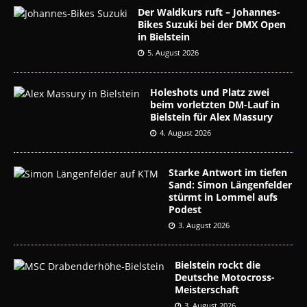
Der Waldkurs ruft – Johannes-
Bikes Suzuki bei der DMX Open
in Bielstein
5. August 2026
Holeshots und Platz zwei
beim vorletzten DM-Lauf in
Bielstein für Alex Massury
4. August 2026
Starke Antwort im tiefen
Sand: Simon Längenfelder
stürmt in Lommel aufs
Podest
3. August 2026
Bielstein rockt die
Deutsche Motocross-
Meisterschaft
3. August 2026