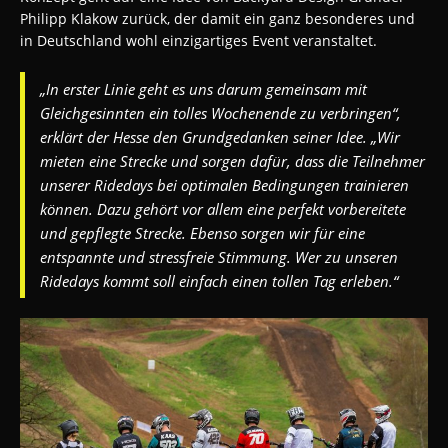
Philipp Klakow zurück, der damit ein ganz besonderes und
in Deutschland wohl einzigartiges Event veranstaltet.
„In erster Linie geht es uns darum gemeinsam mit
Gleichgesinnten ein tolles Wochenende zu verbringen“,
erklärt der Hesse den Grundgedanken seiner Idee. „Wir
mieten eine Strecke und sorgen dafür, dass die Teilnehmer
unserer Ridedays bei optimalen Bedingungen trainieren
können. Dazu gehört vor allem eine perfekt vorbereitete
und gepflegte Strecke. Ebenso sorgen wir für eine
entspannte und stressfreie Stimmung. Wer zu unseren
Ridedays kommt soll einfach einen tollen Tag erleben.“