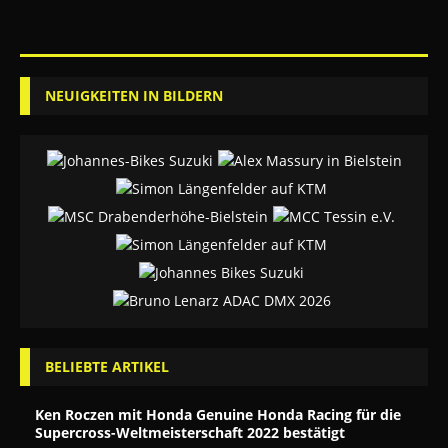
NEUIGKEITEN IN BILDERN
BELIEBTE ARTIKEL
Ken Roczen mit Honda Genuine Honda Racing für die
Supercross-Weltmeisterschaft 2022 bestätigt