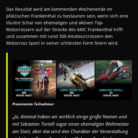
Das Resultat wird am kommenden Wochenende im
pfälzischen Frankenthal zu bestaunen sein, wenn sich eine
illustre Schar von ehemaligen und aktiven Top-
Motocrossern auf der Strecke des AMC Frankenthal trifft
und zusammen mit rund 300 Amateurcrossern den
Motocross Sport in seiner schönsten Form feiern wird.
Prominente Teilnehmer
„Ja, diesmal haben wir wirklich einige große Namen und
mit Sebastien Tortelli sogar einen ehemaligen Weltmeister
am Start, aber das wird den Charakter der Veranstaltung