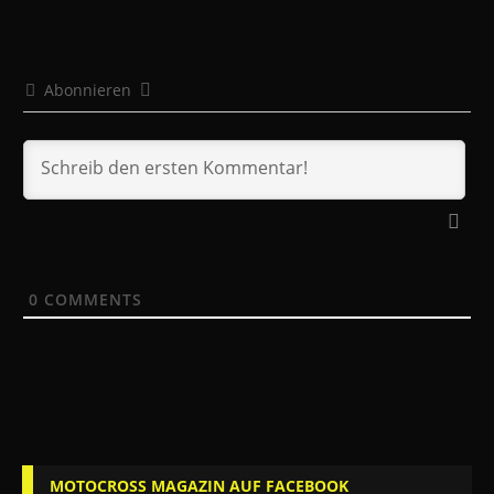
Abonnieren
0
COMMENTS
MOTOCROSS MAGAZIN AUF FACEBOOK