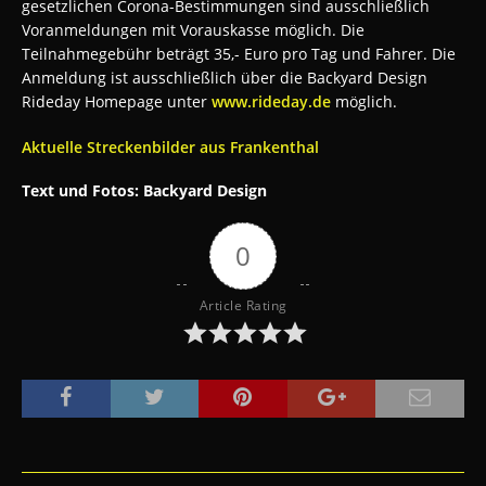
gesetzlichen Corona-Bestimmungen sind ausschließlich
Voranmeldungen mit Vorauskasse möglich. Die
Teilnahmegebühr beträgt 35,- Euro pro Tag und Fahrer. Die
Anmeldung ist ausschließlich über die Backyard Design
Rideday Homepage unter
www.rideday.de
möglich.
Aktuelle Streckenbilder aus Frankenthal
Text und Fotos: Backyard Design
0
Article Rating