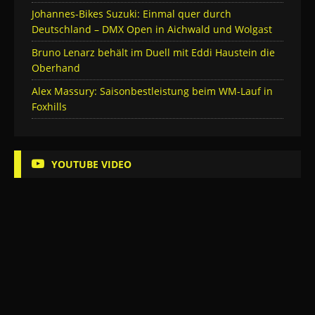
Johannes-Bikes Suzuki: Einmal quer durch
Deutschland – DMX Open in Aichwald und Wolgast
Bruno Lenarz behält im Duell mit Eddi Haustein die
Oberhand
Alex Massury: Saisonbestleistung beim WM-Lauf in
Foxhills
YOUTUBE VIDEO