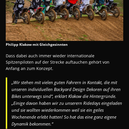
Philipp Klakow mit Gleichgesinnten
Dass dabei auch immer wieder internationale
Spitzenpiloten auf der Strecke auftauchen gehört von
Anfang an zum Konzept.
„Wir stehen mit vielen guten Fahrern in Kontakt, die mit
unseren individuellen Backyard Design Dekoren auf ihren
Bikes unterwegs sind“, erklärt Klakow die Hintergründe.
„Einige davon haben wir zu unserern Ridedays eingeladen
und sie wollten wiederkommen weil sie ein geiles
Wochenende erlebt hatten! So hat das eine ganz eigene
Dynamik bekommen.“