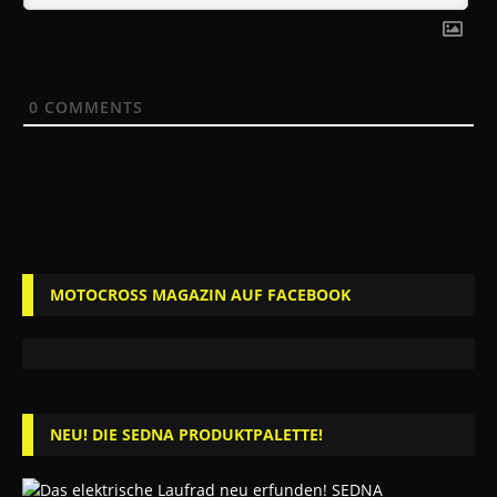
0
COMMENTS
MOTOCROSS MAGAZIN AUF FACEBOOK
NEU! DIE SEDNA PRODUKTPALETTE!