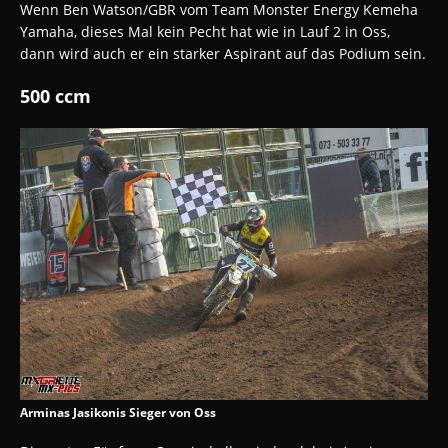
Wenn Ben Watson/GBR vom Team Monster Energy Kemeha
Yamaha, dieses Mal kein Pecht hat wie in Lauf 2 in Oss,
dann wird auch er ein starker Aspirant auf das Podium sein.
500 ccm
Arminas Jasikonis Sieger von Oss