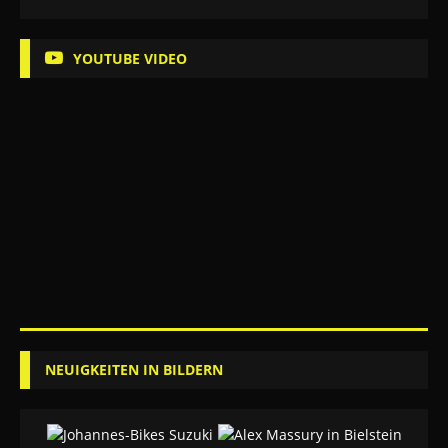
YOUTUBE VIDEO
NEUIGKEITEN IN BILDERN