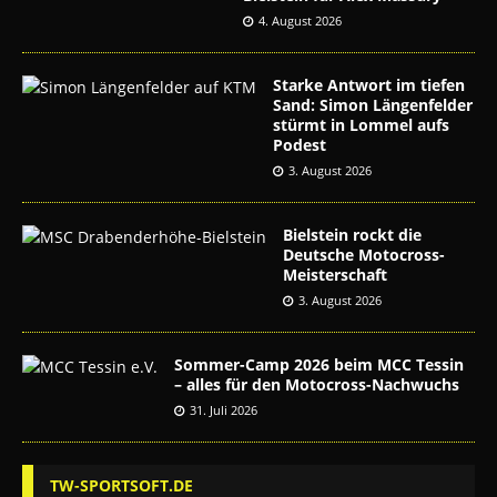
4. August 2026
Starke Antwort im tiefen
Sand: Simon Längenfelder
stürmt in Lommel aufs
Podest
3. August 2026
Bielstein rockt die
Deutsche Motocross-
Meisterschaft
3. August 2026
Sommer-Camp 2026 beim MCC Tessin
– alles für den Motocross-Nachwuchs
31. Juli 2026
TW-SPORTSOFT.DE