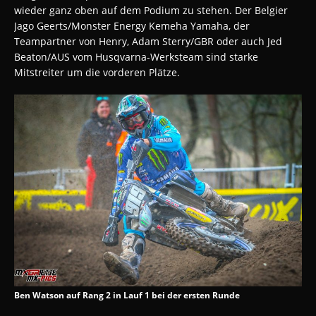
wieder ganz oben auf dem Podium zu stehen. Der Belgier
Jago Geerts/Monster Energy Kemeha Yamaha, der
Teampartner von Henry, Adam Sterry/GBR oder auch Jed
Beaton/AUS vom Husqvarna-Werksteam sind starke
Mitstreiter um die vorderen Plätze.
Ben Watson auf Rang 2 in Lauf 1 bei der ersten Runde