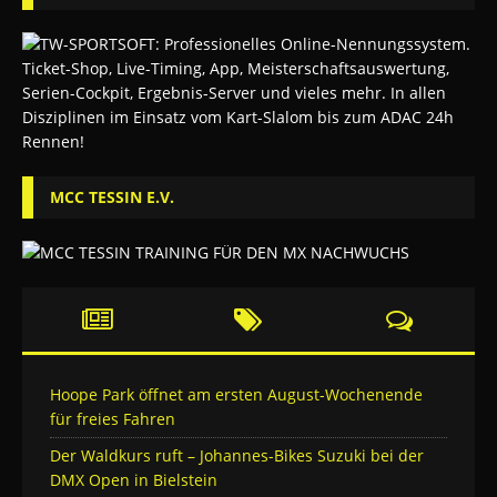
MCC TESSIN E.V.
Hoope Park öffnet am ersten August-Wochenende
für freies Fahren
Der Waldkurs ruft – Johannes-Bikes Suzuki bei der
DMX Open in Bielstein