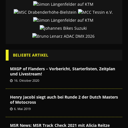
BELIEBTE ARTIKEL
MXGP of Flanders – Vorbericht, Starterlisten, Zeitplan
und Livestream!
16. Oktober 2020
Henry Jacobi siegt auch bei Runde 2 der Dutch Masters
of Motocross
6. Mai 2019
MSR News: MSR Track Check 2021 mit Alicia Reitze