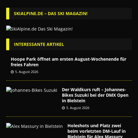
SKIALPINE.DE – DAS SKI MAGAZIN!
INTERESSANTE ARTIKEL
Hoope Park öffnet am ersten August-Wochenende für
freies Fahren
5. August 2026
Der Waldkurs ruft – Johannes-
Bikes Suzuki bei der DMX Open
in Bielstein
5. August 2026
Holeshots und Platz zwei
beim vorletzten DM-Lauf in
Bielstein für Alex Massury