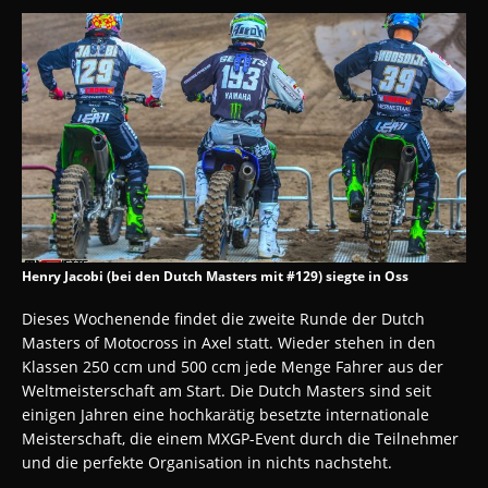
Henry Jacobi (bei den Dutch Masters mit #129) siegte in Oss
Dieses Wochenende findet die zweite Runde der Dutch
Masters of Motocross in Axel statt. Wieder stehen in den
Klassen 250 ccm und 500 ccm jede Menge Fahrer aus der
Weltmeisterschaft am Start. Die Dutch Masters sind seit
einigen Jahren eine hochkarätig besetzte internationale
Meisterschaft, die einem MXGP-Event durch die Teilnehmer
und die perfekte Organisation in nichts nachsteht.