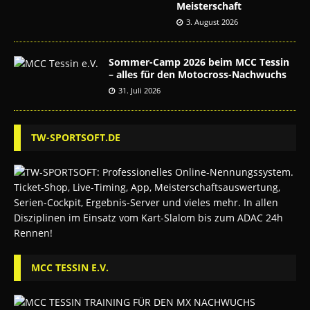
Meisterschaft
3. August 2026
Sommer-Camp 2026 beim MCC Tessin
– alles für den Motocross-Nachwuchs
31. Juli 2026
TW-SPORTSOFT.DE
MCC TESSIN E.V.