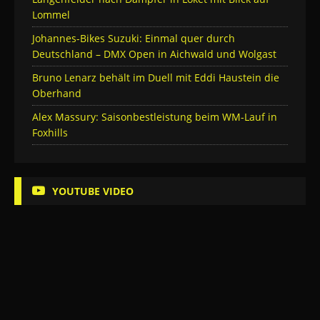
Lommel
Johannes-Bikes Suzuki: Einmal quer durch
Deutschland – DMX Open in Aichwald und Wolgast
Bruno Lenarz behält im Duell mit Eddi Haustein die
Oberhand
Alex Massury: Saisonbestleistung beim WM-Lauf in
Foxhills
YOUTUBE VIDEO