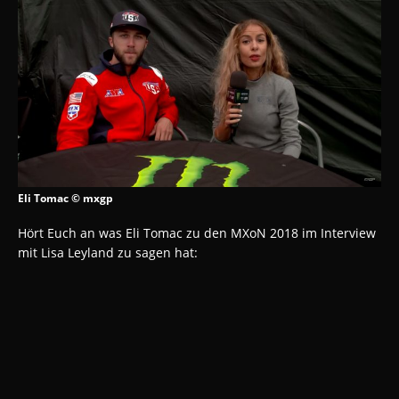
Eli Tomac © mxgp
Hört Euch an was Eli Tomac zu den MXoN 2018 im Interview
mit Lisa Leyland zu sagen hat: