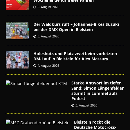
Wochenende für freies Fahren
5. August 2026
Der Waldkurs ruft – Johannes-Bikes Suzuki
bei der DMX Open in Bielstein
5. August 2026
Holeshots und Platz zwei beim vorletzten
DM-Lauf in Bielstein für Alex Massury
4. August 2026
Starke Antwort im tiefen
Sand: Simon Längenfelder
stürmt in Lommel aufs
Podest
3. August 2026
Bielstein rockt die
Deutsche Motocross-