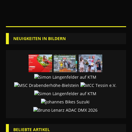
NEUIGKEITEN IN BILDERN
BELIEBTE ARTIKEL