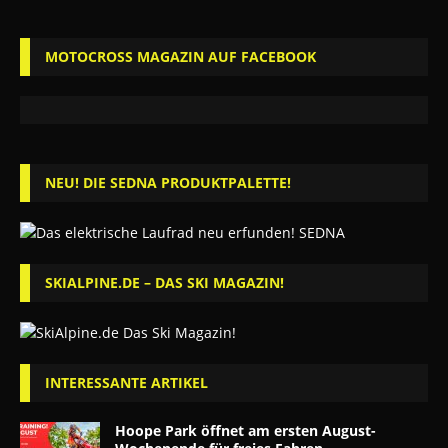
MOTOCROSS MAGAZIN AUF FACEBOOK
NEU! DIE SEDNA PRODUKTPALETTE!
SKIALPINE.DE – DAS SKI MAGAZIN!
INTERESSANTE ARTIKEL
Hoope Park öffnet am ersten August-