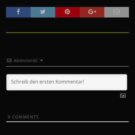
Abonnieren
0
COMMENTS