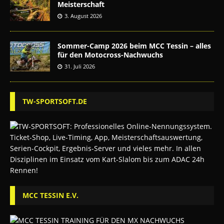
Meisterschaft
3. August 2026
Sommer-Camp 2026 beim MCC Tessin – alles
für den Motocross-Nachwuchs
31. Juli 2026
TW-SPORTSOFT.DE
MCC TESSIN E.V.