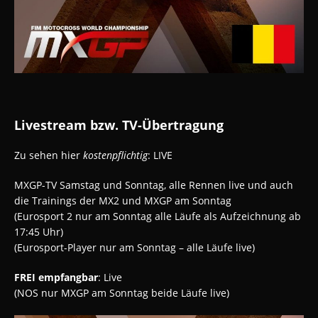
Livestream bzw. TV-Übertragung
Zu sehen hier
kostenpflichtig
: LIVE
MXGP-TV Samstag und Sonntag, alle Rennen live und auch
die Trainings der MX2 und MXGP am Sonntag
(Eurosport 2 nur am Sonntag alle Läufe als Aufzeichnung ab
17:45 Uhr)
(Eurosport-Player nur am Sonntag – alle Läufe live)
FREI empfangbar
: Live
(NOS nur MXGP am Sonntag beide Läufe live)