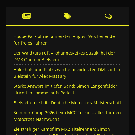
Hoope Park öffnet am ersten August-Wochenende
für freies Fahren
Der Waldkurs ruft – Johannes-Bikes Suzuki bei der
DMX Open in Bielstein
Holeshots und Platz zwei beim vorletzten DM-Lauf in
Bielstein für Alex Massury
Starke Antwort im tiefen Sand: Simon Längenfelder
stürmt in Lommel aufs Podest
Bielstein rockt die Deutsche Motocross-Meisterschaft
Sommer-Camp 2026 beim MCC Tessin – alles für den
Motocross-Nachwuchs
Zielstrebiger Kampf im MX2-Titelrennen: Simon