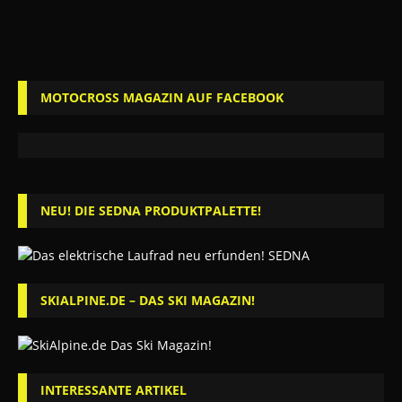
MOTOCROSS MAGAZIN AUF FACEBOOK
NEU! DIE SEDNA PRODUKTPALETTE!
SKIALPINE.DE – DAS SKI MAGAZIN!
INTERESSANTE ARTIKEL