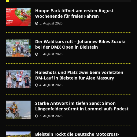
Hoope Park öffnet am ersten August-
Wochenende für freies Fahren
5. August 2026
Der Waldkurs ruft – Johannes-Bikes Suzuki
bei der DMX Open in Bielstein
5. August 2026
Holeshots und Platz zwei beim vorletzten
DM-Lauf in Bielstein für Alex Massury
4. August 2026
Starke Antwort im tiefen Sand: Simon
Längenfelder stürmt in Lommel aufs Podest
3. August 2026
Bielstein rockt die Deutsche Motocross-