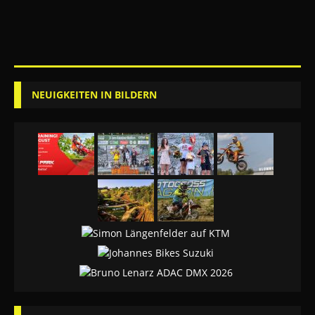
NEUIGKEITEN IN BILDERN