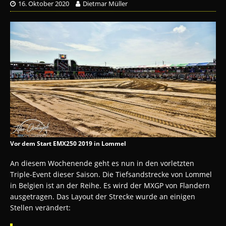
16. Oktober 2020
Dietmar Müller
Vor dem Start EMX250 2019 in Lommel
An diesem Wochenende geht es nun in den vorletzten
Triple-Event dieser Saison. Die Tiefsandstrecke von Lommel
in Belgien ist an der Reihe. Es wird der MXGP von Flandern
ausgetragen. Das Layout der Strecke wurde an einigen
Stellen verändert: