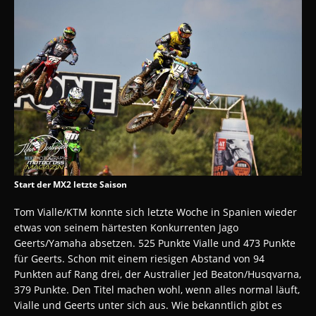
Start der MX2 letzte Saison
Tom Vialle/KTM konnte sich letzte Woche in Spanien wieder
etwas von seinem härtesten Konkurrenten Jago
Geerts/Yamaha absetzen. 525 Punkte Vialle und 473 Punkte
für Geerts. Schon mit einem riesigen Abstand von 94
Punkten auf Rang drei, der Australier Jed Beaton/Husqvarna,
379 Punkte. Den Titel machen wohl, wenn alles normal läuft,
Vialle und Geerts unter sich aus. Wie bekanntlich gibt es