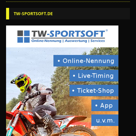
TW-SPORTSOFT.DE