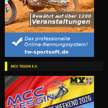
MCC TESSIN E.V.