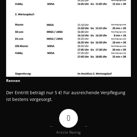
Rennen
Der Eintritt beträgt nur 5 €! Für ausreichende Verpflegung
ist bestens vorgesorgt.
0
Article Rating