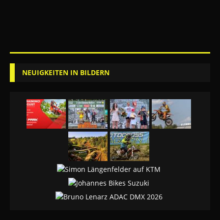
NEUIGKEITEN IN BILDERN