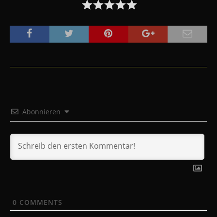
Abonnieren
0
COMMENTS