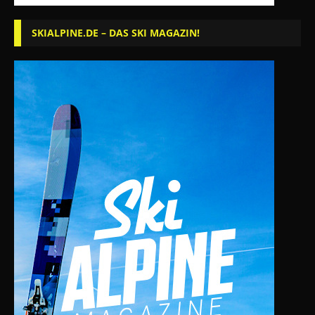
SKIALPINE.DE – DAS SKI MAGAZIN!