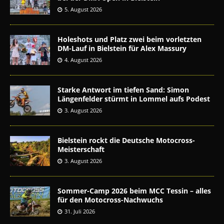
5. August 2026
Holeshots und Platz zwei beim vorletzten
DM-Lauf in Bielstein für Alex Massury
4. August 2026
Starke Antwort im tiefen Sand: Simon
Längenfelder stürmt in Lommel aufs Podest
3. August 2026
Bielstein rockt die Deutsche Motocross-
Meisterschaft
3. August 2026
Sommer-Camp 2026 beim MCC Tessin – alles
für den Motocross-Nachwuchs
31. Juli 2026