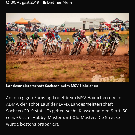
30. August 2019
Dietmar Müller
Landesmeisterschaft Sachsen beim MSV-Hainichen
Am morgigen Samstag findet beim MSV-Hainichen e.V. im
ADMV, der achte Lauf der LVMX Landesmeisterschaft
Sachsen 2019 statt. Es gehen sechs Klassen an den Start, 50
ccm, 65 ccm, Hobby, Master und Old Master. Die Strecke
wurde bestens präpariert.