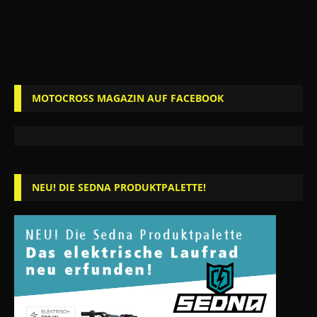
MOTOCROSS MAGAZIN AUF FACEBOOK
NEU! DIE SEDNA PRODUKTPALETTE!