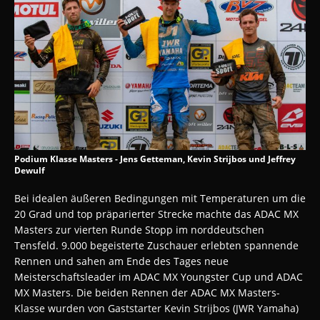
Podium Klasse Masters - Jens Getteman, Kevin Strijbos und Jeffrey
Dewulf
Bei idealen äußeren Bedingungen mit Temperaturen um die
20 Grad und top präparierter Strecke machte das ADAC MX
Masters zur vierten Runde Stopp im norddeutschen
Tensfeld. 9.000 begeisterte Zuschauer erlebten spannende
Rennen und sahen am Ende des Tages neue
Meisterschaftsleader im ADAC MX Youngster Cup und ADAC
MX Masters. Die beiden Rennen der ADAC MX Masters-
Klasse wurden von Gaststarter Kevin Strijbos (JWR Yamaha)