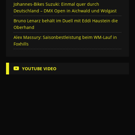
Johannes-Bikes Suzuki: Einmal quer durch
Deutschland – DMX Open in Aichwald und Wolgast
Bruno Lenarz behält im Duell mit Eddi Haustein die
Oberhand
Alex Massury: Saisonbestleistung beim WM-Lauf in
Foxhills
YOUTUBE VIDEO