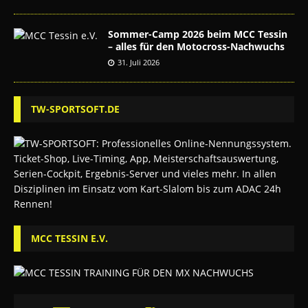
Sommer-Camp 2026 beim MCC Tessin
– alles für den Motocross-Nachwuchs
31. Juli 2026
TW-SPORTSOFT.DE
MCC TESSIN E.V.