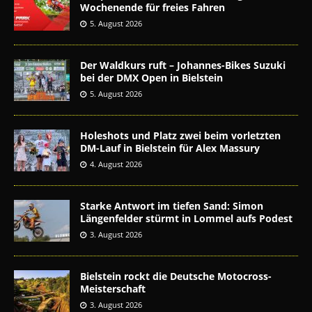
Wochenende für freies Fahren
5. August 2026
Der Waldkurs ruft – Johannes-Bikes Suzuki
bei der DMX Open in Bielstein
5. August 2026
Holeshots und Platz zwei beim vorletzten
DM-Lauf in Bielstein für Alex Massury
4. August 2026
Starke Antwort im tiefen Sand: Simon
Längenfelder stürmt in Lommel aufs Podest
3. August 2026
Bielstein rockt die Deutsche Motocross-
Meisterschaft
3. August 2026