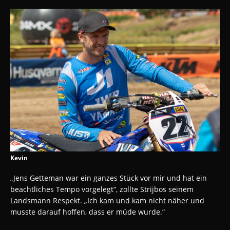
Kevin
„Jens Getteman war ein ganzes Stück vor mir und hat ein
beachtliches Tempo vorgelegt“, zollte Strijbos seinem
Landsmann Respekt. „Ich kam und kam nicht näher und
musste darauf hoffen, dass er müde wurde.“