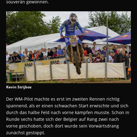
souverän gewonnen.
Kevin Strijbos
Der WM-Pilot machte es erst im zweiten Rennen richtig
spannend, als er einen schwachen Start erwischte und sich
durch das halbe Feld nach vorne kämpfen musste. Schon in
Runde sechs hatte sich der Belgier auf Rang zwei nach
vorne geschoben, doch dort wurde sein Vorwärtsdrang
zunächst gestoppt.