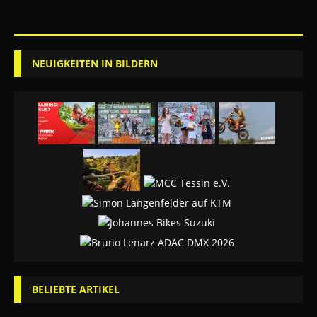
NEUIGKEITEN IN BILDERN
BELIEBTE ARTIKEL