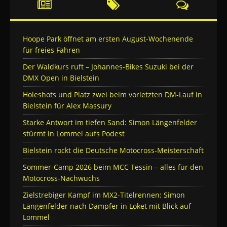
Hoope Park öffnet am ersten August-Wochenende
für freies Fahren
Der Waldkurs ruft – Johannes-Bikes Suzuki bei der
DMX Open in Bielstein
Holeshots und Platz zwei beim vorletzten DM-Lauf in
Bielstein für Alex Massury
Starke Antwort im tiefen Sand: Simon Längenfelder
stürmt in Lommel aufs Podest
Bielstein rockt die Deutsche Motocross-Meisterschaft
Sommer-Camp 2026 beim MCC Tessin – alles für den
Motocross-Nachwuchs
Zielstrebiger Kampf im MX2-Titelrennen: Simon
Längenfelder nach Dämpfer in Loket mit Blick auf
Lommel