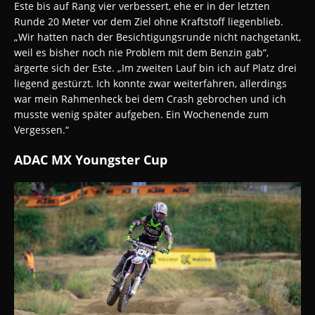
Este bis auf Rang vier verbessert, ehe er in der letzten
Runde 20 Meter vor dem Ziel ohne Kraftstoff liegenblieb.
„Wir hatten nach der Besichtigungsrunde nicht nachgetankt,
weil es bisher noch nie Problem mit dem Benzin gab“,
ärgerte sich der Este. „Im zweiten Lauf bin ich auf Platz drei
liegend gestürzt. Ich konnte zwar weiterfahren, allerdings
war mein Rahmenheck bei dem Crash gebrochen und ich
musste wenig später aufgeben. Ein Wochenende zum
Vergessen.“
ADAC MX Youngster Cup