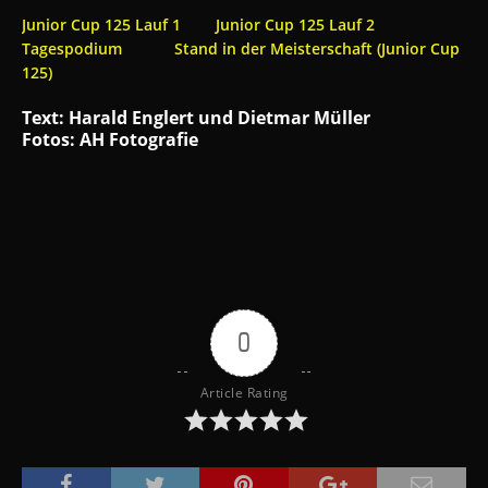
Junior Cup 125 Lauf 1
Junior Cup 125 Lauf 2
Tagespodium
Stand in der Meisterschaft (Junior Cup
125)
Text: Harald Englert und Dietmar Müller
Fotos: AH Fotografie
0
Article Rating