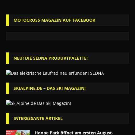
MOTOCROSS MAGAZIN AUF FACEBOOK
NEU! DIE SEDNA PRODUKTPALETTE!
SKIALPINE.DE – DAS SKI MAGAZIN!
INTERESSANTE ARTIKEL
Hoope Park öffnet am ersten August-