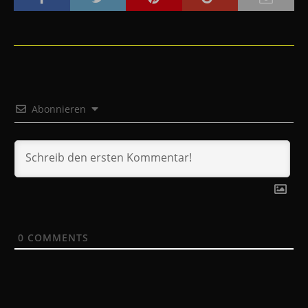
Abonnieren
0
COMMENTS