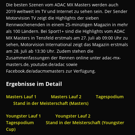
Die besten Szenen vom ADAC MX Masters werden auch
2019 weltweit im TV und Internet zu sehen sein. Der Sender
Motorvision TV zeigt die Highlights der sieben
Rennwochenenden in einem 25-minütigen Magazin in mehr
als 100 Ländern. Bei Sport1+ sind die Highlights vom ADAC
MX Masters in Tensfeld erstmals am 27. Juli ab 09:00 Uhr zu
sehen, Motorvision International zeigt das Magazin erstmals
am 28. Juli ab 13:30 Uhr. Zudem stehen die
Zusammenfassungen der Rennen online unter adac-mx-
masters.de, youtube.de/adac sowie
Facebook.de/adacmxmasters zur Verfügung.
Ergebnisse im Detail
Masters Lauf 1
Masters Lauf 2
Tagespodium
Stand in der Meisterschaft (Masters)
Youngster Lauf 1
Youngster Lauf 2
Tagespodium
Stand in der Meisterschaft (Youngster
Cup)