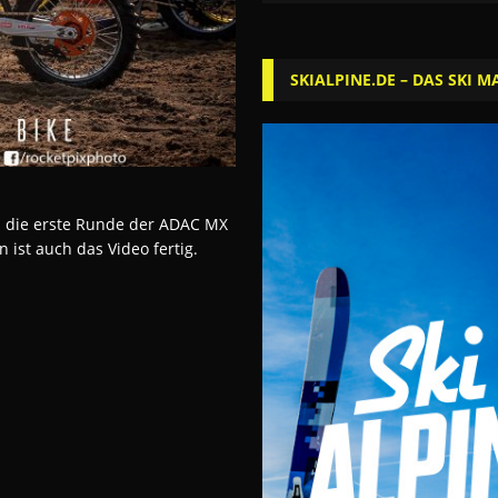
SKIALPINE.DE – DAS SKI M
 die erste Runde der ADAC MX
 ist auch das Video fertig.