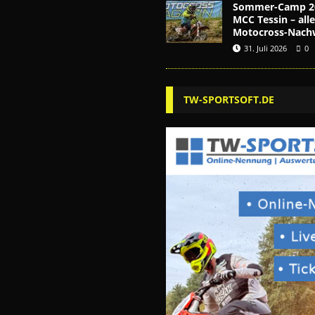
Sommer-Camp 2
MCC Tessin – alle
Motocross-Nach
31. Juli 2026
0
TW-SPORTSOFT.DE