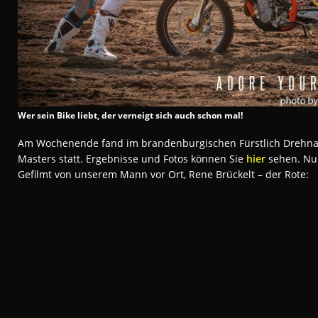
Wer sein Bike liebt, der verneigt sich auch schon mal!
Am Wochenende fand im brandenburgischen Fürstlich Drehna
Masters statt. Ergebnisse und Fotos können Sie
hier
sehen. Nun
Gefilmt von unserem Mann vor Ort, Rene Brückelt – der Rote: