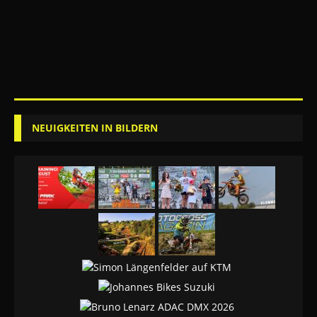
NEUIGKEITEN IN BILDERN