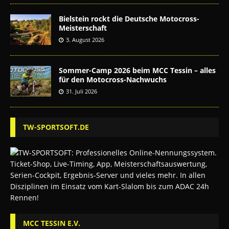
Bielstein rockt die Deutsche Motocross-
Meisterschaft
3. August 2026
Sommer-Camp 2026 beim MCC Tessin – alles
für den Motocross-Nachwuchs
31. Juli 2026
TW-SPORTSOFT.DE
MCC TESSIN E.V.