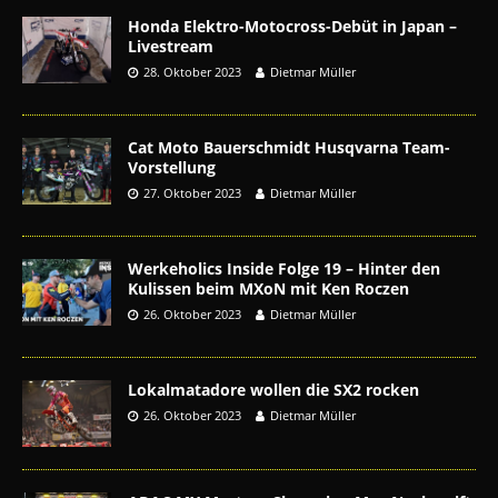
Honda Elektro-Motocross-Debüt in Japan –
Livestream
28. Oktober 2023
Dietmar Müller
Cat Moto Bauerschmidt Husqvarna Team-
Vorstellung
27. Oktober 2023
Dietmar Müller
Werkeholics Inside Folge 19 – Hinter den
Kulissen beim MXoN mit Ken Roczen
26. Oktober 2023
Dietmar Müller
Lokalmatadore wollen die SX2 rocken
26. Oktober 2023
Dietmar Müller