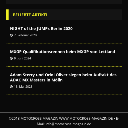
BELIEBTE ARTIKEL
NIGHT of the JUMPs Berlin 2020
7. Februar 2020
MXGP Qualifikationsrennen beim MXGP von Lettland
9. Juni 2024
Adam Sterry und Oriol Oliver siegen beim Auftakt des
ADAC MX Masters in Mölln
13. Mai 2023
©2018 MOTOCROSS MAGAZIN WWW.MOTOCROSS-MAGAZIN.DE • E-
Mail: info@motocross-magazin.de