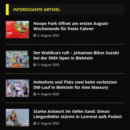
INTERESSANTE ARTIKEL
Hoope Park öffnet am ersten August-
Wochenende für freies Fahren
5. August 2026
Der Waldkurs ruft – Johannes-Bikes Suzuki
bei der DMX Open in Bielstein
5. August 2026
Holeshots und Platz zwei beim vorletzten
DM-Lauf in Bielstein für Alex Massury
4. August 2026
Starke Antwort im tiefen Sand: Simon
Längenfelder stürmt in Lommel aufs Podest
3. August 2026