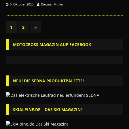
6. Oktober 2023
Dietmar Müller
1
2
»
MOTOCROSS MAGAZIN AUF FACEBOOK
NEU! DIE SEDNA PRODUKTPALETTE!
SKIALPINE.DE – DAS SKI MAGAZIN!