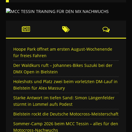
Hoope Park öffnet am ersten August-Wochenende
für freies Fahren
Der Waldkurs ruft – Johannes-Bikes Suzuki bei der
DMX Open in Bielstein
Holeshots und Platz zwei beim vorletzten DM-Lauf in
Bielstein für Alex Massury
Starke Antwort im tiefen Sand: Simon Längenfelder
stürmt in Lommel aufs Podest
Bielstein rockt die Deutsche Motocross-Meisterschaft
Sommer-Camp 2026 beim MCC Tessin – alles für den
Motocross-Nachwuchs