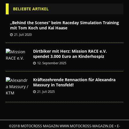
BELIEBTE ARTIKEL
„Behind the Scenes“ beim Raceday Simulation Training
mit Tom Koch und Kai Haase
21. Juli 2020
Dirtbiker mit Herz: Mission RACE e.V.
spendet 3.000 Euro an Kinderhospiz
12. September 2025
Kräftezehrende Rennaction für Alexandra
Massury in Tensfeld!
21. Juli 2025
©2018 MOTOCROSS MAGAZIN WWW.MOTOCROSS-MAGAZIN.DE • E-