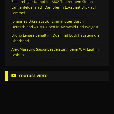
Zielstrebiger Kampf im MX2-Titelrennen: Simon
Längenfelder nach Dämpfer in Loket mit Blick auf
Lommel
Johannes-Bikes Suzuki: Einmal quer durch
Deutschland – DMX Open in Aichwald und Wolgast
Bruno Lenarz behält im Duell mit Eddi Haustein die
Oberhand
Alex Massury: Saisonbestleistung beim WM-Lauf in
Foxhills
YOUTUBE VIDEO