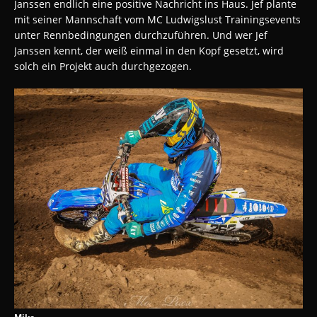
Janssen endlich eine positive Nachricht ins Haus. Jef plante
mit seiner Mannschaft vom MC Ludwigslust Trainingsevents
unter Rennbedingungen durchzuführen. Und wer Jef
Janssen kennt, der weiß einmal in den Kopf gesetzt, wird
solch ein Projekt auch durchgezogen.