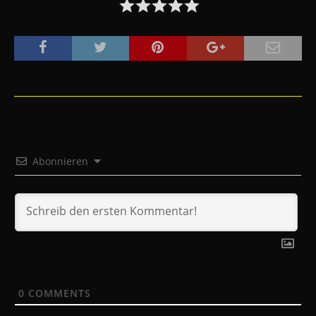
Abonnieren
0
COMMENTS