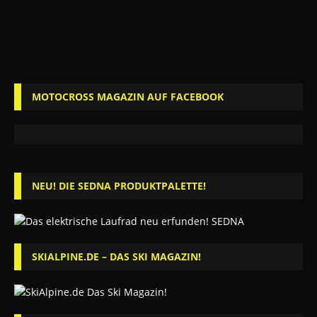
MOTOCROSS MAGAZIN AUF FACEBOOK
NEU! DIE SEDNA PRODUKTPALETTE!
SKIALPINE.DE – DAS SKI MAGAZIN!