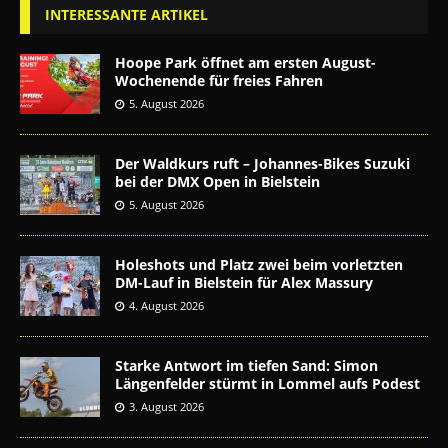
INTERESSANTE ARTIKEL
Hoope Park öffnet am ersten August-
Wochenende für freies Fahren
5. August 2026
Der Waldkurs ruft – Johannes-Bikes Suzuki
bei der DMX Open in Bielstein
5. August 2026
Holeshots und Platz zwei beim vorletzten
DM-Lauf in Bielstein für Alex Massury
4. August 2026
Starke Antwort im tiefen Sand: Simon
Längenfelder stürmt in Lommel aufs Podest
3. August 2026