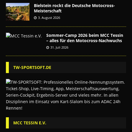
Bielstein rockt die Deutsche Motocross-
Meisterschaft
3. August 2026
Sommer-Camp 2026 beim MCC Tessin
– alles für den Motocross-Nachwuchs
31. Juli 2026
TW-SPORTSOFT.DE
MCC TESSIN E.V.