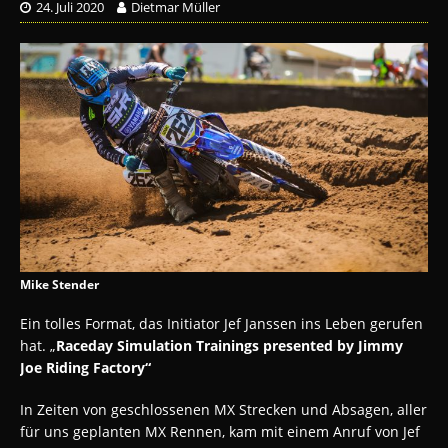
24. Juli 2020
Dietmar Müller
Mike Stender
Ein tolles Format, das Initiator Jef Janssen ins Leben gerufen
hat. „
Raceday Simulation
Trainings presented by Jimmy
Joe Riding
Factory“
In Zeiten von geschlossenen MX Strecken und Absagen, aller
für uns geplanten MX Rennen, kam mit einem Anruf von Jef