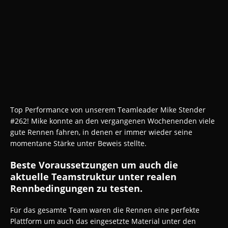
Top Performance von unserem Teamleader Mike Stender
#262! Mike konnte an den vergangenen Wochenenden viele
gute Rennen fahren, in denen er immer wieder seine
momentane Stärke unter Beweis stellte.
Beste Voraussetzungen um auch die
aktuelle Teamstruktur unter realen
Rennbedingungen zu testen.
Für das gesamte Team waren die Rennen eine perfekte
Plattform um auch das eingesetzte Material unter den