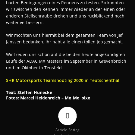
harten Bedingungen eines Rennens zu testen. So konnten
wir zwischen den Rennen immer wieder an der einen oder
anderen Stellschraube drehen und uns rückblickend noch
weiter verbessern.
Wir möchten uns hiermit bei dem gesamten Team von Jef
Janssen bedanken. Ihr habt alle einen tollen Job gemacht.
Wir freuen uns schon auf die beiden heute angekündigten
Läufe der ADAC MX Masters im September in Grevenbroich
und im Oktober in Tensfeld.
SHR Motorsports Teamshooting 2020 in Teutschenthal
Text: Steffen Hünecke
Fotos: Marcel Heidenreich – Mx_Mo_pixx
0
Article Rating