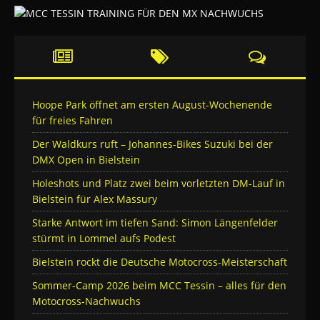
Hoope Park öffnet am ersten August-Wochenende
für freies Fahren
Der Waldkurs ruft – Johannes-Bikes Suzuki bei der
DMX Open in Bielstein
Holeshots und Platz zwei beim vorletzten DM-Lauf in
Bielstein für Alex Massury
Starke Antwort im tiefen Sand: Simon Längenfelder
stürmt in Lommel aufs Podest
Bielstein rockt die Deutsche Motocross-Meisterschaft
Sommer-Camp 2026 beim MCC Tessin – alles für den
Motocross-Nachwuchs