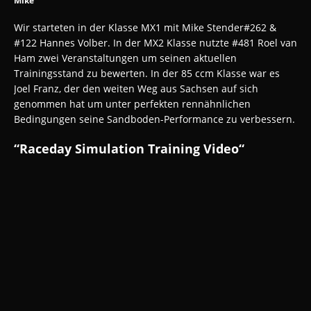
Mike
Wir starteten in der Klasse MX1 mit Mike Stender#262 &
#122 Hannes Volber. In der MX2 Klasse nutzte #481 Roel van
Ham zwei Veranstaltungen um seinen aktuellen
Trainingsstand zu bewerten. In der 85 ccm Klasse war es
Joel Franz, der den weiten Weg aus Sachsen auf sich
genommen hat um unter perfekten rennähnlichen
Bedingungen seine Sandboden-Performance zu verbessern.
“Raceday Simulation Training Video“