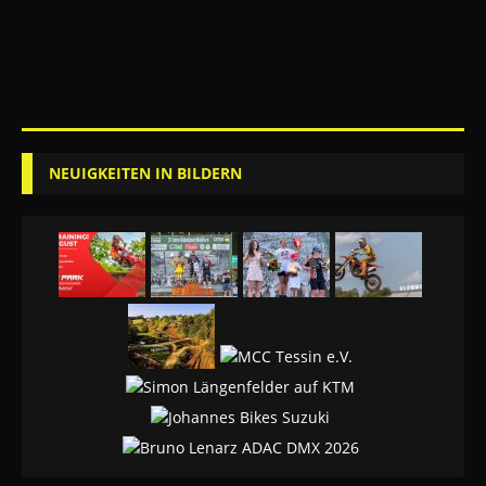
NEUIGKEITEN IN BILDERN