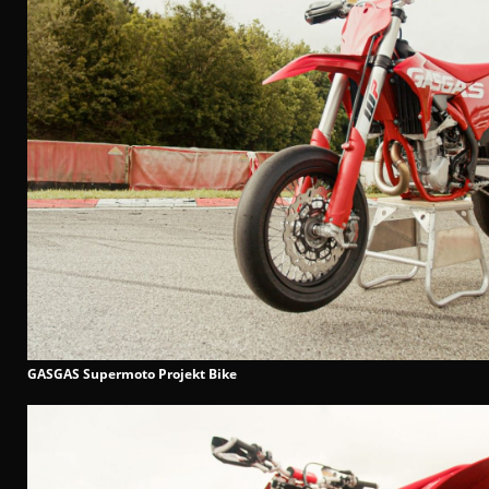
GASGAS Supermoto Projekt Bike