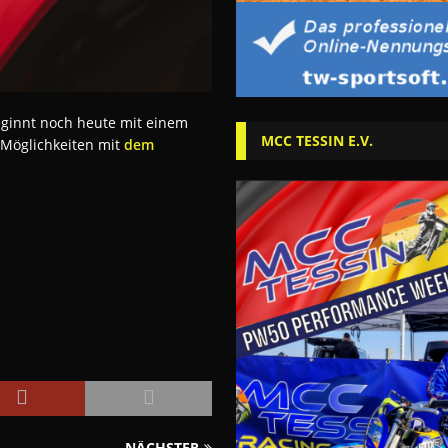
eginnt noch heute mit einem
MCC TESSIN E.V.
 Möglichkeiten mit
dem
NÄCHSTER