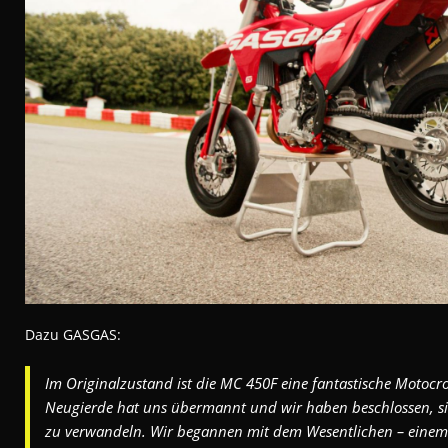
Dazu GASGAS:
Im Originalzustand ist die MC 450F eine fantastische Motocr
Neugierde hat uns übermannt und wir haben beschlossen, sie
zu verwandeln. Wir begannen mit dem Wesentlichen – einem 