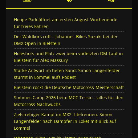
Hoope Park öffnet am ersten August-Wochenende
für freies Fahren
Der Waldkurs ruft – Johannes-Bikes Suzuki bei der
DMX Open in Bielstein
Holeshots und Platz zwei beim vorletzten DM-Lauf in
Bielstein für Alex Massury
Starke Antwort im tiefen Sand: Simon Längenfelder
stürmt in Lommel aufs Podest
Bielstein rockt die Deutsche Motocross-Meisterschaft
Sommer-Camp 2026 beim MCC Tessin – alles für den
Motocross-Nachwuchs
Zielstrebiger Kampf im MX2-Titelrennen: Simon
Längenfelder nach Dämpfer in Loket mit Blick auf
Lommel