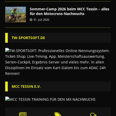
Sommer-Camp 2026 beim MCC Tessin – alles
für den Motocross-Nachwuchs
31. Juli 2026
TW-SPORTSOFT.DE
MCC TESSIN E.V.