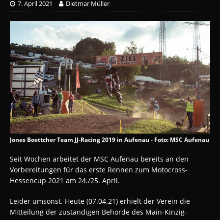
7. April 2021
Dietmar Müller
Jones Boettcher Team JJ-Racing 2019 in Aufenau - Foto: MSC Aufenau
Seit Wochen arbeitet der MSC Aufenau bereits an den
Vorbereitungen für das erste Rennen zum Motocross-
Hessencup 2021 am 24./25. April.
Leider umsonst. Heute (07.04.21) erhielt der Verein die
Mitteilung der zuständigen Behörde des Main-Kinzig-