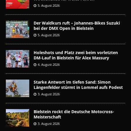
5. August 2026
Der Waldkurs ruft – Johannes-Bikes Suzuki
bei der DMX Open in Bielstein
5. August 2026
Holeshots und Platz zwei beim vorletzten
DM-Lauf in Bielstein für Alex Massury
4. August 2026
Starke Antwort im tiefen Sand: Simon
Längenfelder stürmt in Lommel aufs Podest
3. August 2026
Bielstein rockt die Deutsche Motocross-
Meisterschaft
3. August 2026