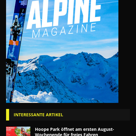
INTERESSANTE ARTIKEL
Hoope Park öffnet am ersten August-
Wochenende für freies Fahren