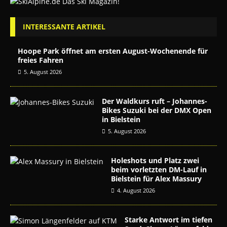
INTERESSANTE ARTIKEL
Hoope Park öffnet am ersten August-Wochenende für
freies Fahren
5. August 2026
Der Waldkurs ruft – Johannes-
Bikes Suzuki bei der DMX Open
in Bielstein
5. August 2026
Holeshots und Platz zwei
beim vorletzten DM-Lauf in
Bielstein für Alex Massury
4. August 2026
Starke Antwort im tiefen