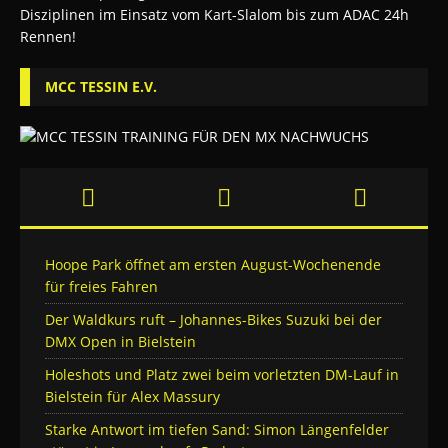
MCC TESSIN E.V.
Hoope Park öffnet am ersten August-Wochenende
für freies Fahren
Der Waldkurs ruft – Johannes-Bikes Suzuki bei der
DMX Open in Bielstein
Holeshots und Platz zwei beim vorletzten DM-Lauf in
Bielstein für Alex Massury
Starke Antwort im tiefen Sand: Simon Längenfelder