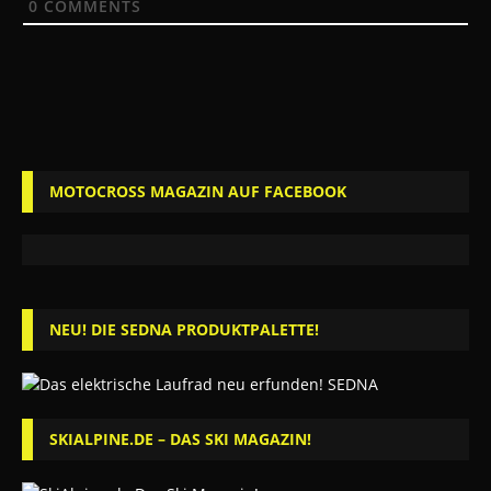
0
COMMENTS
MOTOCROSS MAGAZIN AUF FACEBOOK
NEU! DIE SEDNA PRODUKTPALETTE!
SKIALPINE.DE – DAS SKI MAGAZIN!