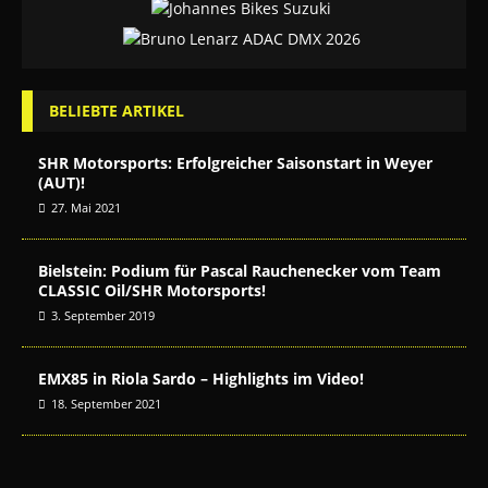
BELIEBTE ARTIKEL
SHR Motorsports: Erfolgreicher Saisonstart in Weyer
(AUT)!
27. Mai 2021
Bielstein: Podium für Pascal Rauchenecker vom Team
CLASSIC Oil/SHR Motorsports!
3. September 2019
EMX85 in Riola Sardo – Highlights im Video!
18. September 2021