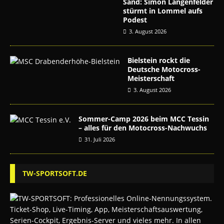
Sand: Simon Längenfelder
stürmt in Lommel aufs
Podest
3. August 2026
Bielstein rockt die
Deutsche Motocross-
Meisterschaft
3. August 2026
Sommer-Camp 2026 beim MCC Tessin
– alles für den Motocross-Nachwuchs
31. Juli 2026
TW-SPORTSOFT.DE