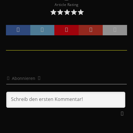
Article Rating
Abonnieren