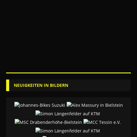
NEUIGKEITEN IN BILDERN