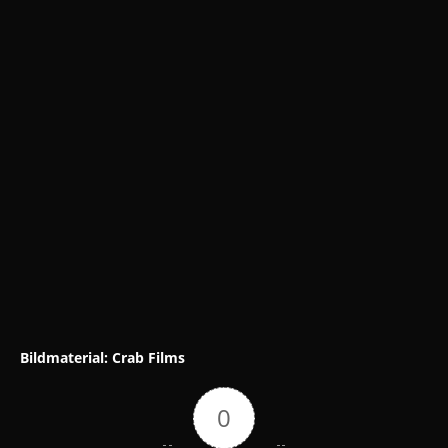
Bildmaterial: Crab Films
0