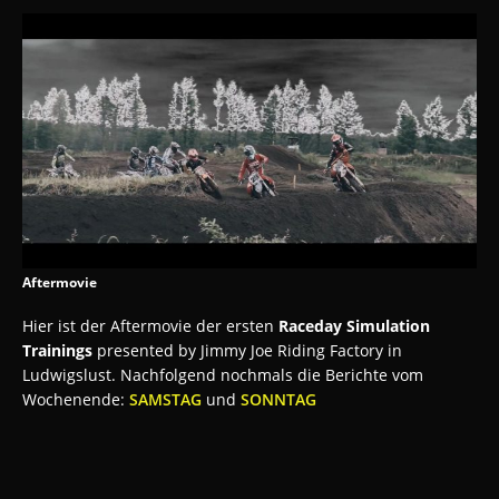
Aftermovie
Hier ist der Aftermovie der ersten
Raceday Simulation
Trainings
presented by Jimmy Joe Riding Factory in
Ludwigslust. Nachfolgend nochmals die Berichte vom
Wochenende:
SAMSTAG
und
SONNTAG